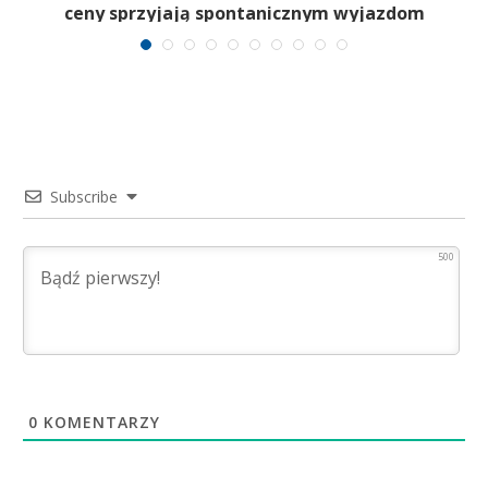
ceny sprzyjają spontanicznym wyjazdom
Subscribe
500
0
KOMENTARZY