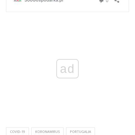
ad
COVID-19
KORONAWIRUS
PORTUGALIA