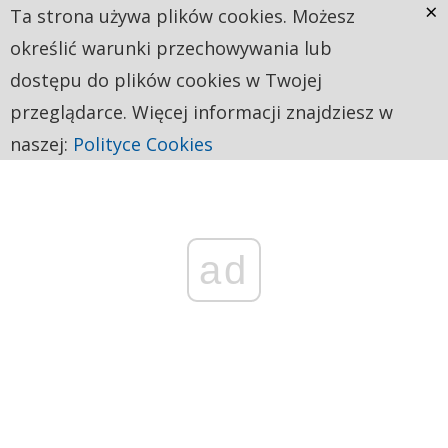
×
Ta strona używa plików cookies. Możesz
określić warunki przechowywania lub
dostępu do plików cookies w Twojej
przeglądarce. Więcej informacji znajdziesz w
naszej:
Polityce Cookies
ad