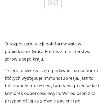
ad
O rozpoczęciu akcji poinformowała w
poniedziałek Graca Freitas z ministerstwa
zdrowia tego kraju.
Trzecią dawkę zaczęto podawać już osobom, u
których występuje immunosupresja. Jest to
blokowanie procesu wytwarzania przeciwciał i
komórek odpornościowych. Wśród osób z tą
przypadłością są głównie pacjenci po