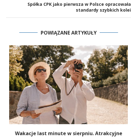
Spółka CPK jako pierwsza w Polsce opracowała
standardy szybkich kolei
POWIĄZANE ARTYKUŁY
Wakacje last minute w sierpniu. Atrakcyjne