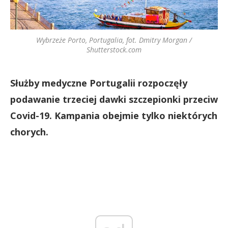
Wybrzeże Porto, Portugalia, fot. Dmitry Morgan /
Shutterstock.com
Służby medyczne Portugalii rozpoczęły
podawanie trzeciej dawki szczepionki przeciw
Covid-19. Kampania obejmie tylko niektórych
chorych.