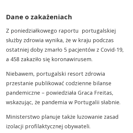
Dane o zakażeniach
Z poniedziałkowego raportu portugalskiej
służby zdrowia wynika, że w kraju podczas
ostatniej doby zmarło 5 pacjentów z Covid-19,
a 458 zakaziło się koronawirusem.
Niebawem, portugalski resort zdrowia
przestanie publikować codzienne bilanse
pandemiczne – powiedziała Graca Freitas,
wskazując, że pandemia w Portugalii słabnie.
Ministerstwo planuje także luzowanie zasad
izolacji profilaktycznej obywateli.