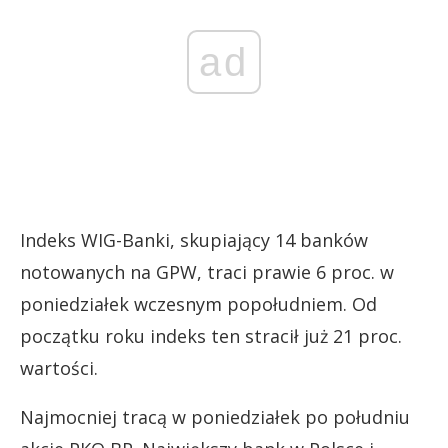
ad
Indeks WIG-Banki, skupiający 14 banków
notowanych na GPW, traci prawie 6 proc. w
poniedziałek wczesnym popołudniem. Od
początku roku indeks ten stracił już 21 proc.
wartości.
Najmocniej tracą w poniedziałek po południu