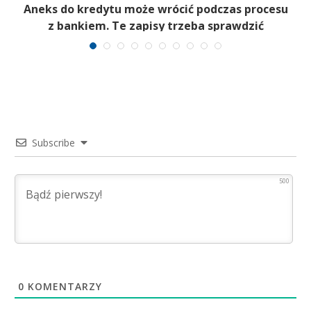
Aneks do kredytu może wrócić podczas procesu
z bankiem. Te zapisy trzeba sprawdzić
Subscribe
500
0
KOMENTARZY