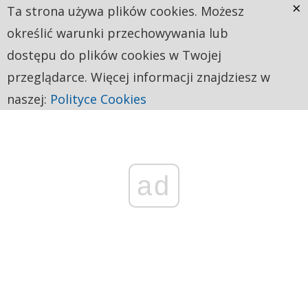
×
Ta strona używa plików cookies. Możesz
określić warunki przechowywania lub
dostępu do plików cookies w Twojej
przeglądarce. Więcej informacji znajdziesz w
naszej:
Polityce Cookies
ad