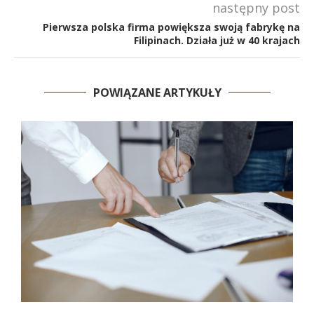
następny post
Pierwsza polska firma powiększa swoją fabrykę na
Filipinach. Działa już w 40 krajach
POWIĄZANE ARTYKUŁY