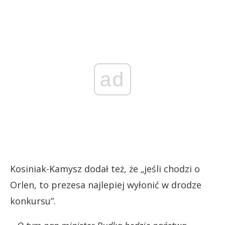
ad
Kosiniak-Kamysz dodał też, że „jeśli chodzi o
Orlen, to prezesa najlepiej wyłonić w drodze
konkursu”.