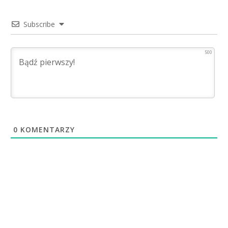
Subscribe
500
0
KOMENTARZY