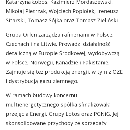
Katarzyna Łobos, Kazimierz Mordaszewski,
Mikołaj Pietrzak, Wojciech Popiołek, Ireneusz
Sitarski, Tomasz Sójka oraz Tomasz Zieliński.
Grupa Orlen zarządza rafineriami w Polsce,
Czechach i na Litwie. Prowadzi działalność
detaliczną w Europie Środkowej, wydobywczą
w Polsce, Norwegii, Kanadzie i Pakistanie.
Zajmuje się też produkcją energii, w tym z OZE
i dystrybucją gazu ziemnego.
W ramach budowy koncernu
multienergetycznego spółka sfinalizowała
przejęcia Energi, Grupy Lotos oraz PGNiG. Jej
skonsolidowane przychody ze sprzedaży