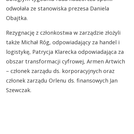
odwołała ze stanowiska prezesa Daniela
Obajtka.
Rezygnację z członkostwa w zarządzie złożyli
także Michał Róg, odpowiadający za handel i
logistykę, Patrycja Klarecka odpowiadająca za
obszar transformacji cyfrowej, Armen Artwich
– członek zarządu ds. korporacyjnych oraz
członek zarządu Orlenu ds. finansowych Jan
Szewczak.