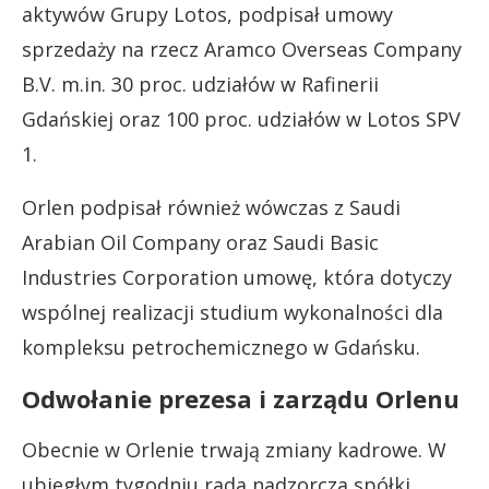
aktywów Grupy Lotos, podpisał umowy
sprzedaży na rzecz Aramco Overseas Company
B.V. m.in. 30 proc. udziałów w Rafinerii
Gdańskiej oraz 100 proc. udziałów w Lotos SPV
1.
Orlen podpisał również wówczas z Saudi
Arabian Oil Company oraz Saudi Basic
Industries Corporation umowę, która dotyczy
wspólnej realizacji studium wykonalności dla
kompleksu petrochemicznego w Gdańsku.
Odwołanie prezesa i zarządu Orlenu
Obecnie w Orlenie trwają zmiany kadrowe. W
ubiegłym tygodniu rada nadzorcza spółki