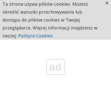
×
Ta strona używa plików cookies. Możesz
określić warunki przechowywania lub
dostępu do plików cookies w Twojej
przeglądarce. Więcej informacji znajdziesz w
naszej:
Polityce Cookies
ad