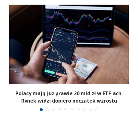
Polacy mają już prawie 20 mld zł w ETF-ach.
Rynek widzi dopiero początek wzrostu