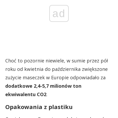
ad
Choć to pozornie niewiele, w sumie przez pół
roku od kwietnia do października zwiększone
zużycie maseczek w Europie odpowiadało za
dodatkowe 2,4-5,7 milionów ton
ekwiwalentu CO2
.
Opakowania z plastiku