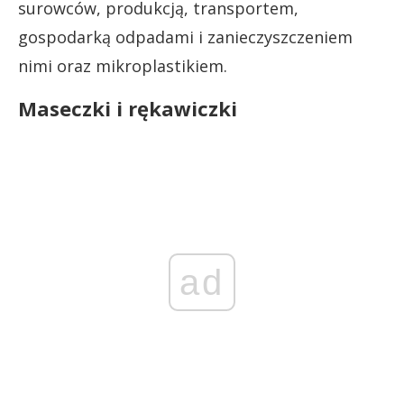
surowców, produkcją, transportem,
gospodarką odpadami i zanieczyszczeniem
nimi oraz mikroplastikiem.
Maseczki i rękawiczki
ad