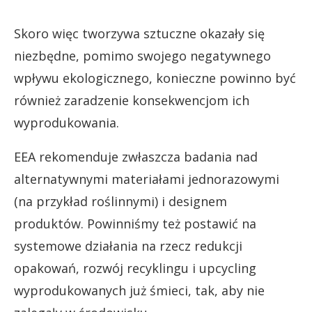
Skoro więc tworzywa sztuczne okazały się
niezbędne, pomimo swojego negatywnego
wpływu ekologicznego, konieczne powinno być
również zaradzenie konsekwencjom ich
wyprodukowania.
EEA rekomenduje zwłaszcza badania nad
alternatywnymi materiałami jednorazowymi
(na przykład roślinnymi) i designem
produktów. Powinniśmy też postawić na
systemowe działania na rzecz redukcji
opakowań, rozwój recyklingu i upcycling
wyprodukowanych już śmieci, tak, aby nie