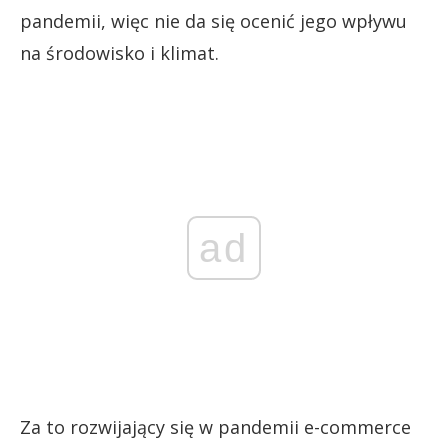
pandemii, więc nie da się ocenić jego wpływu
na środowisko i klimat.
ad
Za to rozwijający się w pandemii e-commerce