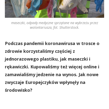
maseczki, odpady medyczne sprzątane na wybrzeżu przez
wolontariusza, fot. Shutterstock.
Podczas pandemii koronawirusa w trosce o
zdrowie korzystaliśmy częściej z
jednorazowego plastiku, jak maseczki i
rękawiczki. Kupowaliśmy też więcej online i
zamawialiśmy jedzenie na wynos. Jak nowe
zwyczaje Europejczyków wpłynęły na
środowisko?