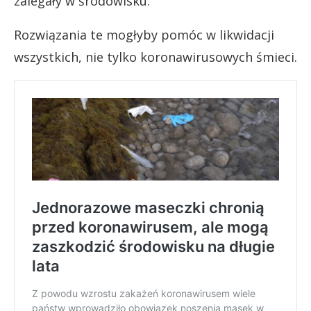
zalegały w środowisku.
Rozwiązania te mogłyby pomóc w likwidacji
wszystkich, nie tylko koronawirusowych śmieci.