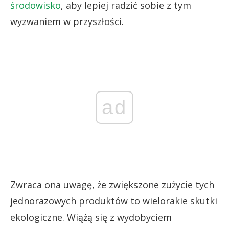
środowisko
, aby lepiej radzić sobie z tym
wyzwaniem w przyszłości.
ad
Zwraca ona uwagę, że zwiększone zużycie tych
jednorazowych produktów to wielorakie skutki
ekologiczne. Wiążą się z wydobyciem