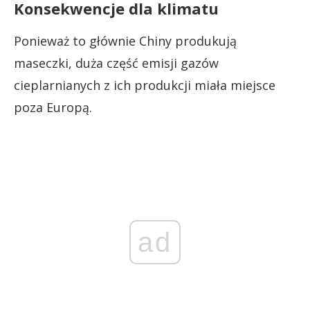
Konsekwencje dla klimatu
Ponieważ to głównie Chiny produkują
maseczki, duża część emisji gazów
cieplarnianych z ich produkcji miała miejsce
poza Europą.
ad