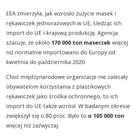
EEA zmierzyła, jak wzrosło zużycie masek i
rękawiczek jednorazowych w UE, śledząc ich
import do UE i krajową produkcję. Agencja
szacuje, że około
170 000 ton maseczek
więcej
niż normalnie importowano do Europy od
kwietnia do października 2020.
Choć międzynarodowe organizacje nie zalecały
obywatelom korzystania z plastikowych
rękawiczek jako środka ochronnego, to ich
import do UE także wzrósł. W badanym okresie
zwiększył się o 80 proc. Było to
o 105 000 ton
więcej niż zazwyczaj.