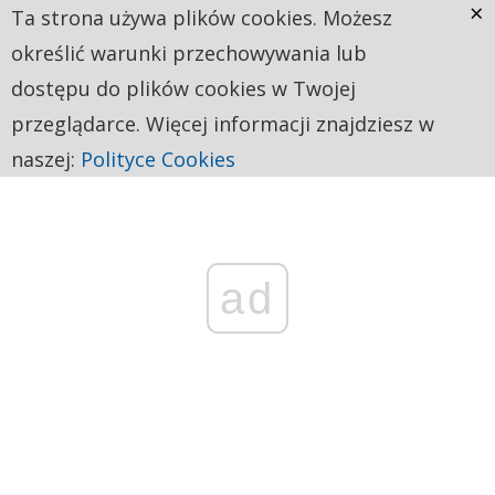
×
Ta strona używa plików cookies. Możesz
określić warunki przechowywania lub
dostępu do plików cookies w Twojej
przeglądarce. Więcej informacji znajdziesz w
naszej:
Polityce Cookies
ad