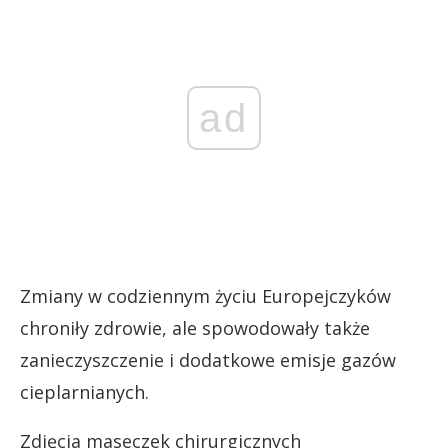
ad
Zmiany w codziennym życiu Europejczyków
chroniły zdrowie, ale spowodowały także
zanieczyszczenie i dodatkowe emisje gazów
cieplarnianych.
Zdjęcia maseczek chirurgicznych