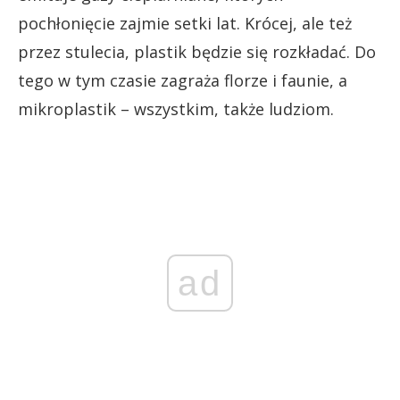
pochłonięcie zajmie setki lat. Krócej, ale też
przez stulecia, plastik będzie się rozkładać. Do
tego w tym czasie zagraża florze i faunie, a
mikroplastik – wszystkim, także ludziom.
ad