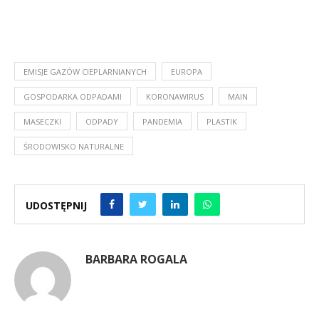
EMISJE GAZÓW CIEPLARNIANYCH
EUROPA
GOSPODARKA ODPADAMI
KORONAWIRUS
MAIN
MASECZKI
ODPADY
PANDEMIA
PLASTIK
ŚRODOWISKO NATURALNE
UDOSTĘPNIJ
BARBARA ROGALA