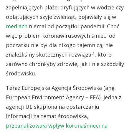
zapełniających plaże, dryfujących w wodzie czy
oplątujących szyje zwierząt, pojawiały się w
mediach
niemal od początku pandemii. Choć
więc problem koronawirusowych śmieci od
początku nie był dla nikogo tajemnicą, nie
znaleźliśmy skutecznych rozwiązań, które
zarówno chroniłyby zdrowie, jak i nie szkodziły
środowisku.
Teraz Europejska Agencja Środowiska (ang.
European Environment Agency – EEA), jedna z
agencji UE skupiona na dostarczaniu
informacji na temat środowiska,
przeanalizowała wpływ koronaśmieci na