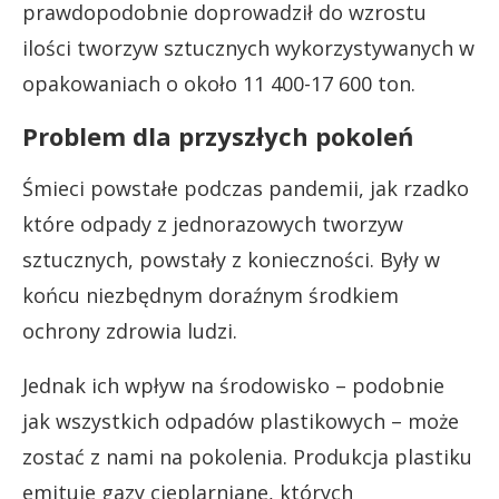
prawdopodobnie doprowadził do wzrostu
ilości tworzyw sztucznych wykorzystywanych w
opakowaniach o około 11 400-17 600 ton.
Problem dla przyszłych pokoleń
Śmieci powstałe podczas pandemii, jak rzadko
które odpady z jednorazowych tworzyw
sztucznych, powstały z konieczności. Były w
końcu niezbędnym doraźnym środkiem
ochrony zdrowia ludzi.
Jednak ich wpływ na środowisko – podobnie
jak wszystkich odpadów plastikowych – może
zostać z nami na pokolenia. Produkcja plastiku
emituje gazy cieplarniane, których