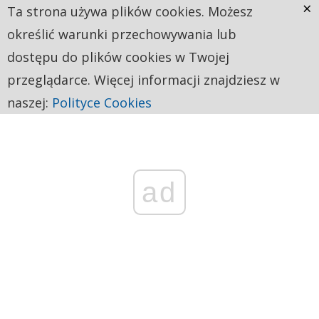
×
Ta strona używa plików cookies. Możesz
określić warunki przechowywania lub
dostępu do plików cookies w Twojej
przeglądarce. Więcej informacji znajdziesz w
naszej:
Polityce Cookies
ad