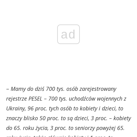
ad
–
Mamy do dziś 700 tys. osób zarejestrowany
rejestrze PESEL – 700 tys. uchodźców wojennych z
Ukrainy, 96 proc. tych osób to kobiety i dzieci, to
znaczy blisko 50 proc. to są dzieci, 3 proc. – kobiety
do 65. roku życia, 3 proc. to seniorzy powyżej 65.