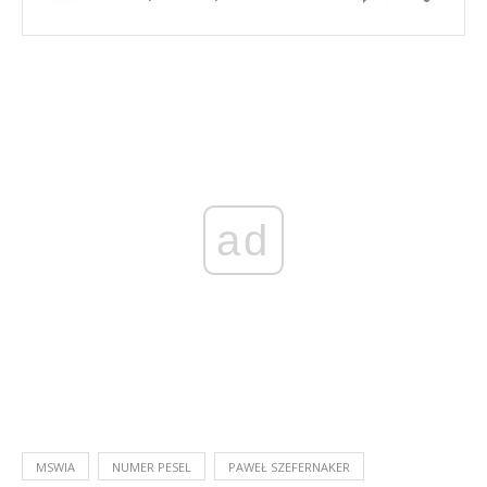
ad
MSWIA
NUMER PESEL
PAWEŁ SZEFERNAKER