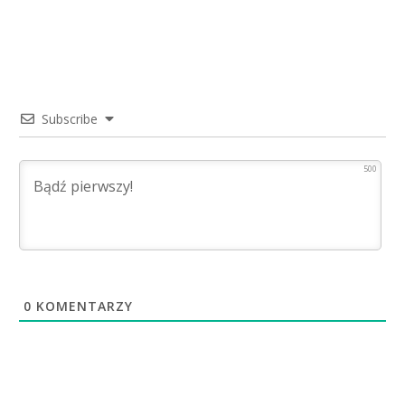
Subscribe
500
0
KOMENTARZY