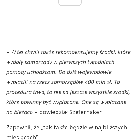
–
W tej chwili także rekompensujemy środki, które
wydały samorządy w pierwszych tygodniach
pomocy uchodźcom. Do dziś wojewodowie
wypłacili na rzecz samorządów 400 mln zł. Ta
procedura trwa, to nie są jeszcze wszystkie środki,
które powinny być wypłacone. One są wypłacane
na bieżąco
– powiedział Szefernaker.
Zapewnił, że „tak także będzie w najbliższych
miesiącach”.