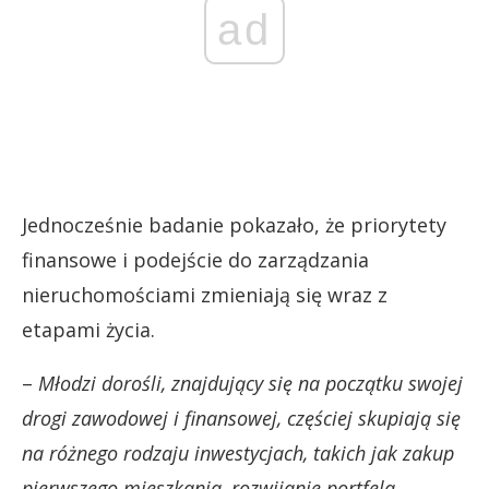
ad
Jednocześnie badanie pokazało, że priorytety
finansowe i podejście do zarządzania
nieruchomościami zmieniają się wraz z
etapami życia.
–
Młodzi dorośli, znajdujący się na początku swojej
drogi zawodowej i finansowej, częściej skupiają się
na różnego rodzaju inwestycjach, takich jak zakup
pierwszego mieszkania, rozwijanie portfela