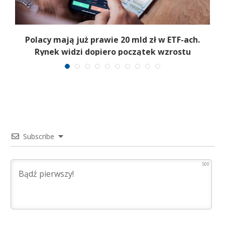
Polacy mają już prawie 20 mld zł w ETF-ach.
Rynek widzi dopiero początek wzrostu
Subscribe
500