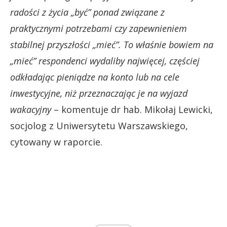
radości z życia „być” ponad związane z
praktycznymi potrzebami czy zapewnieniem
stabilnej przyszłości „mieć”. To właśnie bowiem na
„mieć” respondenci wydaliby najwięcej, częściej
odkładając pieniądze na konto lub na cele
inwestycyjne, niż przeznaczając je na wyjazd
wakacyjny
– komentuje dr hab. Mikołaj Lewicki,
socjolog z Uniwersytetu Warszawskiego,
cytowany w raporcie.