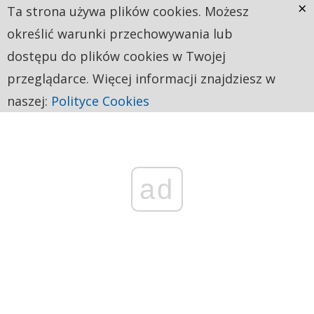
×
Ta strona używa plików cookies. Możesz
określić warunki przechowywania lub
dostępu do plików cookies w Twojej
przeglądarce. Więcej informacji znajdziesz w
naszej:
Polityce Cookies
ad