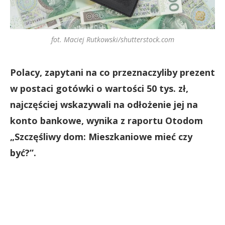
fot. Maciej Rutkowski/shutterstock.com
Polacy, zapytani na co przeznaczyliby prezent
w postaci gotówki o wartości 50 tys. zł,
najczęściej wskazywali na odłożenie jej na
konto bankowe, wynika z raportu Otodom
„Szczęśliwy dom: Mieszkaniowe mieć czy
być?”.