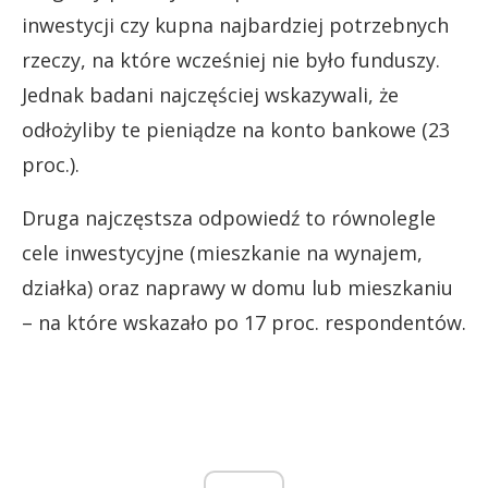
inwestycji czy kupna najbardziej potrzebnych
rzeczy, na które wcześniej nie było funduszy.
Jednak badani najczęściej wskazywali, że
odłożyliby te pieniądze na konto bankowe (23
proc.).
Druga najczęstsza odpowiedź to równolegle
cele inwestycyjne (mieszkanie na wynajem,
działka) oraz naprawy w domu lub mieszkaniu
– na które wskazało po 17 proc. respondentów.