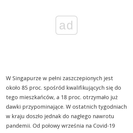
ad
W Singapurze w pełni zaszczepionych jest
około 85 proc. spośród kwalifikujących się do
tego mieszkańców, a 18 proc. otrzymało już
dawki przypominające. W ostatnich tygodniach
w kraju doszło jednak do nagłego nawrotu
pandemii. Od połowy września na Covid-19