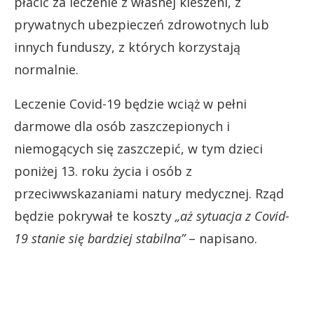
płacić za leczenie z własnej kieszeni, z
prywatnych ubezpieczeń zdrowotnych lub
innych funduszy, z których korzystają
normalnie.
Leczenie Covid-19 będzie wciąż w pełni
darmowe dla osób zaszczepionych i
niemogących się zaszczepić, w tym dzieci
poniżej 13. roku życia i osób z
przeciwwskazaniami natury medycznej. Rząd
będzie pokrywał te koszty
„aż sytuacja z Covid-
19 stanie się bardziej stabilna”
– napisano.