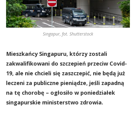
Singapur, fot. Shutterstock
Mieszkańcy Singapuru, którzy zostali
zakwalifikowani do szczepień przeciw Covid-
19, ale nie chcieli się zaszczepić, nie będą już
leczeni za publiczne pieniądze, jeśli zapadną
na tę chorobę – ogłosiło w poniedziałek
singapurskie ministerstwo zdrowia.