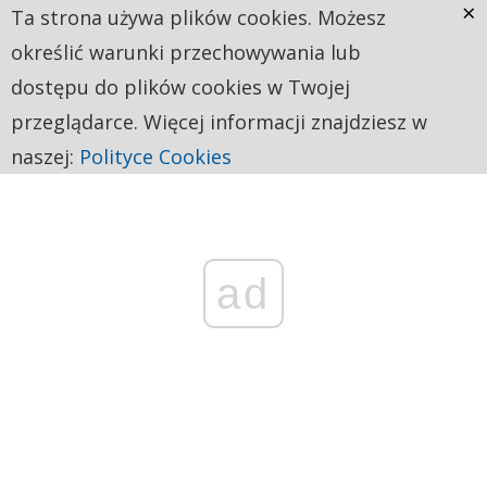
×
Ta strona używa plików cookies. Możesz
określić warunki przechowywania lub
dostępu do plików cookies w Twojej
przeglądarce. Więcej informacji znajdziesz w
naszej:
Polityce Cookies
ad