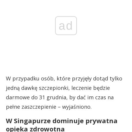
ad
W przypadku osób, które przyjęły dotąd tylko
jedną dawkę szczepionki, leczenie będzie
darmowe do 31 grudnia, by dać im czas na
pełne zaszczepienie – wyjaśniono.
W Singapurze dominuje prywatna
opieka zdrowotna