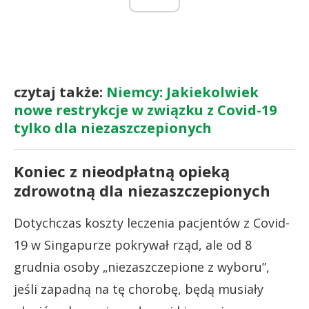
czytaj także:
Niemcy: Jakiekolwiek
nowe restrykcje w związku z Covid-19
tylko dla niezaszczepionych
Koniec z nieodpłatną opieką
zdrowotną dla niezaszczepionych
Dotychczas koszty leczenia pacjentów z Covid-
19 w Singapurze pokrywał rząd, ale od 8
grudnia osoby „niezaszczepione z wyboru”,
jeśli zapadną na tę chorobę, będą musiały