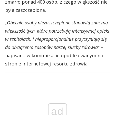
zmarło ponad 400 osób, z czego większość nie
była zaszczepiona.
„Obecnie osoby niezaszczepione stanowią znaczną
większość tych, które potrzebują intensywnej opieki
w szpitalach, i nieproporcjonalnie przyczyniają się
do obciążenia zasobów naszej służby zdrowia”
–
napisano w komunikacie opublikowanym na
stronie internetowej resortu zdrowia.
ad