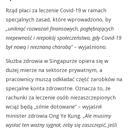
Rząd płaci za leczenie Covid-19 w ramach
specjalnych zasad, które wprowadzono, by
„uniknąć rozważań finansowych, pogłębiających
niepewność i niepokój społeczeństwa, gdy Covid-19
był nową i nieznaną chorobą”
– wyjaśniono.
Służba zdrowia w Singapurze opiera się w
dużej mierze na sektorze prywatnym, a
pracownicy muszą odkładać część zarobków na
specjalne konta zdrowotne. Oznacza to, że
rachunki za leczenie osób niezaszczepionych
wciąż będą „silnie dotowane” – wyjaśnił
minister zdrowia Ong Ye Kung.
„Ale musimy
wysłać ten ważny sygnał, żeby się zaszczepić, jeśli