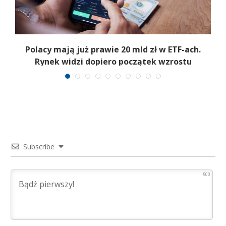
Polacy mają już prawie 20 mld zł w ETF-ach.
Rynek widzi dopiero początek wzrostu
Subscribe
500