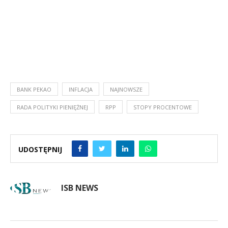
BANK PEKAO
INFLACJA
NAJNOWSZE
RADA POLITYKI PIENIĘŻNEJ
RPP
STOPY PROCENTOWE
UDOSTĘPNIJ
ISB NEWS