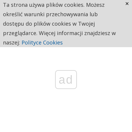
×
Ta strona używa plików cookies. Możesz
określić warunki przechowywania lub
dostępu do plików cookies w Twojej
przeglądarce. Więcej informacji znajdziesz w
naszej:
Polityce Cookies
ad