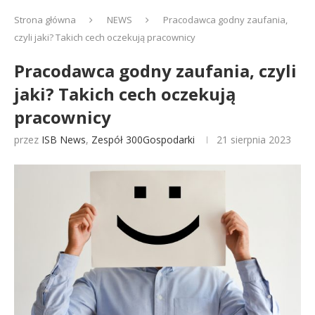
Strona główna
NEWS
Pracodawca godny zaufania,
czyli jaki? Takich cech oczekują pracownicy
Pracodawca godny zaufania, czyli
jaki? Takich cech oczekują
pracownicy
przez
ISB News
,
Zespół 300Gospodarki
21 sierpnia 2023