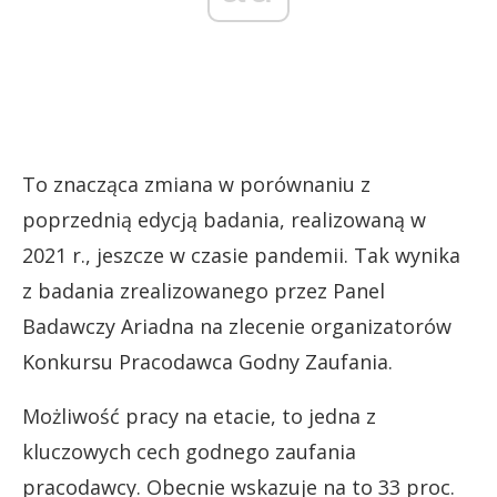
To znacząca zmiana w porównaniu z
poprzednią edycją badania, realizowaną w
2021 r., jeszcze w czasie pandemii. Tak wynika
z badania zrealizowanego przez Panel
Badawczy Ariadna na zlecenie organizatorów
Konkursu Pracodawca Godny Zaufania.
Możliwość pracy na etacie, to jedna z
kluczowych cech godnego zaufania
pracodawcy. Obecnie wskazuje na to 33 proc.