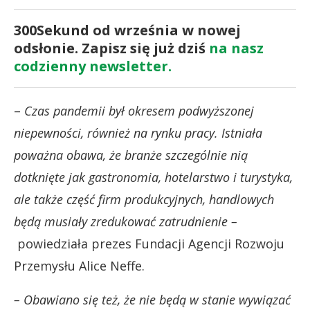
300Sekund od września w nowej
odsłonie. Zapisz się już dziś
na nasz
codzienny newsletter.
–
Czas pandemii był okresem podwyższonej
niepewności, również na rynku pracy. Istniała
poważna obawa, że branże szczególnie nią
dotknięte jak gastronomia, hotelarstwo i turystyka,
ale także część firm produkcyjnych, handlowych
będą musiały zredukować zatrudnienie –
powiedziała prezes Fundacji Agencji Rozwoju
Przemysłu Alice Neffe.
– Obawiano się też, że nie będą w stanie wywiązać