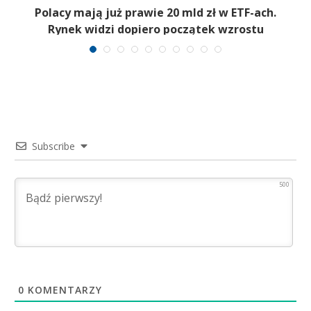
Polacy mają już prawie 20 mld zł w ETF-ach.
Rynek widzi dopiero początek wzrostu
Subscribe
500
0
KOMENTARZY