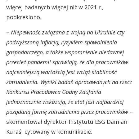
więcej badanych więcej niż w 2021 r.,
podkreślono.
–
Niepewność związana z wojną na Ukrainie czy
podwyższoną inflacją, ryzykiem spowolnienia
gospodarczego, a także wspomnienie niedawnej
przecież pandemii sprawiają, że dla pracowników
najcenniejszą wartością jest wciąż stabilność
zatrudnienia.
Wyniki badań opracowanych na rzecz
Konkursu Pracodawca Godny Zaufania
jednoznacznie wskazują, że etat jest najbardziej
pożądaną formę zatrudnienia przez pracowników
–
skomentował dyrektor Instytutu ESG Damian
Kuraś, cytowany w komunikacie.