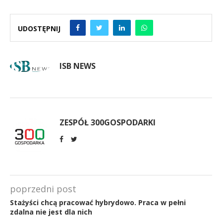
UDOSTĘPNIJ
ISB NEWS
ZESPÓŁ 300GOSPODARKI
poprzedni post
Stażyści chcą pracować hybrydowo. Praca w pełni
zdalna nie jest dla nich