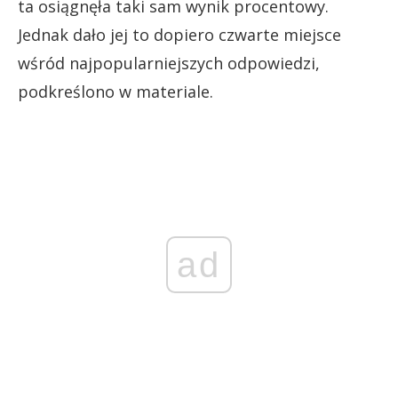
ta osiągnęła taki sam wynik procentowy.
Jednak dało jej to dopiero czwarte miejsce
wśród najpopularniejszych odpowiedzi,
podkreślono w materiale.
ad