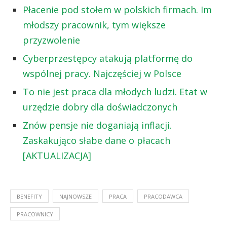
Płacenie pod stołem w polskich firmach. Im
młodszy pracownik, tym większe
przyzwolenie
Cyberprzestępcy atakują platformę do
wspólnej pracy. Najczęściej w Polsce
To nie jest praca dla młodych ludzi. Etat w
urzędzie dobry dla doświadczonych
Znów pensje nie doganiają inflacji.
Zaskakująco słabe dane o płacach
[AKTUALIZACJA]
BENEFITY
NAJNOWSZE
PRACA
PRACODAWCA
PRACOWNICY