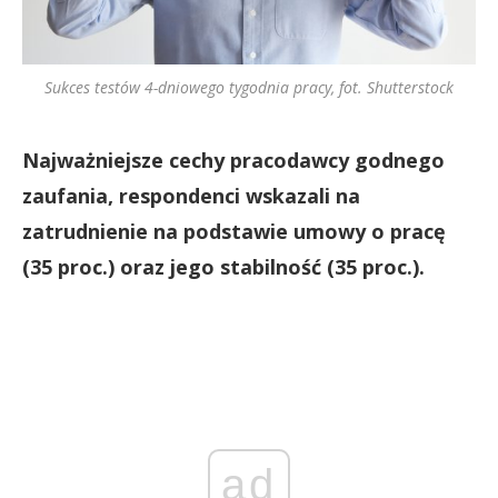
Sukces testów 4-dniowego tygodnia pracy, fot. Shutterstock
Najważniejsze cechy pracodawcy godnego
zaufania, respondenci wskazali na
zatrudnienie na podstawie umowy o pracę
(35 proc.) oraz jego stabilność (35 proc.).
ad