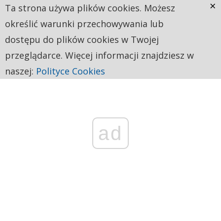
×
Ta strona używa plików cookies. Możesz
określić warunki przechowywania lub
dostępu do plików cookies w Twojej
przeglądarce. Więcej informacji znajdziesz w
naszej:
Polityce Cookies
ad