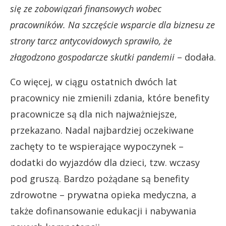
się ze zobowiązań finansowych wobec
pracowników. Na szczęście wsparcie dla biznesu ze
strony tarcz antycovidowych sprawiło, że
złagodzono gospodarcze skutki pandemii
– dodała.
Co więcej, w ciągu ostatnich dwóch lat
pracownicy nie zmienili zdania, które benefity
pracownicze są dla nich najważniejsze,
przekazano. Nadal najbardziej oczekiwane
zachęty to te wspierające wypoczynek –
dodatki do wyjazdów dla dzieci, tzw. wczasy
pod gruszą. Bardzo pożądane są benefity
zdrowotne – prywatna opieka medyczna, a
także dofinansowanie edukacji i nabywania