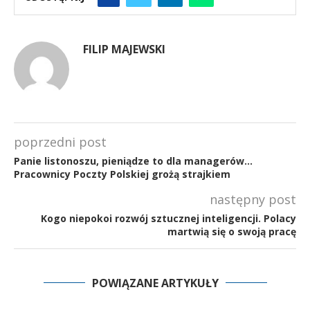
FILIP MAJEWSKI
poprzedni post
Panie listonoszu, pieniądze to dla managerów…
Pracownicy Poczty Polskiej grożą strajkiem
następny post
Kogo niepokoi rozwój sztucznej inteligencji. Polacy
martwią się o swoją pracę
POWIĄZANE ARTYKUŁY