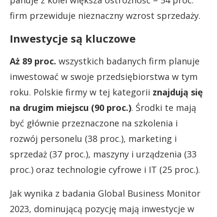
firm przewiduje nieznaczny wzrost sprzedaży.
Inwestycje są kluczowe
Aż 89 proc.
wszystkich badanych firm planuje
inwestować w swoje przedsiębiorstwa w tym
roku. Polskie firmy w tej kategorii
znajdują się
na drugim miejscu (90 proc.)
. Środki te mają
być głównie przeznaczone na szkolenia i
rozwój personelu (38 proc.), marketing i
sprzedaż (37 proc.), maszyny i urządzenia (33
proc.) oraz technologie cyfrowe i IT (25 proc.).
Jak wynika z badania Global Business Monitor
2023, dominującą pozycję mają inwestycje w