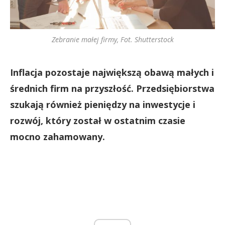
Zebranie małej firmy, Fot. Shutterstock
Inflacja pozostaje największą obawą małych i
średnich firm na przyszłość. Przedsiębiorstwa
szukają również pieniędzy na inwestycje i
rozwój, który został w ostatnim czasie
mocno zahamowany.