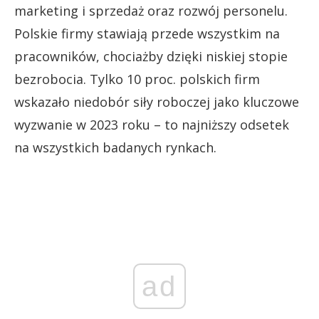
marketing i sprzedaż oraz rozwój personelu.
Polskie firmy stawiają przede wszystkim na
pracowników, chociażby dzięki niskiej stopie
bezrobocia. Tylko 10 proc. polskich firm
wskazało niedobór siły roboczej jako kluczowe
wyzwanie w 2023 roku – to najniższy odsetek
na wszystkich badanych rynkach.
ad