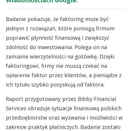
Wiadomościach Google
.
Badanie pokazuje, że faktoring może być
jednym z rozwiązań, które pomogą firmom
poprawić płynność finansową i zwiększyć
zdolność do inwestowania. Polega on na
zamianie wierzytelności na gotówkę. Dzięki
faktoringowi, firmy nie muszą czekać na
opłacenie faktur przez klientów, a pieniądze z
ich tytułu szybko pozyskują od faktora.
Raport przygotowany przez Bibby Financial
Services obrazuje sytuacje finansową polskich
przedsiębiorstw oraz wyzwania i możliwości w
zakresie praktyk płatniczych. Badanie zostało