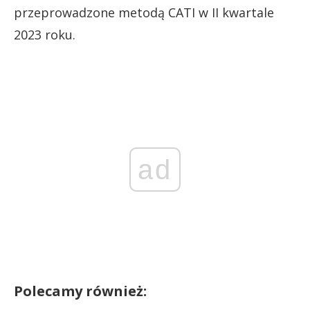
przeprowadzone metodą CATI w II kwartale
2023 roku.
ad
Polecamy również: