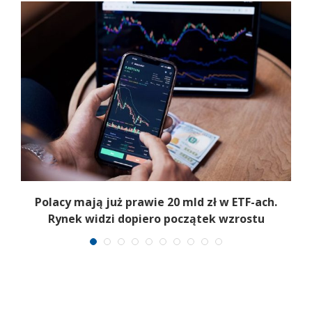
Polacy mają już prawie 20 mld zł w ETF-ach.
Rynek widzi dopiero początek wzrostu