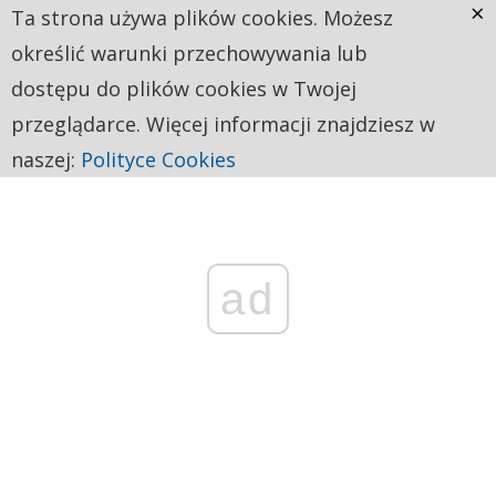
×
Ta strona używa plików cookies. Możesz
określić warunki przechowywania lub
dostępu do plików cookies w Twojej
przeglądarce. Więcej informacji znajdziesz w
naszej:
Polityce Cookies
ad