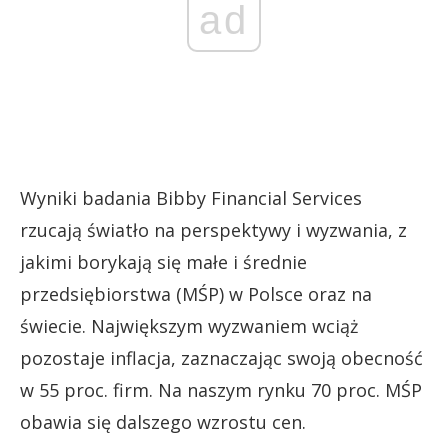
ad
Wyniki badania Bibby Financial Services
rzucają światło na perspektywy i wyzwania, z
jakimi borykają się małe i średnie
przedsiębiorstwa (MŚP) w Polsce oraz na
świecie. Największym wyzwaniem wciąż
pozostaje inflacja, zaznaczając swoją obecność
w 55 proc. firm. Na naszym rynku 70 proc. MŚP
obawia się dalszego wzrostu cen.