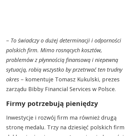
–
To świadczy o dużej determinacji i odporności
polskich firm. Mimo rosnących kosztów,
problemów z płynnością finansową i niepewną
sytuacją, robią wszystko by przetrwać ten trudny
okres
– komentuje Tomasz Kukulski, prezes
zarządu Bibby Financial Services w Polsce.
Firmy potrzebują pieniędzy
Inwestycje i rozwój firm ma również drugą
stronę medalu. Trzy na dziesięć polskich firm