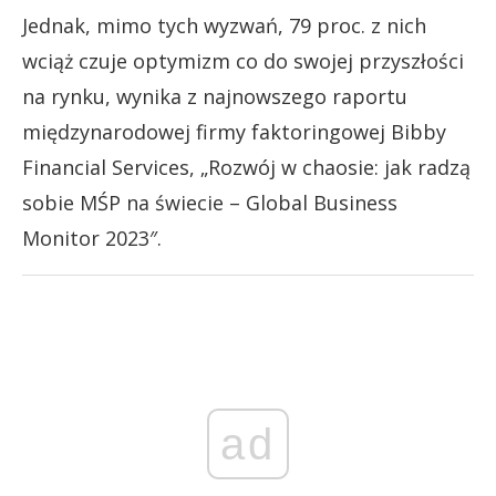
Jednak, mimo tych wyzwań, 79 proc. z nich
wciąż czuje optymizm co do swojej przyszłości
na rynku, wynika z najnowszego raportu
międzynarodowej firmy faktoringowej Bibby
Financial Services, „Rozwój w chaosie: jak radzą
sobie MŚP na świecie – Global Business
Monitor 2023″.
ad