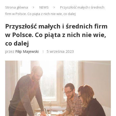
Strona główna
NEWS
Przyszłość małych i średnich
firm w Polsce. Co piąta z nich nie wie, co dalej
Przyszłość małych i średnich firm
w Polsce. Co piąta z nich nie wie,
co dalej
przez
Filip Majewski
5 września 2023