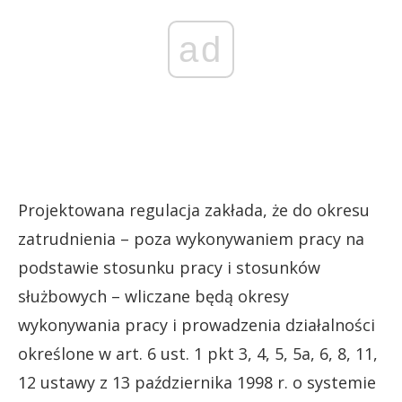
ad
Projektowana regulacja zakłada, że do okresu
zatrudnienia – poza wykonywaniem pracy na
podstawie stosunku pracy i stosunków
służbowych – wliczane będą okresy
wykonywania pracy i prowadzenia działalności
określone w art. 6 ust. 1 pkt 3, 4, 5, 5a, 6, 8, 11,
12 ustawy z 13 października 1998 r. o systemie