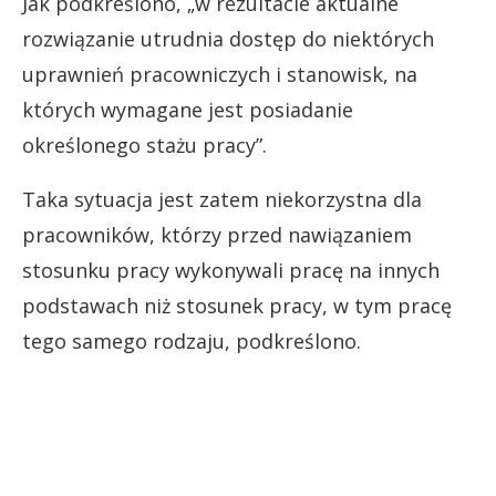
Jak podkreślono, „w rezultacie aktualne
rozwiązanie utrudnia dostęp do niektórych
uprawnień pracowniczych i stanowisk, na
których wymagane jest posiadanie
określonego stażu pracy”.
Taka sytuacja jest zatem niekorzystna dla
pracowników, którzy przed nawiązaniem
stosunku pracy wykonywali pracę na innych
podstawach niż stosunek pracy, w tym pracę
tego samego rodzaju, podkreślono.