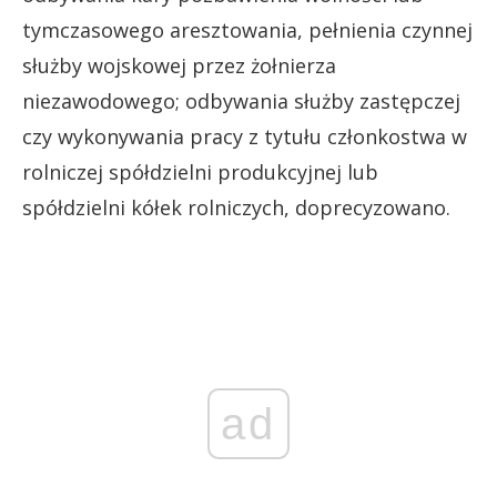
tymczasowego aresztowania, pełnienia czynnej
służby wojskowej przez żołnierza
niezawodowego; odbywania służby zastępczej
czy wykonywania pracy z tytułu członkostwa w
rolniczej spółdzielni produkcyjnej lub
spółdzielni kółek rolniczych, doprecyzowano.
ad