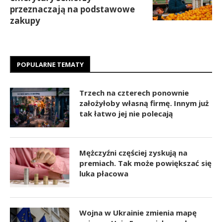
przeznaczają na podstawowe
zakupy
POPULARNE TEMATY
Trzech na czterech ponownie
założyłoby własną firmę. Innym już
tak łatwo jej nie polecają
Mężczyźni częściej zyskują na
premiach. Tak może powiększać się
luka płacowa
Wojna w Ukrainie zmienia mapę