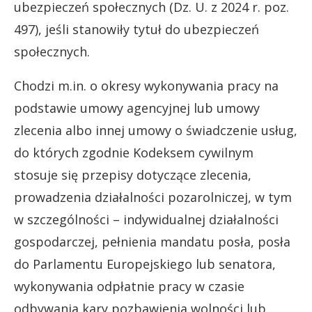
ubezpieczeń społecznych (Dz. U. z 2024 r. poz.
497), jeśli stanowiły tytuł do ubezpieczeń
społecznych.
Chodzi m.in. o okresy wykonywania pracy na
podstawie umowy agencyjnej lub umowy
zlecenia albo innej umowy o świadczenie usług,
do których zgodnie Kodeksem cywilnym
stosuje się przepisy dotyczące zlecenia,
prowadzenia działalności pozarolniczej, w tym
w szczególności – indywidualnej działalności
gospodarczej, pełnienia mandatu posła, posła
do Parlamentu Europejskiego lub senatora,
wykonywania odpłatnie pracy w czasie
odbywania kary pozbawienia wolności lub