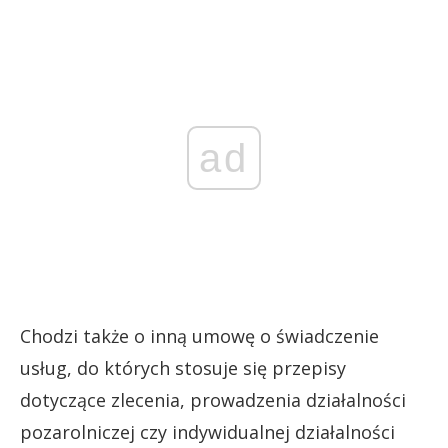
ad
Chodzi także o inną umowę o świadczenie
usług, do których stosuje się przepisy
dotyczące zlecenia, prowadzenia działalności
pozarolniczej czy indywidualnej działalności