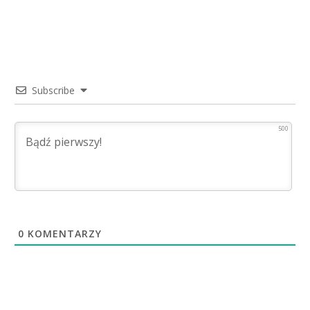
Subscribe
500
0
KOMENTARZY