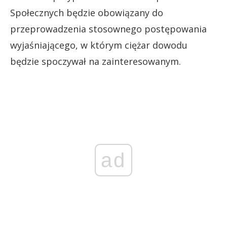
Społecznych będzie obowiązany do
przeprowadzenia stosownego postępowania
wyjaśniającego, w którym ciężar dowodu
będzie spoczywał na zainteresowanym.
ad