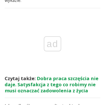
wykazie.
ad
Czytaj także:
Dobra praca szczęścia nie
daje. Satysfakcja z tego co robimy nie
musi oznaczać zadowolenia z życia