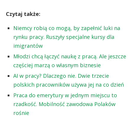
Czytaj także:
Niemcy robią co mogą, by zapełnić luki na
rynku pracy. Ruszyły specjalne kursy dla
imigrantów
Młodzi chcą łączyć naukę z pracą. Ale jeszcze
częściej marzą o własnym biznesie
AI w pracy? Dlaczego nie. Dwie trzecie
polskich pracowników używa jej na co dzień
Praca do emerytury w jednym miejscu to
rzadkość. Mobilność zawodowa Polaków
rośnie