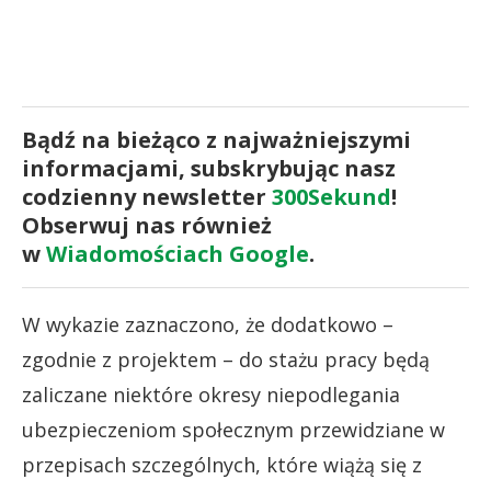
Bądź na bieżąco z najważniejszymi
informacjami, subskrybując nasz
codzienny newsletter
300Sekund
!
Obserwuj nas również
w
Wiadomościach Google
.
W wykazie zaznaczono, że dodatkowo –
zgodnie z projektem – do stażu pracy będą
zaliczane niektóre okresy niepodlegania
ubezpieczeniom społecznym przewidziane w
przepisach szczególnych, które wiążą się z