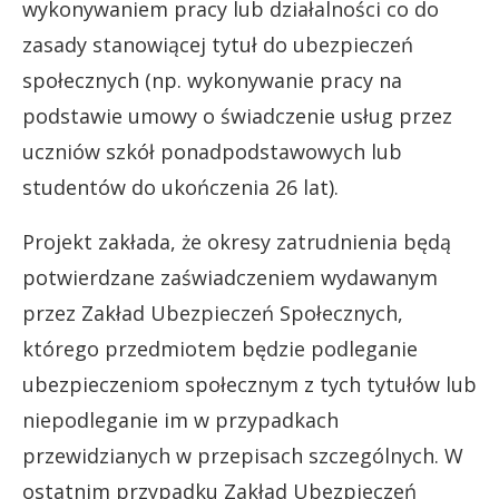
wykonywaniem pracy lub działalności co do
zasady stanowiącej tytuł do ubezpieczeń
społecznych (np. wykonywanie pracy na
podstawie umowy o świadczenie usług przez
uczniów szkół ponadpodstawowych lub
studentów do ukończenia 26 lat).
Projekt zakłada, że okresy zatrudnienia będą
potwierdzane zaświadczeniem wydawanym
przez Zakład Ubezpieczeń Społecznych,
którego przedmiotem będzie podleganie
ubezpieczeniom społecznym z tych tytułów lub
niepodleganie im w przypadkach
przewidzianych w przepisach szczególnych. W
ostatnim przypadku Zakład Ubezpieczeń