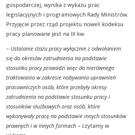
gospodarczej, wynika z wykazu prac
legislacyjnych i programowych Rady Ministrów.
Przyjęcie przez rząd projektu noweli kodeksu
pracy planowane jest na III kw.
–
Ustalanie stażu pracy wyłącznie z odwołaniem
się do okresów zatrudnienia na podstawie
stosunku pracy prowadzi więc do nierównego
traktowania w zakresie nabywania uprawnień
pracowniczych osób, które przebyły okresy
zatrudnienia na podstawie stosunku pracy i
stosunków służbowych oraz osób, które
wykonywały pracę na podstawie innych stosunków
prawnych i w innych formach
– czytamy w