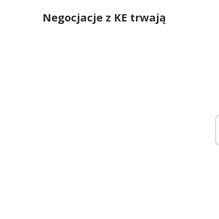
Negocjacje z KE trwają