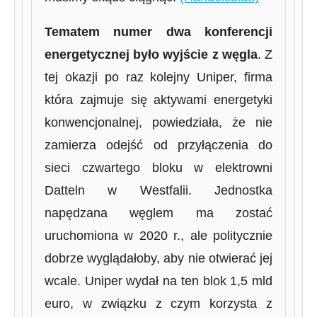
Tematem numer dwa konferencji
energetycznej było wyjście z węgla
. Z
tej okazji po raz kolejny Uniper, firma
która zajmuje się aktywami energetyki
konwencjonalnej, powiedziała, że nie
zamierza odejść od przyłączenia do
sieci czwartego bloku w elektrowni
Datteln w Westfalii. Jednostka
napędzana węglem ma zostać
uruchomiona w 2020 r., ale politycznie
dobrze wyglądałoby, aby nie otwierać jej
wcale. Uniper wydał na ten blok 1,5 mld
euro, w związku z czym korzysta z