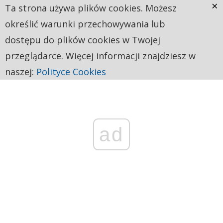
×
Ta strona używa plików cookies. Możesz
określić warunki przechowywania lub
dostępu do plików cookies w Twojej
przeglądarce. Więcej informacji znajdziesz w
naszej:
Polityce Cookies
ad