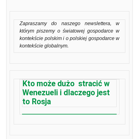
Zapraszamy do naszego newslettera, w
którym piszemy o światowej gospodarce w
kontekście polskim i o polskiej gospodarce w
kontekście globalnym.
Kto może dużo stracić w
Wenezueli i dlaczego jest
to Rosja