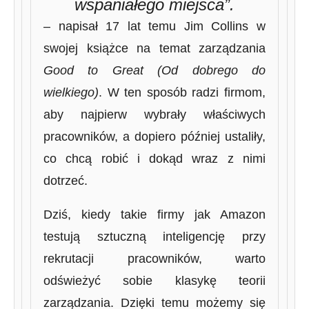
wspaniałego miejsca”.
– napisał 17 lat temu Jim Collins w
swojej książce na temat zarządzania
Good to Great (Od dobrego do
wielkiego)
. W ten sposób radzi firmom,
aby najpierw wybrały właściwych
pracowników, a dopiero później ustaliły,
co chcą robić i dokąd wraz z nimi
dotrzeć.
Dziś, kiedy takie firmy jak Amazon
testują sztuczną inteligencję przy
rekrutacji pracowników, warto
odświeżyć sobie klasykę teorii
zarządzania. Dzięki temu możemy się