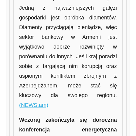
Jedną z najważniejszych gałęzi
gospodarki jest obróbka diamentów.
Diamenty przyciągają pieniądze, więc
sektor bankowy w Armenii jest
wyjątkowo dobrze rozwinięty w
porównaniu do innych. Jeśli kraj poradzi
sobie z targającą nim korupcją oraz
uśpionym konfliktem zbrojnym z
Azerbejdżanem, może stać się
kluczowy dla swojego regionu.
(NEWS.am)
Wczoraj zakończyła się doroczna
konferencja energetyczna