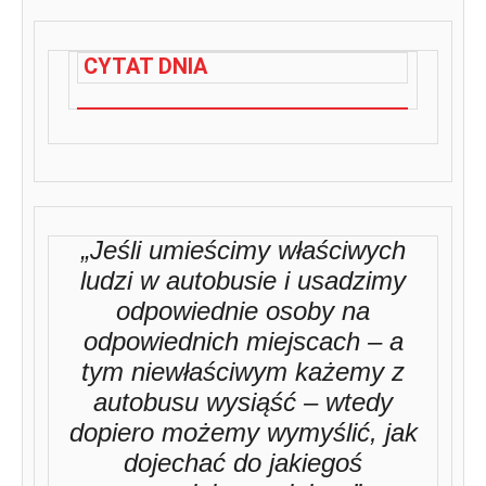
CYTAT DNIA
„Jeśli umieścimy właściwych
ludzi w autobusie i usadzimy
odpowiednie osoby na
odpowiednich miejscach – a
tym niewłaściwym każemy z
autobusu wysiąść – wtedy
dopiero możemy wymyślić, jak
dojechać do jakiegoś