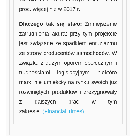
proc. więcej niż w 2017 r.
Dlaczego tak się stało:
Zmniejszenie
zatrudnienia akurat przy tym projekcie
jest związane ze spadkiem entuzjazmu
ze strony producentów samochodów. W
związku z dużym oporem społecznym i
trudnościami legislacyjnymi niektóre
marki nie umieściły na rynku swoich już
rozwiniętych produktów i zrezygnowały
z dalszych prac w tym
zakresie.
(Financial Times)