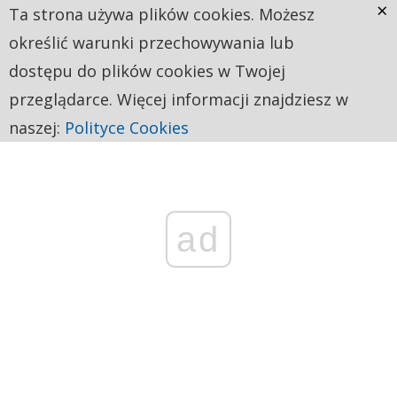
×
Ta strona używa plików cookies. Możesz
określić warunki przechowywania lub
dostępu do plików cookies w Twojej
przeglądarce. Więcej informacji znajdziesz w
naszej:
Polityce Cookies
ad