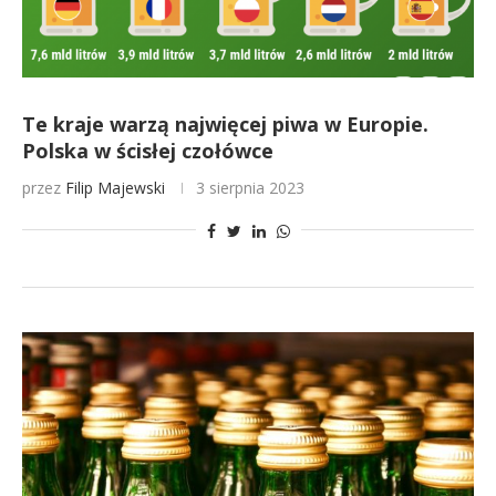
Te kraje warzą najwięcej piwa w Europie.
Polska w ścisłej czołówce
przez
Filip Majewski
3 sierpnia 2023