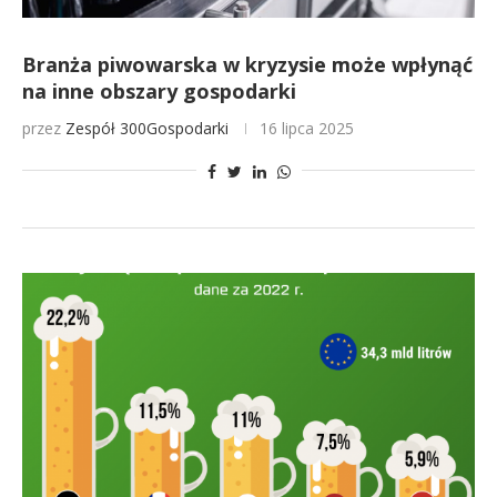
Branża piwowarska w kryzysie może wpłynąć
na inne obszary gospodarki
przez
Zespół 300Gospodarki
16 lipca 2025