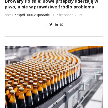
Browary Polskie: nowe przepisy uderzają w
piwo, a nie w prawdziwe źródło problemu
przez
Zespół 300Gospodarki
6 listopada 2025