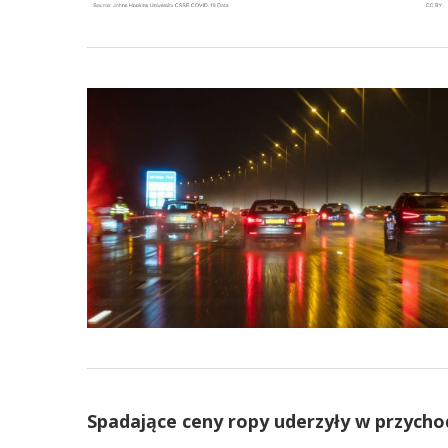
Spadające ceny ropy uderzyły w przych