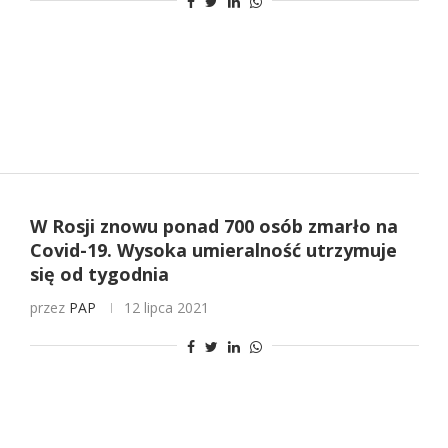
W Rosji znowu ponad 700 osób zmarło na
Covid-19. Wysoka umieralność utrzymuje
się od tygodnia
przez
PAP
12 lipca 2021