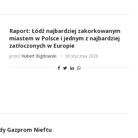
Raport: Łódź najbardziej zakorkowanym
miastem w Polsce i jednym z najbardziej
zatłoczonych w Europie
przez
Hubert Bigdowski
30 stycznia 2020
ody Gazprom Nieftu