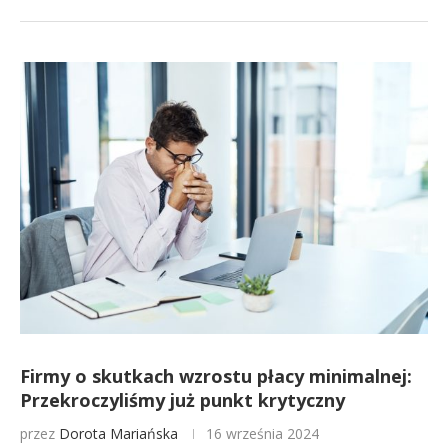
Firmy o skutkach wzrostu płacy minimalnej:
Przekroczyliśmy już punkt krytyczny
przez
Dorota Mariańska
16 września 2024