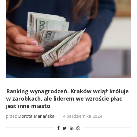
Ranking wynagrodzeń. Kraków wciąż króluje
w zarobkach, ale liderem we wzroście płac
jest inne miasto
przez
Dorota Mariańska
4 października 2024