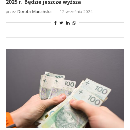
2025 r. Będzie jeszcze wyższa
przez
Dorota Mariańska
12 września 2024