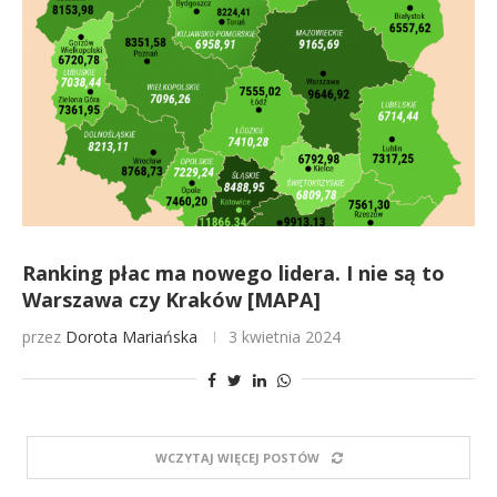
Ranking płac ma nowego lidera. I nie są to
Warszawa czy Kraków [MAPA]
przez
Dorota Mariańska
3 kwietnia 2024
WCZYTAJ WIĘCEJ POSTÓW