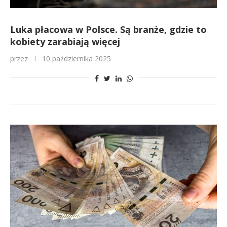
Luka płacowa w Polsce. Są branże, gdzie to
kobiety zarabiają więcej
przez
10 października 2025