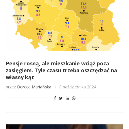
Pensje rosną, ale mieszkanie wciąż poza
zasięgiem. Tyle czasu trzeba oszczędzać na
własny kąt
przez
Dorota Mariańska
8 października 2024