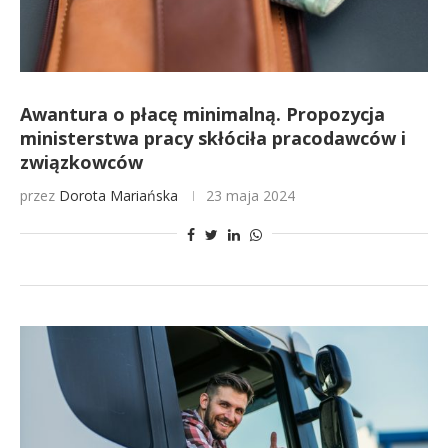
Awantura o płacę minimalną. Propozycja
ministerstwa pracy skłóciła pracodawców i
związkowców
przez
Dorota Mariańska
23 maja 2024