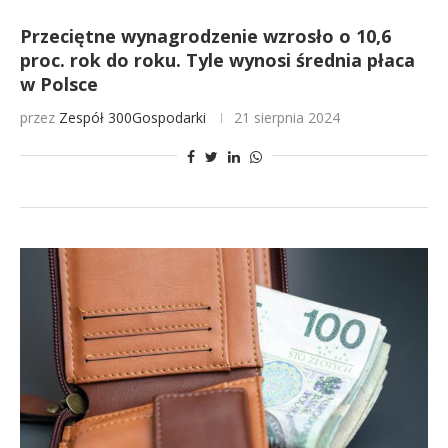
Przeciętne wynagrodzenie wzrosło o 10,6
proc. rok do roku. Tyle wynosi średnia płaca
w Polsce
przez
Zespół 300Gospodarki
21 sierpnia 2024