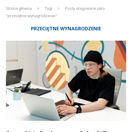
Strona główna
Tagi
Posty otagowane jako
"przeciętne wynagrodzenie"
PRZECIĘTNE WYNAGRODZENIE