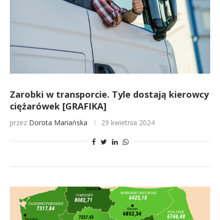
Zarobki w transporcie. Tyle dostają kierowcy
ciężarówek [GRAFIKA]
przez
Dorota Mariańska
29 kwietnia 2024