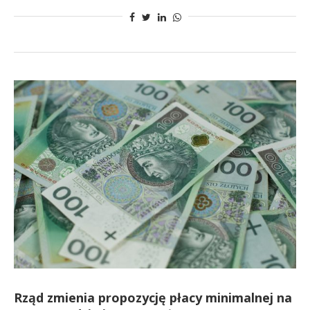
Rząd zmienia propozycję płacy minimalnej na