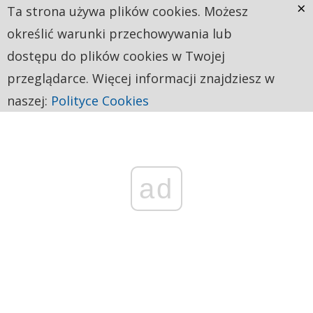
×
Ta strona używa plików cookies. Możesz
określić warunki przechowywania lub
dostępu do plików cookies w Twojej
przeglądarce. Więcej informacji znajdziesz w
naszej:
Polityce Cookies
ad