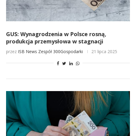
GUS: Wynagrodzenia w Polsce rosną,
produkcja przemysłowa w stagnacji
przez
ISB News
Zespół 300Gospodarki
21 lipca 2025