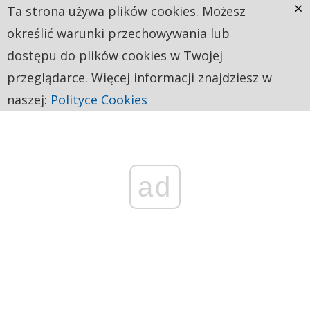
×
Ta strona używa plików cookies. Możesz
określić warunki przechowywania lub
dostępu do plików cookies w Twojej
przeglądarce. Więcej informacji znajdziesz w
naszej:
Polityce Cookies
ad