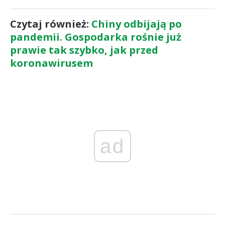
Czytaj również:
Chiny odbijają po
pandemii. Gospodarka rośnie już
prawie tak szybko, jak przed
koronawirusem
ad