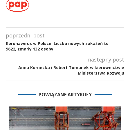
poprzedni post
Koronawirus w Polsce: Liczba nowych zakażeń to
9622, zmarły 132 osoby
następny post
Anna Kornecka i Robert Tomanek w kierownictwie
Ministerstwa Rozwoju
POWIĄZANE ARTYKUŁY