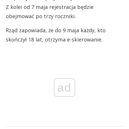
Z kolei od 7 maja rejestracja będzie
obejmować po trzy roczniki.
Rząd zapowiada, że do 9 maja każdy, kto
skończył 18 lat, otrzyma e-skierowanie.
ad