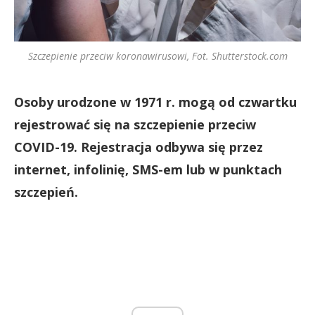
Szczepienie przeciw koronawirusowi, Fot. Shutterstock.com
Osoby urodzone w 1971 r. mogą od czwartku
rejestrować się na szczepienie przeciw
COVID-19. Rejestracja odbywa się przez
internet, infolinię, SMS-em lub w punktach
szczepień.