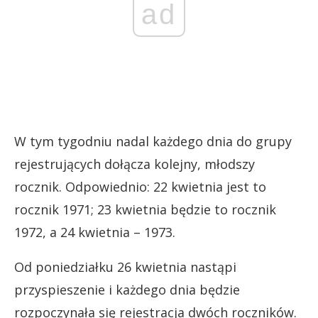
ad
W tym tygodniu nadal każdego dnia do grupy
rejestrujących dołącza kolejny, młodszy
rocznik. Odpowiednio: 22 kwietnia jest to
rocznik 1971; 23 kwietnia będzie to rocznik
1972, a 24 kwietnia – 1973.
Od poniedziałku 26 kwietnia nastąpi
przyspieszenie i każdego dnia będzie
rozpoczynała się rejestracja dwóch roczników.