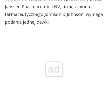
Janssen Pharmaceutica NV, firmę z pionu
farmaceutycznego Johnson & Johnson, wymaga
podania jednej dawki.
ad