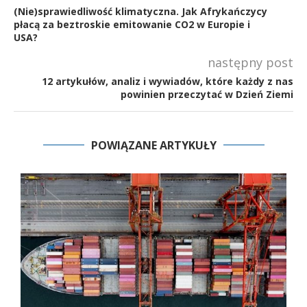
(Nie)sprawiedliwość klimatyczna. Jak Afrykańczycy
płacą za beztroskie emitowanie CO2 w Europie i
USA?
następny post
12 artykułów, analiz i wywiadów, które każdy z nas
powinien przeczytać w Dzień Ziemi
POWIĄZANE ARTYKUŁY