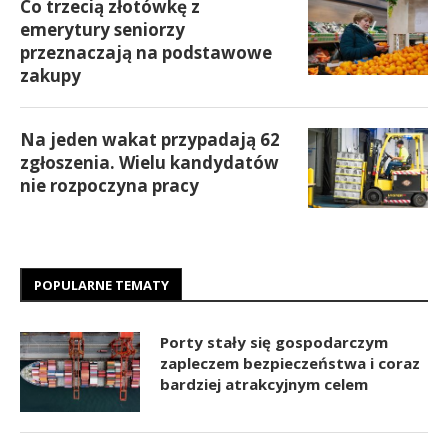
Co trzecią złotówkę z
emerytury seniorzy
przeznaczają na podstawowe
zakupy
Na jeden wakat przypadają 62
zgłoszenia. Wielu kandydatów
nie rozpoczyna pracy
POPULARNE TEMATY
Porty stały się gospodarczym
zapleczem bezpieczeństwa i coraz
bardziej atrakcyjnym celem