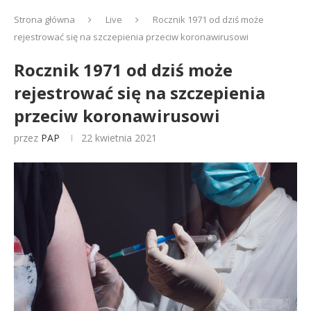
Strona główna
Live
Rocznik 1971 od dziś może
rejestrować się na szczepienia przeciw koronawirusowi
Rocznik 1971 od dziś może
rejestrować się na szczepienia
przeciw koronawirusowi
przez
PAP
22 kwietnia 2021