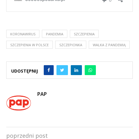
KORONAWIRUS
PANDEMIA
SZCZEPIENIA
SZCZEPIENIA W POLSCE
SZCZEPIONKA
WALKA Z PANDEMIĄ
UDOSTĘPNIJ
PAP
poprzedni post