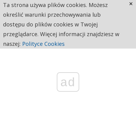
×
Ta strona używa plików cookies. Możesz
określić warunki przechowywania lub
dostępu do plików cookies w Twojej
przeglądarce. Więcej informacji znajdziesz w
naszej:
Polityce Cookies
ad