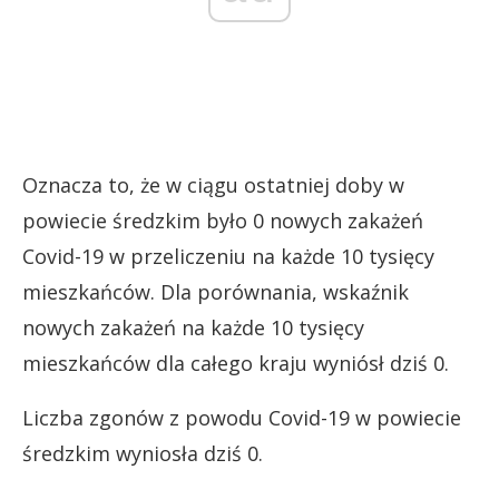
Oznacza to, że w ciągu ostatniej doby w
powiecie średzkim było 0 nowych zakażeń
Covid-19 w przeliczeniu na każde 10 tysięcy
mieszkańców. Dla porównania, wskaźnik
nowych zakażeń na każde 10 tysięcy
mieszkańców dla całego kraju wyniósł dziś 0.
Liczba zgonów z powodu Covid-19 w powiecie
średzkim wyniosła dziś 0.