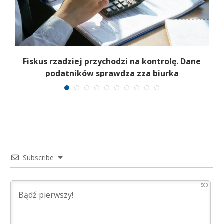
e
Fiskus rzadziej przychodzi na kontrolę. Dane
podatników sprawdza zza biurka
Subscribe
500