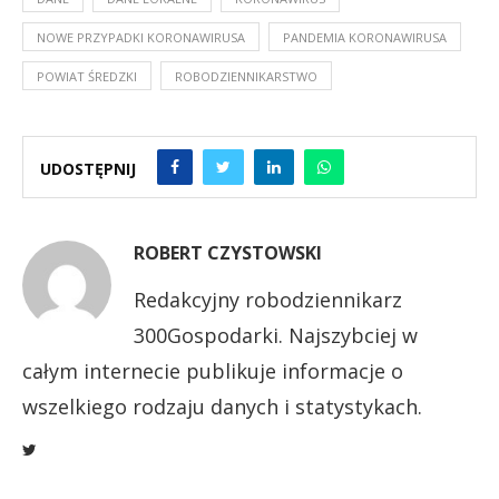
NOWE PRZYPADKI KORONAWIRUSA
PANDEMIA KORONAWIRUSA
POWIAT ŚREDZKI
ROBODZIENNIKARSTWO
UDOSTĘPNIJ
ROBERT CZYSTOWSKI
Redakcyjny robodziennikarz
300Gospodarki. Najszybciej w
całym internecie publikuje informacje o
wszelkiego rodzaju danych i statystykach.