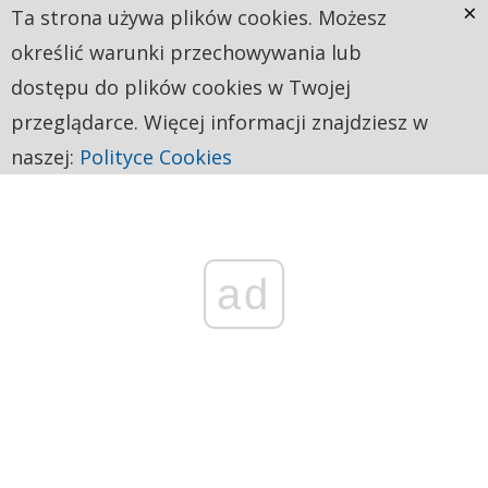
×
Ta strona używa plików cookies. Możesz
określić warunki przechowywania lub
dostępu do plików cookies w Twojej
przeglądarce. Więcej informacji znajdziesz w
naszej:
Polityce Cookies
ad