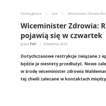
Strona główna
Live
Wiceminister Zdrowia: Res
Wiceminister Zdrowia: R
pojawią się w czwartek
przez
PAP
8 kwietnia 2020
Dotychczasowe restrykcje związane z ep
będzie je niestety przedłużyć. Nowe za
w środę wiceminister zdrowia Waldemar 
tej chwili zalecane w kontaktach między