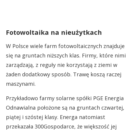
Fotowoltaika na nieużytkach
W Polsce wiele farm fotowoltaicznych znajduje
się na gruntach niższych klas. Firmy, które nimi
zarządzają, z reguły nie korzystają z ziemi w
żaden dodatkowy sposób. Trawę koszą raczej
maszynami.
Przykładowo farmy solarne spółki PGE Energia
Odnawialna położone są na gruntach czwartej,
piątej i szóstej klasy. Energa natomiast
przekazała 300Gospodarce, że większość jej