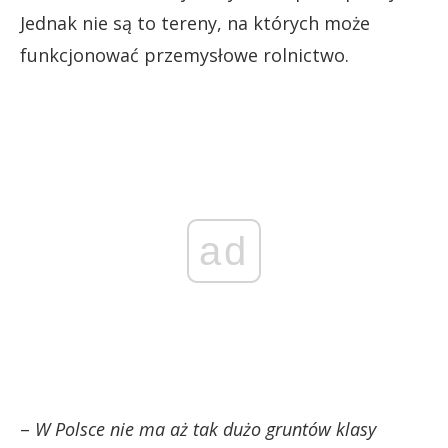
Jednak nie są to tereny, na których może
funkcjonować przemysłowe rolnictwo.
ad
–
W Polsce nie ma aż tak dużo gruntów klasy