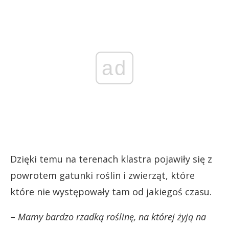
ad
Dzięki temu na terenach klastra pojawiły się z
powrotem gatunki roślin i zwierząt, które
które nie występowały tam od jakiegoś czasu.
–
Mamy bardzo rzadką roślinę, na której żyją na