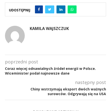
UDOSTĘPNIJ
KAMILA WAJSZCZUK
poprzedni post
Coraz więcej odnawialnych źródeł energii w Polsce.
Wiceminister podał najnowsze dane
następny post
Chiny wstrzymają eksport dwóch ważnych
surowców. Odgrywają się na USA