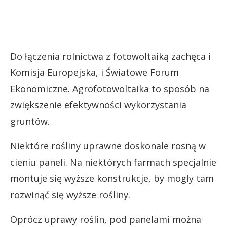
Do łączenia rolnictwa z fotowoltaiką zachęca i
Komisja Europejska, i Światowe Forum
Ekonomiczne. Agrofotowoltaika to sposób na
zwiększenie efektywności wykorzystania
gruntów.
Niektóre rośliny uprawne doskonale rosną w
cieniu paneli. Na niektórych farmach specjalnie
montuje się wyższe konstrukcje, by mogły tam
rozwinąć się wyższe rośliny.
Oprócz uprawy roślin, pod panelami można