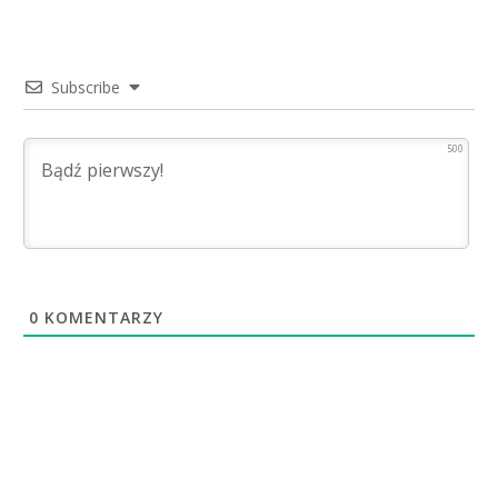
Subscribe
500
0
KOMENTARZY