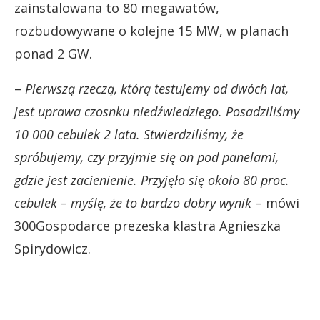
zainstalowana to 80 megawatów,
rozbudowywane o kolejne 15 MW, w planach
ponad 2 GW.
–
Pierwszą rzeczą, którą testujemy od dwóch lat,
jest uprawa czosnku niedźwiedziego. Posadziliśmy
10 000 cebulek 2 lata. Stwierdziliśmy, że
spróbujemy, czy przyjmie się on pod panelami,
gdzie jest zacienienie. Przyjęło się około 80 proc.
cebulek – myślę, że to bardzo dobry wynik
– mówi
300Gospodarce prezeska klastra Agnieszka
Spirydowicz.