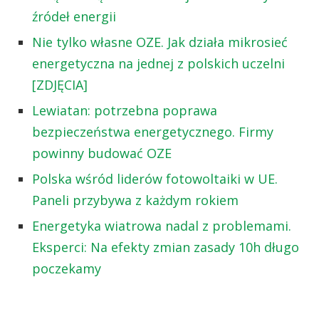
źródeł energii
Nie tylko własne OZE. Jak działa mikrosieć
energetyczna na jednej z polskich uczelni
[ZDJĘCIA]
Lewiatan: potrzebna poprawa
bezpieczeństwa energetycznego. Firmy
powinny budować OZE
Polska wśród liderów fotowoltaiki w UE.
Paneli przybywa z każdym rokiem
Energetyka wiatrowa nadal z problemami.
Eksperci: Na efekty zmian zasady 10h długo
poczekamy