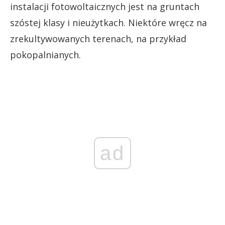
instalacji fotowoltaicznych jest na gruntach
szóstej klasy i nieużytkach. Niektóre wręcz na
zrekultywowanych terenach, na przykład
pokopalnianych.
ad