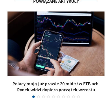
POWIĄZANE ARTYKUŁY
Polacy mają już prawie 20 mld zł w ETF-ach.
Rynek widzi dopiero początek wzrostu