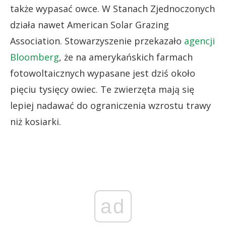
także wypasać owce. W Stanach Zjednoczonych
działa nawet American Solar Grazing
Association. Stowarzyszenie przekazało
agencji
Bloomberg
, że na amerykańskich farmach
fotowoltaicznych wypasane jest dziś około
pięciu tysięcy owiec. Te zwierzęta mają się
lepiej nadawać do ograniczenia wzrostu trawy
niż kosiarki.
ad