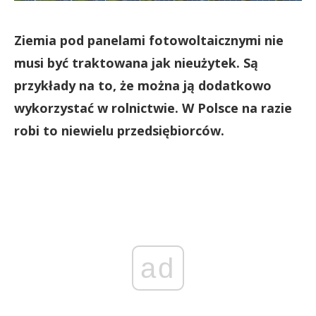
Ziemia pod panelami fotowoltaicznymi nie
musi być traktowana jak nieużytek. Są
przykłady na to, że można ją dodatkowo
wykorzystać w rolnictwie. W Polsce na razie
robi to niewielu przedsiębiorców.
ad