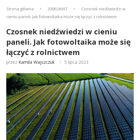
Strona główna
300KLIMAT
Czosnek niedźwiedzi w
cieniu paneli. Jak fotowoltaika może się łączyć z rolnictwem
Czosnek niedźwiedzi w cieniu
paneli. Jak fotowoltaika może się
łączyć z rolnictwem
przez
Kamila Wajszczuk
5 lipca 2023