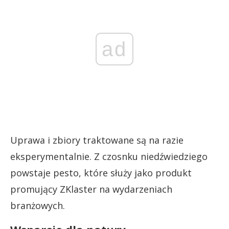
ad
Uprawa i zbiory traktowane są na razie
eksperymentalnie. Z czosnku niedźwiedziego
powstaje pesto, które służy jako produkt
promujący ZKlaster na wydarzeniach
branżowych.