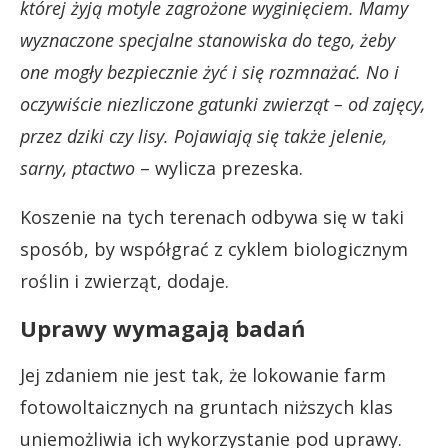
której żyją motyle zagrożone wyginięciem. Mamy
wyznaczone specjalne stanowiska do tego, żeby
one mogły bezpiecznie żyć i się rozmnażać. No i
oczywiście niezliczone gatunki zwierząt – od zajęcy,
przez dziki czy lisy. Pojawiają się także jelenie,
sarny, ptactwo
– wylicza prezeska.
Koszenie na tych terenach odbywa się w taki
sposób, by współgrać z cyklem biologicznym
roślin i zwierząt, dodaje.
Uprawy wymagają badań
Jej zdaniem nie jest tak, że lokowanie farm
fotowoltaicznych na gruntach niższych klas
uniemożliwia ich wykorzystanie pod uprawy.