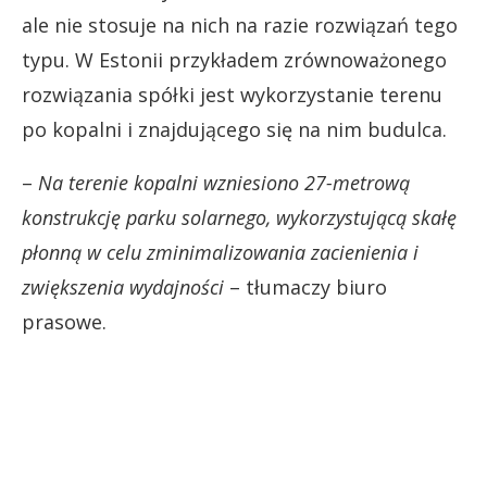
ale nie stosuje na nich na razie rozwiązań tego
typu. W Estonii przykładem zrównoważonego
rozwiązania spółki jest wykorzystanie terenu
po kopalni i znajdującego się na nim budulca.
–
Na terenie kopalni wzniesiono 27-metrową
konstrukcję parku solarnego, wykorzystującą skałę
płonną w celu zminimalizowania zacienienia i
zwiększenia wydajności
– tłumaczy biuro
prasowe.