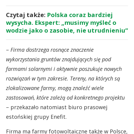
Czytaj także:
Polska coraz bardziej
wysycha. Ekspert: „musimy myśleć o
wodzie jako o zasobie, nie utrudnieniu”
–
Firma dostrzega rosnące znaczenie
wykorzystania gruntów znajdujących się pod
farmami solarnymi i aktywnie poszukuje nowych
rozwiązań w tym zakresie. Tereny, na których są
zlokalizowane farmy, mogą znaleźć wiele
zastosowań, które zależą od konkretnego projektu
– przekazało natomiast biuro prasowej
estońskiej grupy Enefit.
Firma ma farmy fotowoltaiczne także w Polsce,