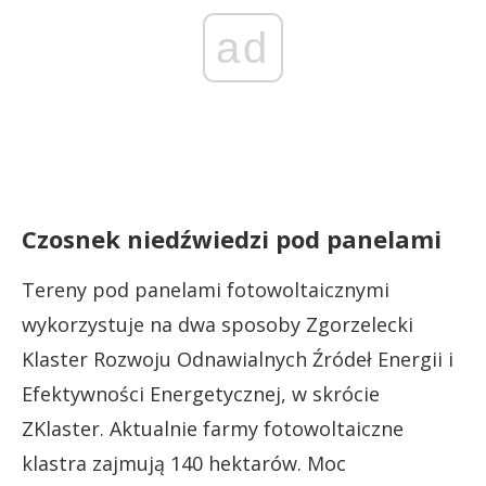
ad
Czosnek niedźwiedzi pod panelami
Tereny pod panelami fotowoltaicznymi
wykorzystuje na dwa sposoby Zgorzelecki
Klaster Rozwoju Odnawialnych Źródeł Energii i
Efektywności Energetycznej, w skrócie
ZKlaster. Aktualnie farmy fotowoltaiczne
klastra zajmują 140 hektarów. Moc