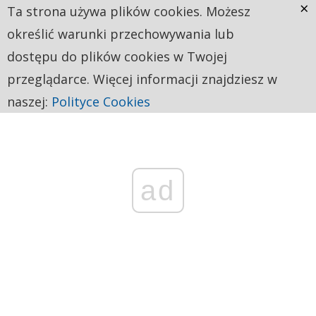
×
Ta strona używa plików cookies. Możesz
określić warunki przechowywania lub
dostępu do plików cookies w Twojej
przeglądarce. Więcej informacji znajdziesz w
naszej:
Polityce Cookies
ad