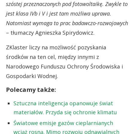
szóstej przeznaczonych pod fotowoltaikę. Zwykle to
jest klasa IVb i V i jest tam możliwa uprawa.
Natomiast wymaga to prac badawczo-rozwojowych
– tłumaczy Agnieszka Spirydowicz.
ZKlaster liczy na możliwość pozyskania
środków na ten cel, między innymi z
Narodowego Funduszu Ochrony Środowiska i
Gospodarki Wodnej.
Polecamy także:
Sztuczna inteligencja opanowuje świat
materiałów. Przyda się ochronie klimatu
Światowe emisje gazów cieplarnianych
wciąż rosną. Mimo rozwoju odnawialnych