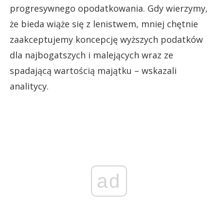
progresywnego opodatkowania. Gdy wierzymy,
że bieda wiąże się z lenistwem, mniej chętnie
zaakceptujemy koncepcję wyższych podatków
dla najbogatszych i malejących wraz ze
spadającą wartością majątku – wskazali
analitycy.
ad