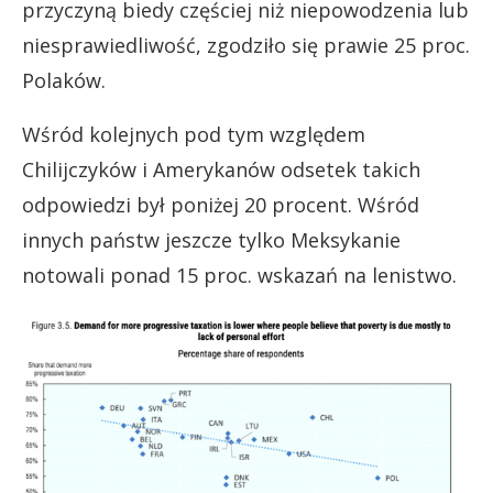
przyczyną biedy częściej niż niepowodzenia lub
niesprawiedliwość, zgodziło się prawie 25 proc.
Polaków.
Wśród kolejnych pod tym względem
Chilijczyków i Amerykanów odsetek takich
odpowiedzi był poniżej 20 procent. Wśród
innych państw jeszcze tylko Meksykanie
notowali ponad 15 proc. wskazań na lenistwo.