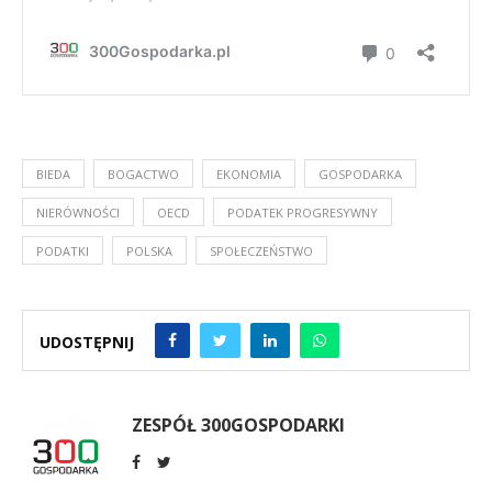
BIEDA
BOGACTWO
EKONOMIA
GOSPODARKA
NIERÓWNOŚCI
OECD
PODATEK PROGRESYWNY
PODATKI
POLSKA
SPOŁECZEŃSTWO
UDOSTĘPNIJ
ZESPÓŁ 300GOSPODARKI