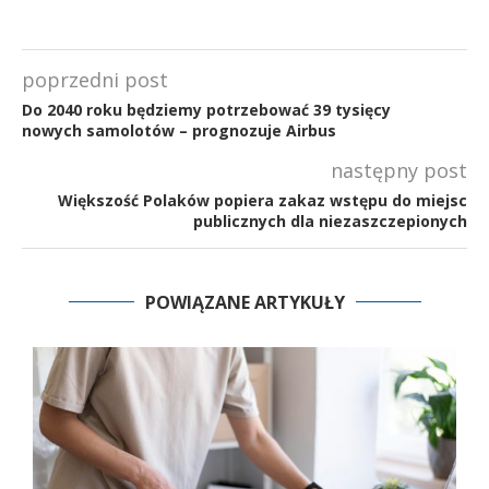
poprzedni post
Do 2040 roku będziemy potrzebować 39 tysięcy
nowych samolotów – prognozuje Airbus
następny post
Większość Polaków popiera zakaz wstępu do miejsc
publicznych dla niezaszczepionych
POWIĄZANE ARTYKUŁY