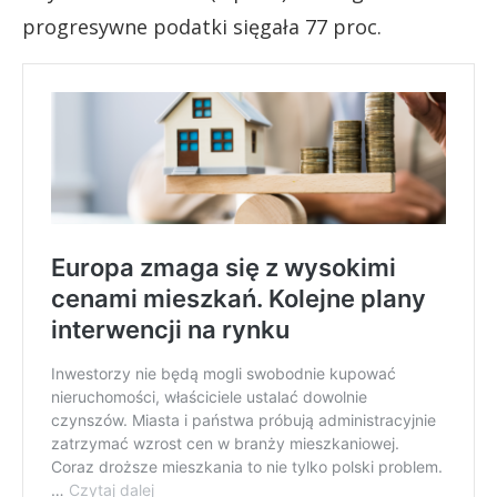
progresywne podatki sięgała 77 proc.