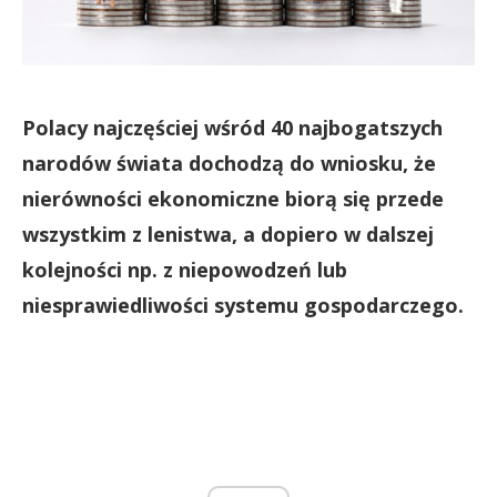
Polacy najczęściej wśród 40 najbogatszych
narodów świata dochodzą do wniosku, że
nierówności ekonomiczne biorą się przede
wszystkim z lenistwa, a dopiero w dalszej
kolejności np. z niepowodzeń lub
niesprawiedliwości systemu gospodarczego.