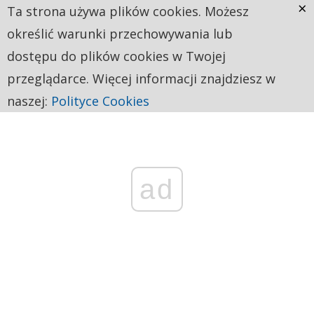
×
Ta strona używa plików cookies. Możesz
określić warunki przechowywania lub
dostępu do plików cookies w Twojej
przeglądarce. Więcej informacji znajdziesz w
naszej:
Polityce Cookies
ad