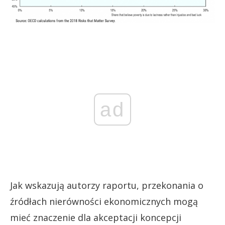
ad
Jak wskazują autorzy raportu, przekonania o
źródłach nierówności ekonomicznych mogą
mieć znaczenie dla akceptacji koncepcji