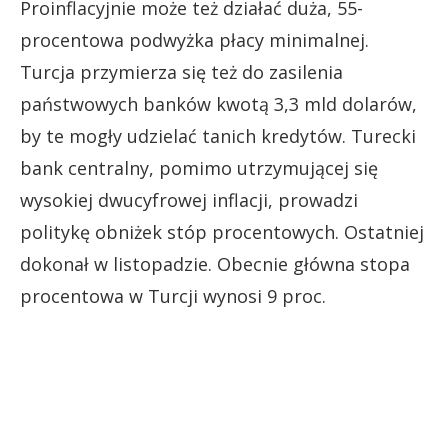
Proinflacyjnie może też działać duża, 55-
procentowa podwyżka płacy minimalnej.
Turcja przymierza się też do zasilenia
państwowych banków kwotą 3,3 mld dolarów,
by te mogły udzielać tanich kredytów. Turecki
bank centralny, pomimo utrzymującej się
wysokiej dwucyfrowej inflacji, prowadzi
politykę obniżek stóp procentowych. Ostatniej
dokonał w listopadzie. Obecnie główna stopa
procentowa w Turcji wynosi 9 proc.