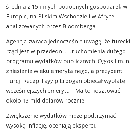
średnia z 15 innych podobnych gospodarek w
Europie, na Bliskim Wschodzie i w Afryce,
analizowanych przez Bloomberga.
Agencja zwraca jednocześnie uwagę, że turecki
rząd jest w przededniu uruchomienia dużego
programu wydatków publicznych. Ogłosił m.in.
zniesienie wieku emerytalnego, a prezydent
Turcji Recep Tayyip Erdogan obiecał wypłatę
wcześniejszych emerytur. Ma to kosztować
około 13 mld dolarów rocznie.
Zwiększenie wydatków może podtrzymać
wysoką inflację, oceniają eksperci.