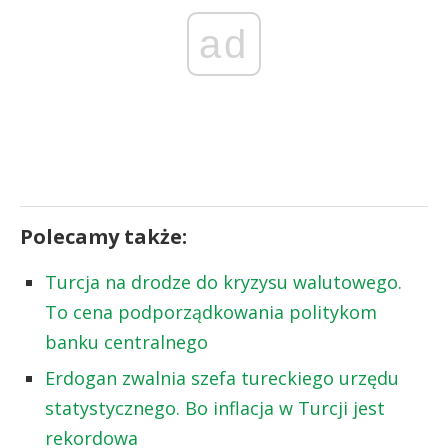
ad
Polecamy także:
Turcja na drodze do kryzysu walutowego.
To cena podporządkowania politykom
banku centralnego
Erdogan zwalnia szefa tureckiego urzędu
statystycznego. Bo inflacja w Turcji jest
rekordowa