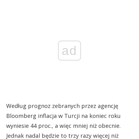
ad
Według prognoz zebranych przez agencję
Bloomberg inflacja w Turcji na koniec roku
wyniesie 44 proc., a więc mniej niż obecnie.
Jednak nadal będzie to trzy razy więcej niż