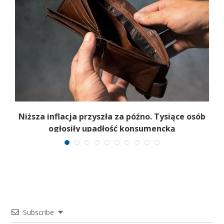
Niższa inflacja przyszła za późno. Tysiące osób
ogłosiły upadłość konsumencką
Subscribe