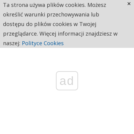
×
Ta strona używa plików cookies. Możesz
określić warunki przechowywania lub
dostępu do plików cookies w Twojej
przeglądarce. Więcej informacji znajdziesz w
naszej:
Polityce Cookies
ad