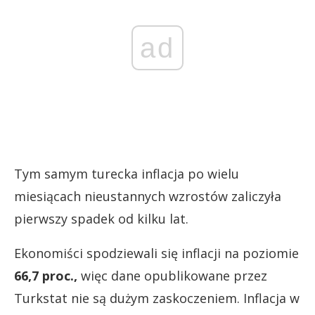
ad
Tym samym turecka inflacja po wielu
miesiącach nieustannych wzrostów zaliczyła
pierwszy spadek od kilku lat.
Ekonomiści spodziewali się inflacji na poziomie
66,7 proc.,
więc dane opublikowane przez
Turkstat nie są dużym zaskoczeniem. Inflacja w