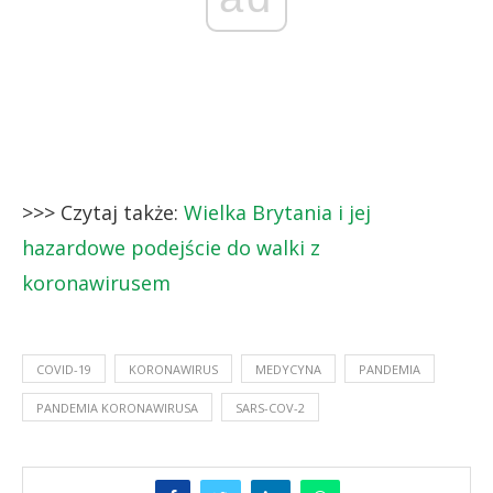
>>> Czytaj także:
Wielka Brytania i jej
hazardowe podejście do walki z
koronawirusem
COVID-19
KORONAWIRUS
MEDYCYNA
PANDEMIA
PANDEMIA KORONAWIRUSA
SARS-COV-2