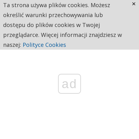
×
Ta strona używa plików cookies. Możesz
określić warunki przechowywania lub
dostępu do plików cookies w Twojej
przeglądarce. Więcej informacji znajdziesz w
naszej:
Polityce Cookies
ad