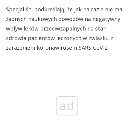
Specjaliści podkreślają, że jak na razie nie ma
żadnych naukowych dowodów na negatywny
wpływ leków przeciwzapalnych na stan
zdrowia pacjentów leczonych w związku z
zarażeniem koronawirusem SARS-CoV-2.
ad