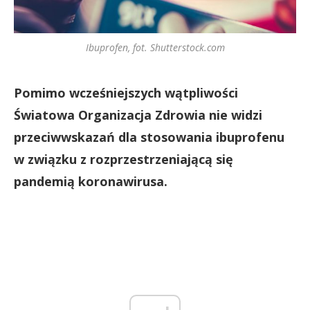
Ibuprofen, fot. Shutterstock.com
Pomimo wcześniejszych wątpliwości
Światowa Organizacja Zdrowia nie widzi
przeciwwskazań dla stosowania ibuprofenu
w związku z rozprzestrzeniającą się
pandemią koronawirusa.