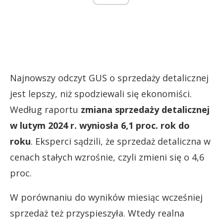
Najnowszy odczyt GUS o sprzedaży detalicznej
jest lepszy, niż spodziewali się ekonomiści.
Według raportu
zmiana sprzedaży detalicznej
w lutym 2024 r. wyniosła 6,1 proc. rok do
roku
. Eksperci sądzili, że sprzedaż detaliczna w
cenach stałych wzrośnie, czyli zmieni się o 4,6
proc.
W porównaniu do wyników miesiąc wcześniej
sprzedaż też przyspieszyła. Wtedy realna