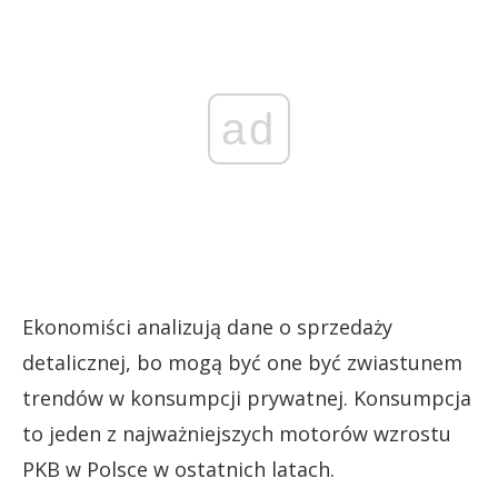
ad
Ekonomiści analizują dane o sprzedaży
detalicznej, bo mogą być one być zwiastunem
trendów w konsumpcji prywatnej. Konsumpcja
to jeden z najważniejszych motorów wzrostu
PKB w Polsce w ostatnich latach.