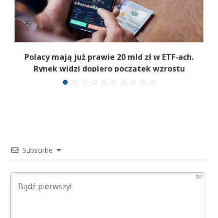
Polacy mają już prawie 20 mld zł w ETF-ach.
Rynek widzi dopiero początek wzrostu
Subscribe
500