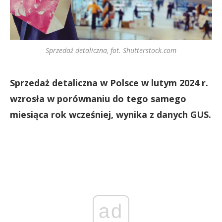
Sprzedaż detaliczna, fot. Shutterstock.com
Sprzedaż detaliczna w Polsce w lutym 2024 r.
wzrosła w porównaniu do tego samego
miesiąca rok wcześniej, wynika z danych GUS.
ad