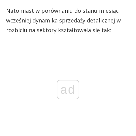
Natomiast w porównaniu do stanu miesiąc
wcześniej dynamika sprzedaży detalicznej w
rozbiciu na sektory kształtowała się tak:
ad