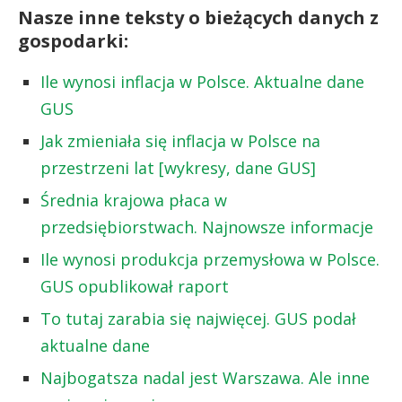
Nasze inne teksty o bieżących danych z
gospodarki:
Ile wynosi inflacja w Polsce. Aktualne dane
GUS
Jak zmieniała się inflacja w Polsce na
przestrzeni lat [wykresy, dane GUS]
Średnia krajowa płaca w
przedsiębiorstwach. Najnowsze informacje
Ile wynosi produkcja przemysłowa w Polsce.
GUS opublikował raport
To tutaj zarabia się najwięcej. GUS podał
aktualne dane
Najbogatsza nadal jest Warszawa. Ale inne