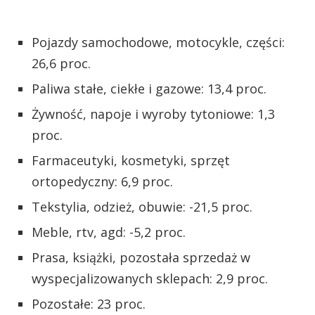
Pojazdy samochodowe, motocykle, części:
26,6 proc.
Paliwa stałe, ciekłe i gazowe: 13,4 proc.
Żywność, napoje i wyroby tytoniowe: 1,3
proc.
Farmaceutyki, kosmetyki, sprzęt
ortopedyczny: 6,9 proc.
Tekstylia, odzież, obuwie: -21,5 proc.
Meble, rtv, agd: -5,2 proc.
Prasa, książki, pozostała sprzedaż w
wyspecjalizowanych sklepach: 2,9 proc.
Pozostałe: 23 proc.