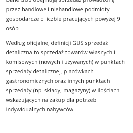
przez handlowe i niehandlowe podmioty
gospodarcze o liczbie pracujących powyżej 9
osób.
Według oficjalnej definicji GUS sprzedaż
detaliczna to sprzedaż towarów własnych i
komisowych (nowych i używanych) w punktach
sprzedaży detalicznej, placówkach
gastronomicznych oraz innych punktach
sprzedaży (np. składy, magazyny) w ilościach
wskazujących na zakup dla potrzeb
indywidualnych nabywców.