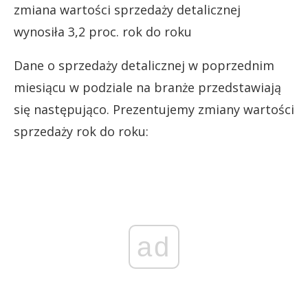
zmiana wartości sprzedaży detalicznej
wynosiła 3,2 proc. rok do roku
Dane o sprzedaży detalicznej w poprzednim
miesiącu w podziale na branże przedstawiają
się następująco. Prezentujemy zmiany wartości
sprzedaży rok do roku:
ad