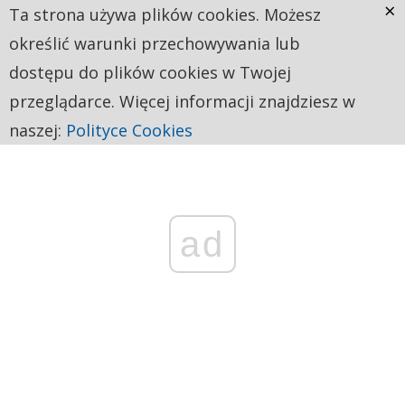
×
Ta strona używa plików cookies. Możesz
określić warunki przechowywania lub
dostępu do plików cookies w Twojej
przeglądarce. Więcej informacji znajdziesz w
naszej:
Polityce Cookies
ad