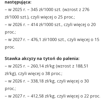
następująca:
– w 2025 r. – 345 zł/1000 szt. (wzrost z 276
zł/1000 szt.), czyli więcej o 25 proc.;
– w 2026 r. – 414 zł/1000 szt., czyli więcej o 20
proc.;
– w 2027 r. – 476,1 zł/1000 szt., czyli więcej o 15
proc.
Stawka akcyzy na tytoń do palenia:
– w 2025 r. – 260,14 zł/kg (wzrost z 188,51
zł/kg), czyli więcej o 38 proc.;
– w 2026 r. – 338,18 zł/kg, czyli więcej o 30
proc.;
– w 2027 r. – 412,58 zł/kg, czyli więcej o 22 proc.