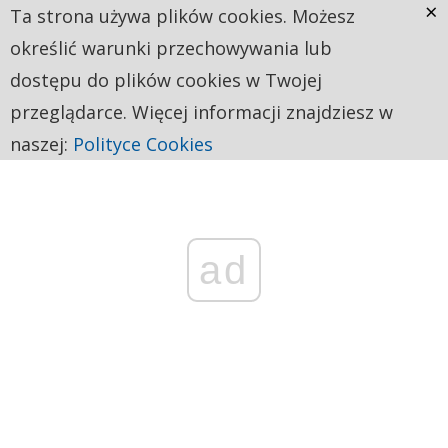
×
Ta strona używa plików cookies. Możesz
określić warunki przechowywania lub
dostępu do plików cookies w Twojej
przeglądarce. Więcej informacji znajdziesz w
naszej:
Polityce Cookies
ad