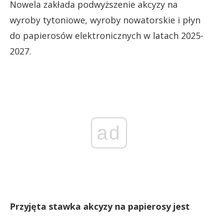
Nowela zakłada podwyższenie akcyzy na
wyroby tytoniowe, wyroby nowatorskie i płyn
do papierosów elektronicznych w latach 2025-
2027.
ad
Przyjęta stawka akcyzy na papierosy jest