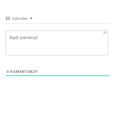
Subscribe
500
0
KOMENTARZY