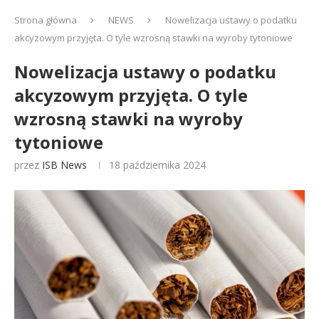
Strona główna
NEWS
Nowelizacja ustawy o podatku
akcyzowym przyjęta. O tyle wzrosną stawki na wyroby tytoniowe
Nowelizacja ustawy o podatku
akcyzowym przyjęta. O tyle
wzrosną stawki na wyroby
tytoniowe
przez
ISB News
18 października 2024