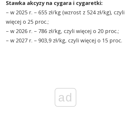
Stawka akcyzy na cygara i cygaretki:
– w 2025 r. – 655 zł/kg (wzrost z 524 zł/kg), czyli
więcej o 25 proc.;
– w 2026 r. – 786 zł/kg, czyli więcej o 20 proc.;
– w 2027 r. – 903,9 zł/kg, czyli więcej o 15 proc.
ad