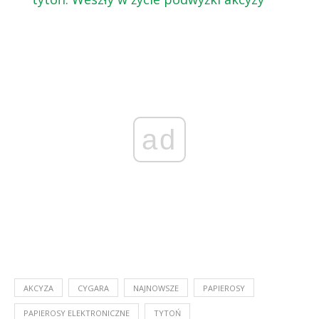
ad
AKCYZA
CYGARA
NAJNOWSZE
PAPIEROSY
PAPIEROSY ELEKTRONICZNE
TYTOŃ