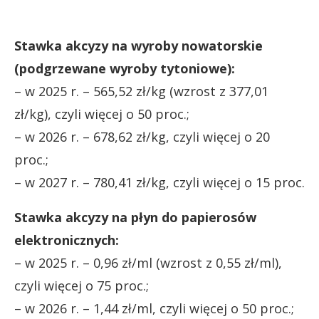
Stawka akcyzy na wyroby nowatorskie
(podgrzewane wyroby tytoniowe):
– w 2025 r. – 565,52 zł/kg (wzrost z 377,01
zł/kg), czyli więcej o 50 proc.;
– w 2026 r. – 678,62 zł/kg, czyli więcej o 20
proc.;
– w 2027 r. – 780,41 zł/kg, czyli więcej o 15 proc.
Stawka akcyzy na płyn do papierosów
elektronicznych:
– w 2025 r. – 0,96 zł/ml (wzrost z 0,55 zł/ml),
czyli więcej o 75 proc.;
– w 2026 r. – 1,44 zł/ml, czyli więcej o 50 proc.;