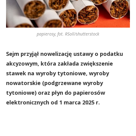
papierosy, fot. RSoll/shutterstock
Sejm przyjął nowelizację ustawy o podatku
akcyzowym, która zakłada zwiększenie
stawek na wyroby tytoniowe, wyroby
nowatorskie (podgrzewane wyroby
tytoniowe) oraz płyn do papierosów
elektronicznych od 1 marca 2025 r.