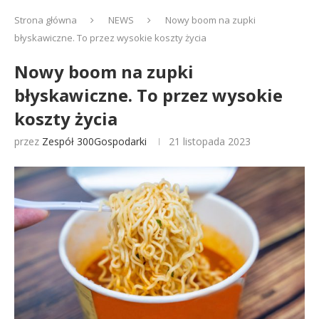
Strona główna
NEWS
Nowy boom na zupki
błyskawiczne. To przez wysokie koszty życia
Nowy boom na zupki
błyskawiczne. To przez wysokie
koszty życia
przez
Zespół 300Gospodarki
21 listopada 2023