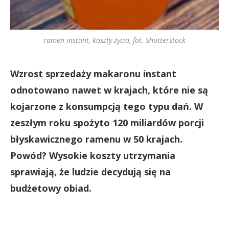
ramen instant, koszty życia, fot. Shutterstock
Wzrost sprzedaży makaronu instant
odnotowano nawet w krajach, które nie są
kojarzone z konsumpcją tego typu dań. W
zeszłym roku spożyto 120 miliardów porcji
błyskawicznego ramenu w 50 krajach.
Powód? Wysokie koszty utrzymania
sprawiają, że ludzie decydują się na
budżetowy obiad.