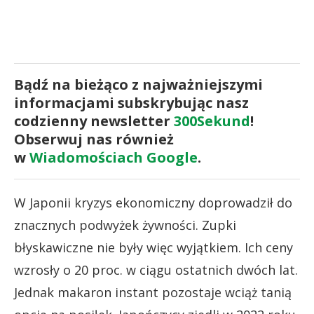
Bądź na bieżąco z najważniejszymi
informacjami subskrybując nasz
codzienny newsletter
300Sekund
!
Obserwuj nas również
w
Wiadomościach Google
.
W Japonii kryzys ekonomiczny doprowadził do
znacznych podwyżek żywności. Zupki
błyskawiczne nie były więc wyjątkiem. Ich ceny
wzrosły o 20 proc. w ciągu ostatnich dwóch lat.
Jednak makaron instant pozostaje wciąż tanią