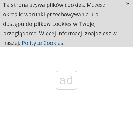
×
Ta strona używa plików cookies. Możesz
określić warunki przechowywania lub
dostępu do plików cookies w Twojej
przeglądarce. Więcej informacji znajdziesz w
naszej:
Polityce Cookies
ad