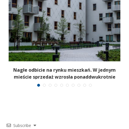
Nagłe odbicie na rynku mieszkań. W jednym
mieście sprzedaż wzrosła ponaddwukrotnie
Subscribe