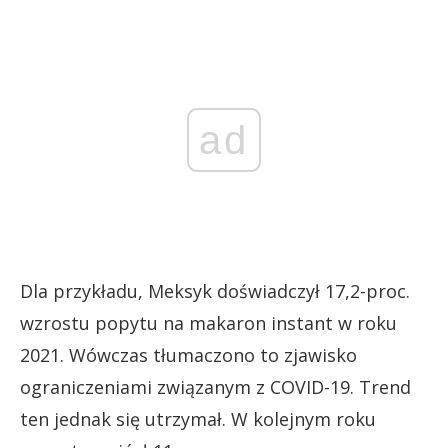
ad
Dla przykładu, Meksyk doświadczył 17,2-proc.
wzrostu popytu na makaron instant w roku
2021. Wówczas tłumaczono to zjawisko
ograniczeniami związanym z COVID-19. Trend
ten jednak się utrzymał. W kolejnym roku