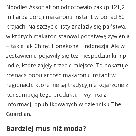
Noodles Association odnotowało zakup 121,2
miliarda porcji makaronu instant w ponad 50
krajach. Na szczycie listy znalazły się państwa,
w których makaron stanowi podstawę żywienia
– takie jak Chiny, Hongkong i Indonezja. Ale w
zestawieniu pojawiły się tez niespodzianki, np.
Indie, które zajęły trzecie miejsce. To pokazuje
rosnącą popularność makaronu instant w
regionach, które nie są tradycyjnie kojarzone z
konsumpcją tego produktu – wynika z
informacji opublikowanych w dzienniku The
Guardian.
Bardziej mus niż moda?