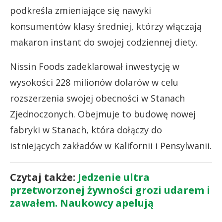
podkreśla zmieniające się nawyki
konsumentów klasy średniej, którzy włączają
makaron instant do swojej codziennej diety.
Nissin Foods zadeklarował inwestycję w
wysokości 228 milionów dolarów w celu
rozszerzenia swojej obecności w Stanach
Zjednoczonych. Obejmuje to budowę nowej
fabryki w Stanach, która dołączy do
istniejących zakładów w Kalifornii i Pensylwanii.
Czytaj także:
Jedzenie ultra
przetworzonej żywności grozi udarem i
zawałem. Naukowcy apelują