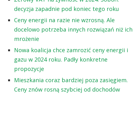
decyzja zapadnie pod koniec tego roku
Ceny energii na razie nie wzrosną. Ale
docelowo potrzeba innych rozwiązań niż ich
mrożenie
Nowa koalicja chce zamrozić ceny energii i
gazu w 2024 roku. Padły konkretne
propozycje
Mieszkania coraz bardziej poza zasięgiem.
Ceny znów rosną szybciej od dochodów