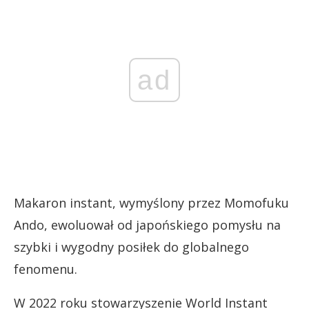
ad
Makaron instant, wymyślony przez Momofuku
Ando, ewoluował od japońskiego pomysłu na
szybki i wygodny posiłek do globalnego
fenomenu.
W 2022 roku stowarzyszenie World Instant