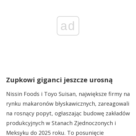
ad
Zupkowi giganci jeszcze urosną
Nissin Foods i Toyo Suisan, największe firmy na
rynku makaronów błyskawicznych, zareagowali
na rosnący popyt, ogłaszając budowę zakładów
produkcyjnych w Stanach Zjednoczonych i
Meksyku do 2025 roku. To posunięcie