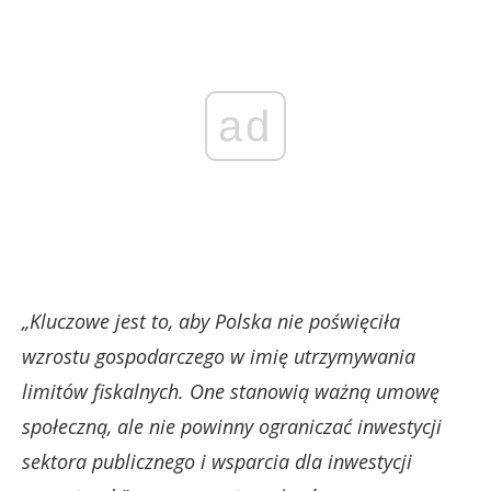
ad
„Kluczowe jest to, aby Polska nie poświęciła
wzrostu gospodarczego w imię utrzymywania
limitów fiskalnych. One stanowią ważną umowę
społeczną, ale nie powinny ograniczać inwestycji
sektora publicznego i wsparcia dla inwestycji