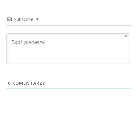
Subscribe
500
0
KOMENTARZY