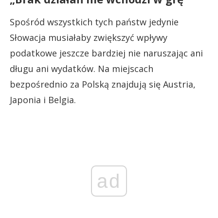
Spośród wszystkich tych państw jedynie
Słowacja musiałaby zwiększyć wpływy
podatkowe jeszcze bardziej nie naruszając ani
długu ani wydatków. Na miejscach
bezpośrednio za Polską znajdują się Austria,
Japonia i Belgia.
ad