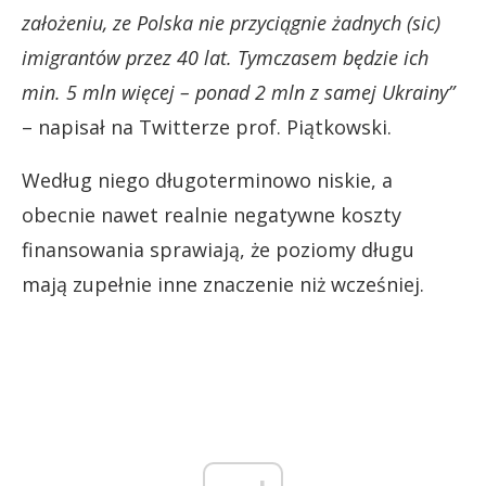
założeniu, ze Polska nie przyciągnie żadnych (sic)
imigrantów przez 40 lat. Tymczasem będzie ich
min. 5 mln więcej – ponad 2 mln z samej Ukrainy”
– napisał na Twitterze prof. Piątkowski.
Według niego długoterminowo niskie, a
obecnie nawet realnie negatywne koszty
finansowania sprawiają, że poziomy długu
mają zupełnie inne znaczenie niż wcześniej.