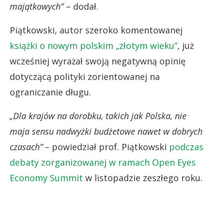
majątkowych”
– dodał.
Piątkowski, autor szeroko komentowanej
książki o nowym polskim „złotym wieku”
, już
wcześniej wyrażał swoją negatywną opinię
dotyczącą polityki zorientowanej na
ograniczanie długu.
„Dla krajów na dorobku, takich jak Polska, nie
maja sensu nadwyżki budżetowe nawet w dobrych
czasach” –
powiedział prof. Piątkowski
podczas
debaty zorganizowanej w ramach Open Eyes
Economy Summit
w listopadzie zeszłego roku.