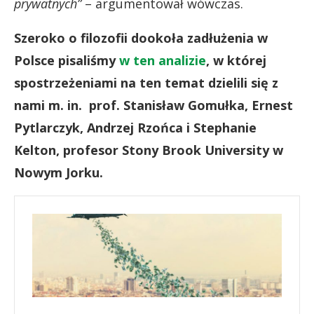
prywatnych”
– argumentował wówczas.
Szeroko o filozofii dookoła zadłużenia w
Polsce pisaliśmy
w ten analizie
, w której
spostrzeżeniami na ten temat dzielili się z
nami m. in. prof. Stanisław Gomułka, Ernest
Pytlarczyk, Andrzej Rzońca i Stephanie
Kelton, profesor Stony Brook University w
Nowym Jorku.