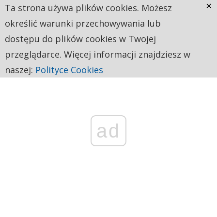
×
Ta strona używa plików cookies. Możesz
określić warunki przechowywania lub
dostępu do plików cookies w Twojej
przeglądarce. Więcej informacji znajdziesz w
naszej:
Polityce Cookies
ad