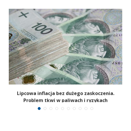
Lipcowa inflacja bez dużego zaskoczenia.
Problem tkwi w paliwach i ryzykach
surowcowych