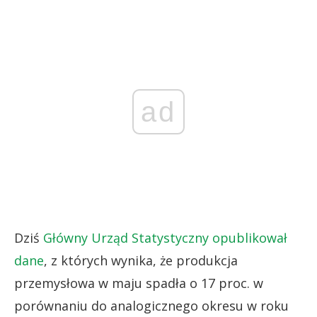
ad
Dziś
Główny Urząd Statystyczny opublikował
dane
, z których wynika, że produkcja
przemysłowa w maju spadła o 17 proc. w
porównaniu do analogicznego okresu w roku