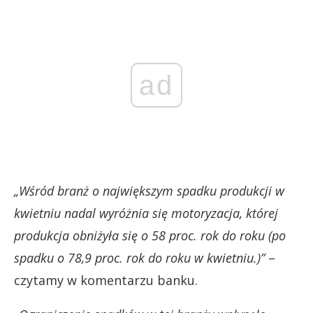
ad
„Wśród branż o największym spadku produkcji w
kwietniu nadal wyróżnia się motoryzacja, której
produkcja obniżyła się o 58 proc. rok do roku (po
spadku o 78,9 proc. rok do roku w kwietniu.)”
–
czytamy w komentarzu banku.