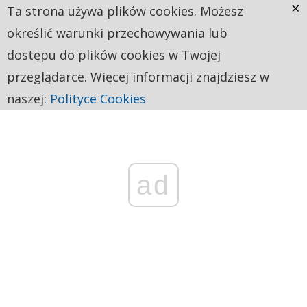
×
Ta strona używa plików cookies. Możesz
określić warunki przechowywania lub
dostępu do plików cookies w Twojej
przeglądarce. Więcej informacji znajdziesz w
naszej:
Polityce Cookies
ad