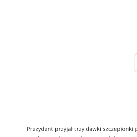
Prezydent przyjął trzy dawki szczepionki 