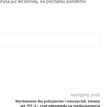
rusa już wcześniej, na początku pandemii.
następny post
Wyrównanie dla policjantów i nauczycieli, zmiany
ws. PIT-2 – rząd odpowiada na niedociągnięcia