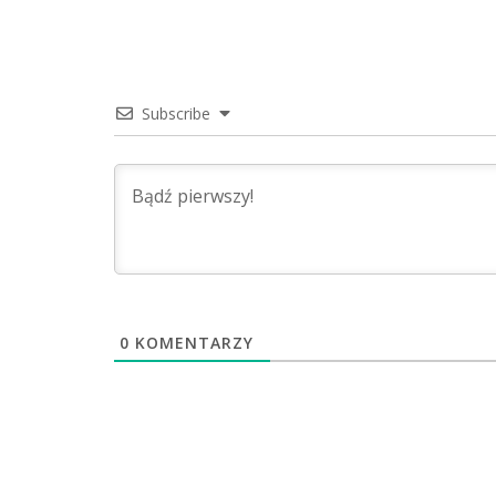
Subscribe
0
KOMENTARZY