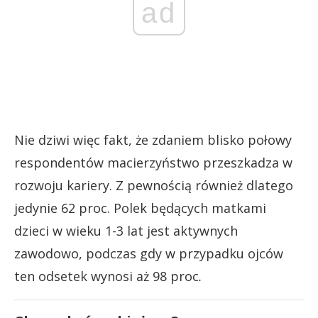
ad
Nie dziwi więc fakt, że zdaniem blisko połowy
respondentów macierzyństwo przeszkadza w
rozwoju kariery. Z pewnością również dlatego
jedynie 62 proc. Polek będących matkami
dzieci w wieku 1-3 lat jest aktywnych
zawodowo, podczas gdy w przypadku ojców
ten odsetek wynosi aż 98 proc
.