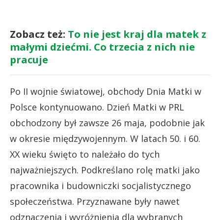
Zobacz też:
To nie jest kraj dla matek z
małymi dziećmi. Co trzecia z nich nie
pracuje
Po II wojnie światowej, obchody Dnia Matki w
Polsce kontynuowano. Dzień Matki w PRL
obchodzony był zawsze 26 maja, podobnie jak
w okresie międzywojennym. W latach 50. i 60.
XX wieku święto to należało do tych
najważniejszych. Podkreślano rolę matki jako
pracownika i budowniczki socjalistycznego
społeczeństwa. Przyznawane były nawet
odznaczenia i wyróżnienia dla wybranych