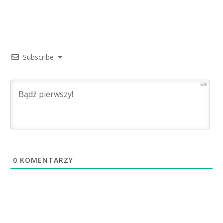
Subscribe
500
0
KOMENTARZY