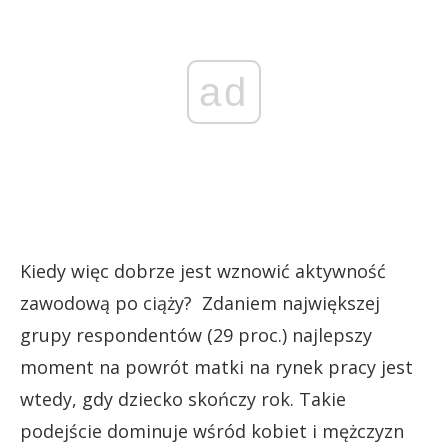
ad
Kiedy więc dobrze jest wznowić aktywność
zawodową po ciąży? Zdaniem największej
grupy respondentów (29 proc.) najlepszy
moment na powrót matki na rynek pracy jest
wtedy, gdy dziecko skończy rok. Takie
podejście dominuje wśród kobiet i mężczyzn