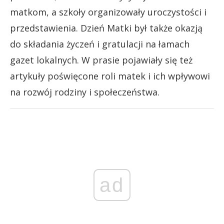
matkom, a szkoły organizowały uroczystości i
przedstawienia. Dzień Matki był także okazją
do składania życzeń i gratulacji na łamach
gazet lokalnych. W prasie pojawiały się też
artykuły poświęcone roli matek i ich wpływowi
na rozwój rodziny i społeczeństwa.
ad