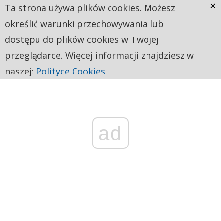
×
Ta strona używa plików cookies. Możesz
określić warunki przechowywania lub
dostępu do plików cookies w Twojej
przeglądarce. Więcej informacji znajdziesz w
naszej:
Polityce Cookies
ad