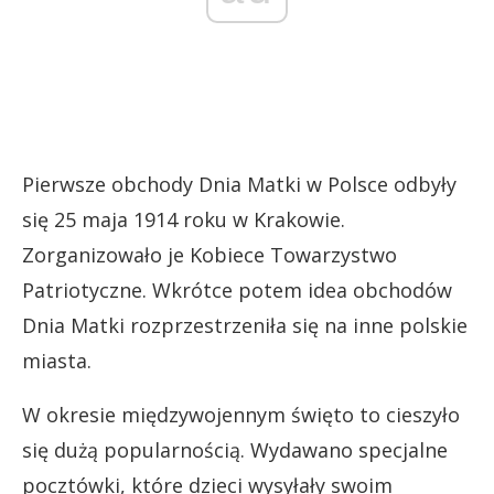
Pierwsze obchody Dnia Matki w Polsce odbyły
się 25 maja 1914 roku w Krakowie.
Zorganizowało je Kobiece Towarzystwo
Patriotyczne. Wkrótce potem idea obchodów
Dnia Matki rozprzestrzeniła się na inne polskie
miasta.
W okresie międzywojennym święto to cieszyło
się dużą popularnością. Wydawano specjalne
pocztówki, które dzieci wysyłały swoim