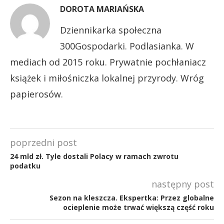
DOROTA MARIAŃSKA
Dziennikarka społeczna
300Gospodarki. Podlasianka. W
mediach od 2015 roku. Prywatnie pochłaniacz
książek i miłośniczka lokalnej przyrody. Wróg
papierosów.
poprzedni post
24 mld zł. Tyle dostali Polacy w ramach zwrotu
podatku
następny post
Sezon na kleszcza. Ekspertka: Przez globalne
ocieplenie może trwać większą część roku