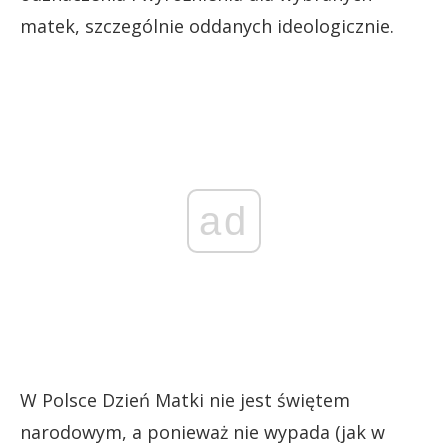
matek, szczególnie oddanych ideologicznie.
ad
W Polsce Dzień Matki nie jest świętem
narodowym, a ponieważ nie wypada (jak w