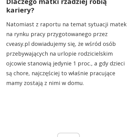
Dlaczego matki rzadziej robią
kariery?
Natomiast z raportu na temat sytuacji matek
na rynku pracy przygotowanego przez
cveasy.pl dowiadujemy się, że wśród osób
przebywających na urlopie rodzicielskim
ojcowie stanowią jedynie 1 proc., a gdy dzieci
są chore, najczęściej to właśnie pracujące
mamy zostają z nimi w domu.