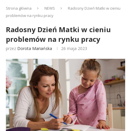
Strona główna
NEWS
Radosny Dzień Matki w cieniu
problemów na rynku pracy
Radosny Dzień Matki w cieniu
problemów na rynku pracy
przez
Dorota Mariańska
26 maja 2023