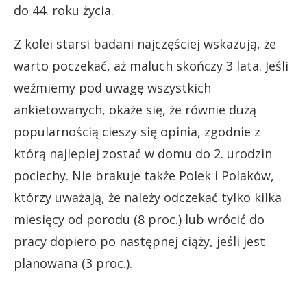
do 44. roku życia.
Z kolei starsi badani najczęściej wskazują, że
warto poczekać, aż maluch skończy 3 lata. Jeśli
weźmiemy pod uwagę wszystkich
ankietowanych, okaże się, że równie dużą
popularnością cieszy się opinia, zgodnie z
którą najlepiej zostać w domu do 2. urodzin
pociechy. Nie brakuje także Polek i Polaków,
którzy uważają, że należy odczekać tylko kilka
miesięcy od porodu (8 proc.) lub wrócić do
pracy dopiero po następnej ciąży, jeśli jest
planowana (3 proc.).