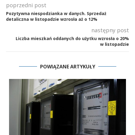
poprzedni post
Pozytywna niespodzianka w danych. Sprzedaż
detaliczna w listopadzie wzrosła aż o 12%
następny post
Liczba mieszkań oddanych do użytku wzrosła o 20%
w listopadzie
POWIĄZANE ARTYKUŁY