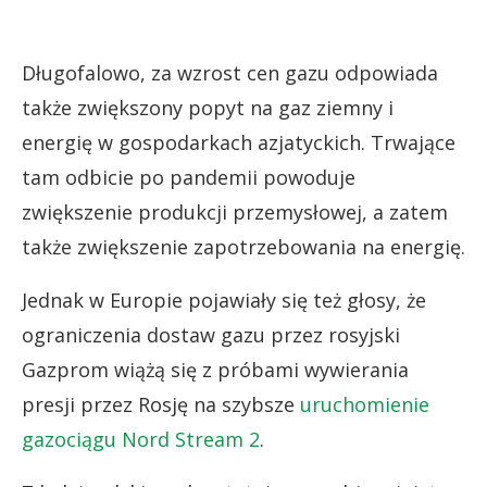
Długofalowo, za wzrost cen gazu odpowiada
także zwiększony popyt na gaz ziemny i
energię w gospodarkach azjatyckich. Trwające
tam odbicie po pandemii powoduje
zwiększenie produkcji przemysłowej, a zatem
także zwiększenie zapotrzebowania na energię.
Jednak w Europie pojawiały się też głosy, że
ograniczenia dostaw gazu przez rosyjski
Gazprom wiążą się z próbami wywierania
presji przez Rosję na szybsze
uruchomienie
gazociągu Nord Stream 2
.