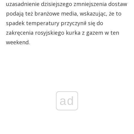
uzasadnienie dzisiejszego zmniejszenia dostaw
podają też branżowe media, wskazując, że to
spadek temperatury przyczynił się do
zakręcenia rosyjskiego kurka z gazem w ten
weekend.
ad