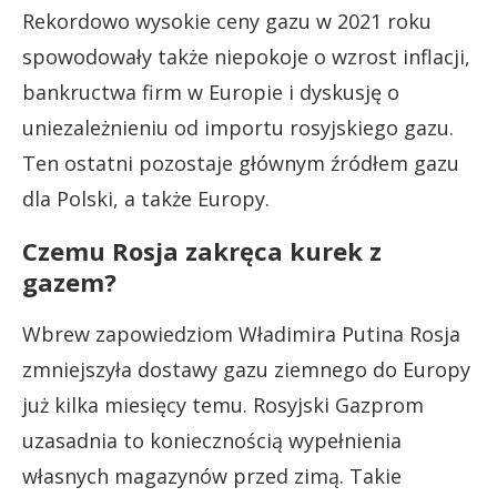
Rekordowo wysokie ceny gazu w 2021 roku
spowodowały także niepokoje o wzrost inflacji,
bankructwa firm w Europie i dyskusję o
uniezależnieniu od importu rosyjskiego gazu.
Ten ostatni pozostaje głównym źródłem gazu
dla Polski, a także Europy.
Czemu Rosja zakręca kurek z
gazem?
Wbrew zapowiedziom Władimira Putina Rosja
zmniejszyła dostawy gazu ziemnego do Europy
już kilka miesięcy temu. Rosyjski Gazprom
uzasadnia to koniecznością wypełnienia
własnych magazynów przed zimą. Takie