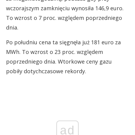
wczorajszym zamknięciu wynosiła 146,9 euro.
To wzrost o 7 proc. względem poprzedniego
dnia.
Po południu cena ta sięgnęła już 181 euro za
MWh. To wzrost o 23 proc. względem
poprzedniego dnia. Wtorkowe ceny gazu
pobiły dotychczasowe rekordy.
ad