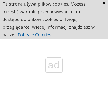
×
Ta strona używa plików cookies. Możesz
określić warunki przechowywania lub
dostępu do plików cookies w Twojej
przeglądarce. Więcej informacji znajdziesz w
naszej:
Polityce Cookies
ad