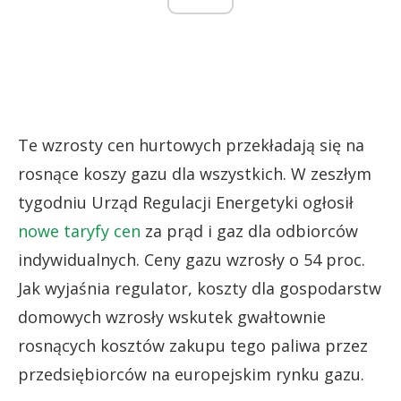
Te wzrosty cen hurtowych przekładają się na
rosnące koszy gazu dla wszystkich. W zeszłym
tygodniu Urząd Regulacji Energetyki ogłosił
nowe taryfy cen
za prąd i gaz dla odbiorców
indywidualnych. Ceny gazu wzrosły o 54 proc.
Jak wyjaśnia regulator, koszty dla gospodarstw
domowych wzrosły wskutek gwałtownie
rosnących kosztów zakupu tego paliwa przez
przedsiębiorców na europejskim rynku gazu.