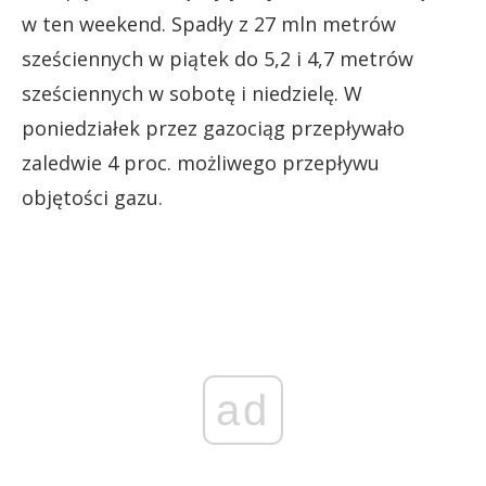
w ten weekend. Spadły z 27 mln metrów
sześciennych w piątek do 5,2 i 4,7 metrów
sześciennych w sobotę i niedzielę. W
poniedziałek przez gazociąg przepływało
zaledwie 4 proc. możliwego przepływu
objętości gazu.
ad