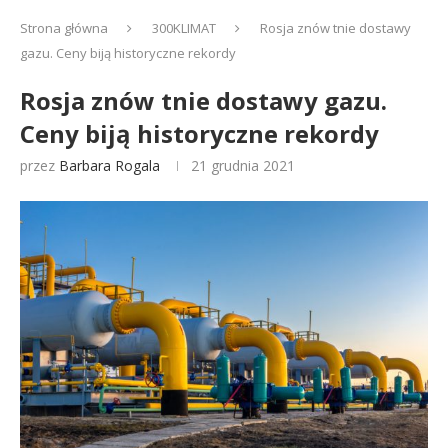
Strona główna
300KLIMAT
Rosja znów tnie dostawy
gazu. Ceny biją historyczne rekordy
Rosja znów tnie dostawy gazu.
Ceny biją historyczne rekordy
przez
Barbara Rogala
21 grudnia 2021