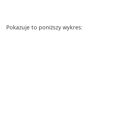
Pokazuje to poniższy wykres: