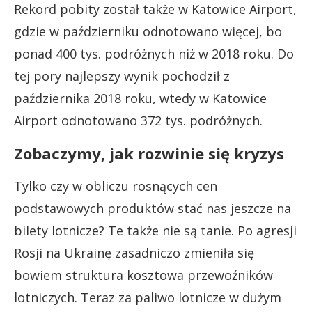
Rekord pobity został także w Katowice Airport,
gdzie w październiku odnotowano więcej, bo
ponad 400 tys. podróżnych niż w 2018 roku. Do
tej pory najlepszy wynik pochodził z
października 2018 roku, wtedy w Katowice
Airport odnotowano 372 tys. podróżnych.
Zobaczymy, jak rozwinie się kryzys
Tylko czy w obliczu rosnących cen
podstawowych produktów stać nas jeszcze na
bilety lotnicze? Te także nie są tanie. Po agresji
Rosji na Ukrainę zasadniczo zmieniła się
bowiem struktura kosztowa przewoźników
lotniczych. Teraz za paliwo lotnicze w dużym