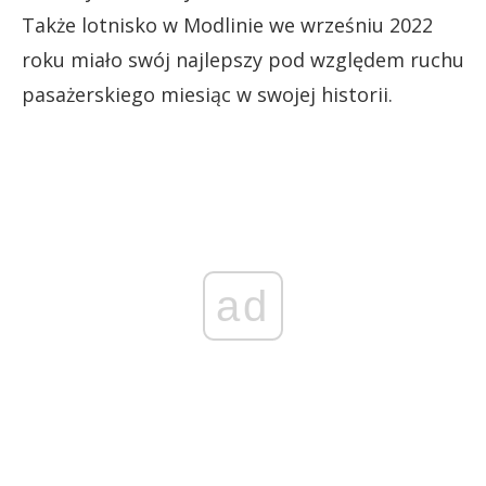
Także lotnisko w Modlinie we wrześniu 2022
roku miało swój najlepszy pod względem ruchu
pasażerskiego miesiąc w swojej historii.
ad