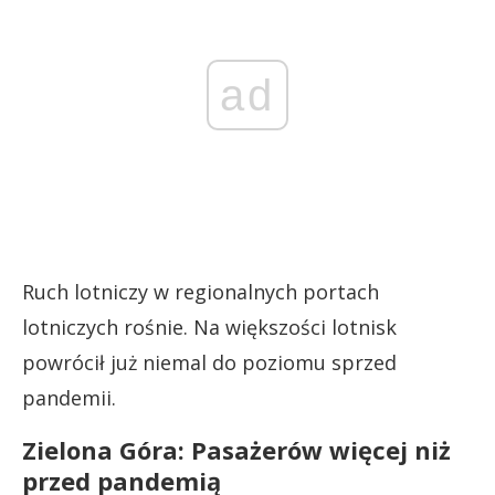
ad
Ruch lotniczy w regionalnych portach
lotniczych rośnie. Na większości lotnisk
powrócił już niemal do poziomu sprzed
pandemii.
Zielona Góra: Pasażerów więcej niż
przed pandemią