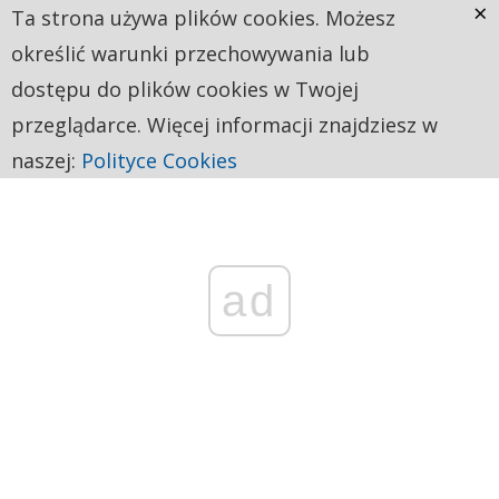
×
Ta strona używa plików cookies. Możesz
określić warunki przechowywania lub
dostępu do plików cookies w Twojej
przeglądarce. Więcej informacji znajdziesz w
naszej:
Polityce Cookies
ad