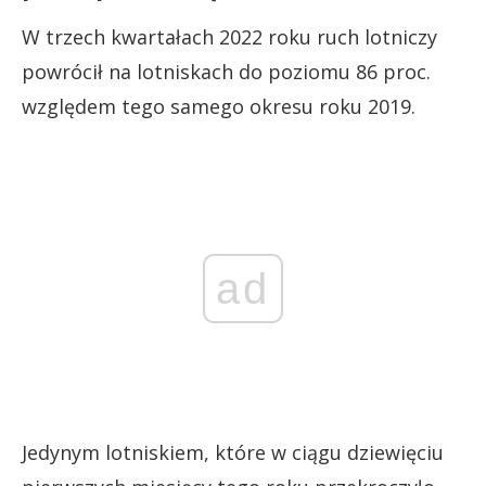
W trzech kwartałach 2022 roku ruch lotniczy
powrócił na lotniskach do poziomu 86 proc.
względem tego samego okresu roku 2019.
ad
Jedynym lotniskiem, które w ciągu dziewięciu