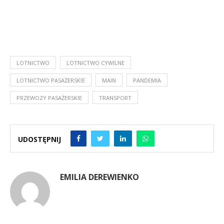
LOTNICTWO
LOTNICTWO CYWILNE
LOTNICTWO PASAŻERSKIE
MAIN
PANDEMIA
PRZEWOZY PASAŻERSKIE
TRANSPORT
UDOSTĘPNIJ
EMILIA DEREWIENKO