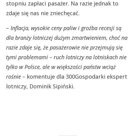
stopniu zapłaci pasażer. Na razie jednak to
zdaje się nas nie zniechęcać.
–
Inflacja, wysokie ceny paliw i groźba recesji są
dla branży lotniczej dużym zmartwieniem, choć na
razie zdaje się, że pasażerowie nie przejmują się
tymi problemami
– ruch lotniczy na lotniskach nie
tylko w Polsce, ale w większości państw wciąż
rośnie –
komentuje dla 300Gospodarki ekspert
lotniczy, Dominik Sipiński.