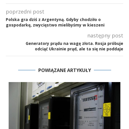
poprzedni post
Polska gra dziś z Argentyną. Gdyby chodziło o
gospodarkę, zwycięstwo mielibyśmy w kieszeni
następny post
Generatory prądu na wagę złota. Rosja próbuje
odciąć Ukrainie prąd, ale ta się nie poddaje
POWIĄZANE ARTYKUŁY