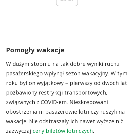
Pomogły wakacje
W dużym stopniu na tak dobre wyniki ruchu
pasażerskiego wpłynął sezon wakacyjny. W tym
roku był on wyjątkowy – pierwszy od dwóch lat
pozbawiony restrykcji transportowych,
związanych z COVID-em. Nieskrępowani
obostrzeniami pasażerowie lotniczy ruszyli na
wakacje. Nie odstraszały ich nawet wyższe niż
zazwyczaj
ceny biletów lotniczych
,