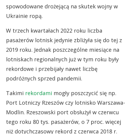
spowodowane drożejącą na skutek wojny w
Ukrainie ropą.
W trzech kwartałach 2022 roku liczba
pasażerów lotnisk jedynie zbliżyła się do tej z
2019 roku. Jednak poszczególne miesiące na
lotniskach regionalnych już w tym roku były
rekordowe i przebijały nawet liczbę
podróżnych sprzed pandemii.
Takimi
rekordami
mogły poszczycić się np.
Port Lotniczy Rzeszów czy lotnisko Warszawa-
Modlin. Rzeszowski port obsłużył w czerwcu
tego roku 80 tys. pasażerów, o 7 proc. więcej
niż dotychczasowy rekord z czerwca 2018 r.