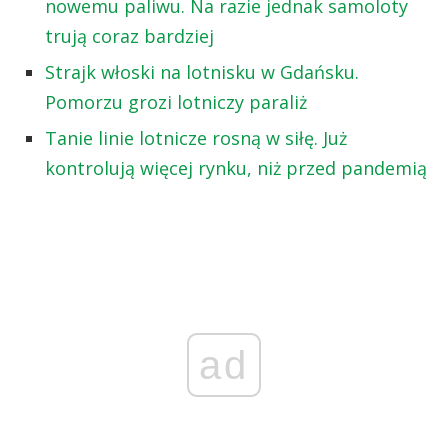
nowemu paliwu. Na razie jednak samoloty
trują coraz bardziej
Strajk włoski na lotnisku w Gdańsku.
Pomorzu grozi lotniczy paraliż
Tanie linie lotnicze rosną w siłę. Już
kontrolują więcej rynku, niż przed pandemią
ad