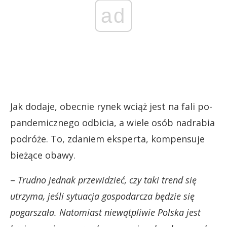
ad
Jak dodaje, obecnie rynek wciąż jest na fali po-
pandemicznego odbicia, a wiele osób nadrabia
podróże. To, zdaniem eksperta, kompensuje
bieżące obawy.
–
Trudno jednak przewidzieć, czy taki trend się
utrzyma, jeśli sytuacja gospodarcza będzie się
pogarszała. Natomiast niewątpliwie Polska jest