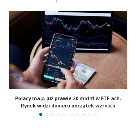
Polacy mają już prawie 20 mld zł w ETF-ach.
Rynek widzi dopiero początek wzrostu