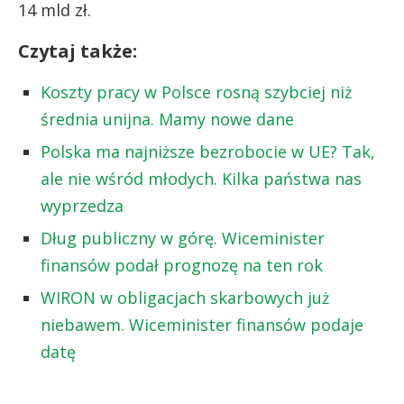
14 mld zł.
Czytaj także:
Koszty pracy w Polsce rosną szybciej niż
średnia unijna. Mamy nowe dane
Polska ma najniższe bezrobocie w UE? Tak,
ale nie wśród młodych. Kilka państwa nas
wyprzedza
Dług publiczny w górę. Wiceminister
finansów podał prognozę na ten rok
WIRON w obligacjach skarbowych już
niebawem. Wiceminister finansów podaje
datę