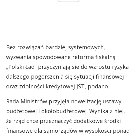
Bez rozwiązań bardziej systemowych,
wyzwania spowodowane reformą fiskalną
„Polski Ład” przyczyniają się do wzrostu ryzyka
dalszego pogorszenia się sytuacji finansowej
oraz zdolności kredytowej JST, podano.
Rada Ministrów przyjęła nowelizację ustawy
budżetowej i okołobudżetowej. Wynika z niej,
że rząd chce przeznaczyć dodatkowe środki
finansowe dla samorządów w wysokości ponad