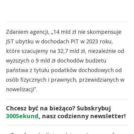
Zdaniem agencji, „14 mld zł nie skompensuje
JST ubytku w dochodach PIT w 2023 roku,
które szacujemy na 32,7 mld zł, niezależnie od
wyższych o 9 mld zł dochodów budżetu
państwa z tytułu podatków dochodowych od
osób fizycznych i prawnych, przewidzianych w
nowelizacji”.
Chcesz być na bieżąco? Subskrybuj
300Sekund
, nasz codzienny newsletter!