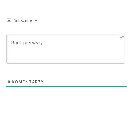
Subscribe
500
0
KOMENTARZY