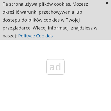
×
Ta strona używa plików cookies. Możesz
określić warunki przechowywania lub
dostępu do plików cookies w Twojej
przeglądarce. Więcej informacji znajdziesz w
naszej:
Polityce Cookies
ad