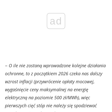
ad
–
O ile nie zostaną wprowadzone kolejne działania
ochronne, to z początkiem 2026 czeka nas dalszy
wzrost inflacji (przywrócenie opłaty mocowej,
wygaśnięcie ceny maksymalnej na energię
elektryczną na poziomie 500 zł/MWh), więc
pierwszych cięć stóp nie należy się spodziewać