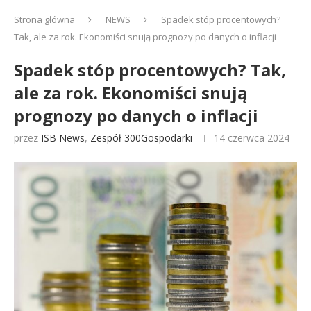
Strona główna
NEWS
Spadek stóp procentowych?
Tak, ale za rok. Ekonomiści snują prognozy po danych o inflacji
Spadek stóp procentowych? Tak,
ale za rok. Ekonomiści snują
prognozy po danych o inflacji
przez
ISB News
,
Zespół 300Gospodarki
14 czerwca 2024