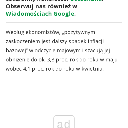
Obserwuj nas również w
Wiadomościach Google
.
Według ekonomistów, „pozytywnym
zaskoczeniem jest dalszy spadek inflacji
bazowej” w odczycie majowym i szacują jej
obniżenie do ok. 3,8 proc. rok do roku w maju
wobec 4,1 proc. rok do roku w kwietniu.
ad