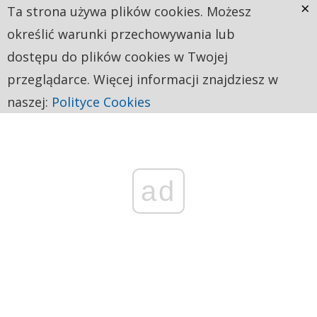
×
Ta strona używa plików cookies. Możesz
określić warunki przechowywania lub
dostępu do plików cookies w Twojej
przeglądarce. Więcej informacji znajdziesz w
naszej:
Polityce Cookies
ad