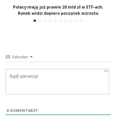
Polacy mają już prawie 20 mld zł w ETF-ach.
Rynek widzi dopiero początek wzrostu
Subscribe
500
0
KOMENTARZY