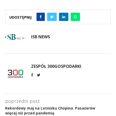
UDOSTĘPNIJ
ISB NEWS
ZESPÓŁ 300GOSPODARKI
poprzedni post
Rekordowy maj na Lotnisku Chopina. Pasażerów
więcej niż przed pandemią