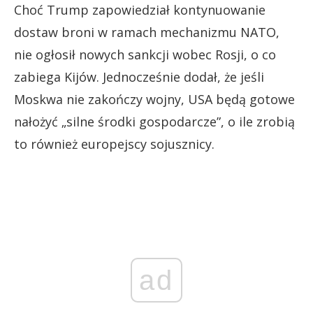
Choć Trump zapowiedział kontynuowanie
dostaw broni w ramach mechanizmu NATO,
nie ogłosił nowych sankcji wobec Rosji, o co
zabiega Kijów. Jednocześnie dodał, że jeśli
Moskwa nie zakończy wojny, USA będą gotowe
nałożyć „silne środki gospodarcze”, o ile zrobią
to również europejscy sojusznicy.
ad