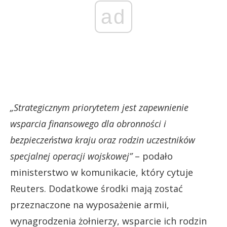
ad
„Strategicznym priorytetem jest zapewnienie
wsparcia finansowego dla obronności i
bezpieczeństwa kraju oraz rodzin uczestników
specjalnej operacji wojskowej”
– podało
ministerstwo w komunikacie, który cytuje
Reuters. Dodatkowe środki mają zostać
przeznaczone na wyposażenie armii,
wynagrodzenia żołnierzy, wsparcie ich rodzin