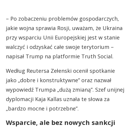
– Po zobaczeniu problemów gospodarczych,
jakie wojna sprawia Rosji, uważam, że Ukraina
przy wsparciu Unii Europejskiej jest w stanie
walczyć i odzyskać całe swoje terytorium –
napisał Trump na platformie Truth Social.
Według Reutersa Zełenski ocenił spotkanie
jako „dobre i konstruktywne” oraz nazwał
wypowiedź Trumpa „dużą zmianą”. Szef unijnej
dyplomacji Kaja Kallas uznała te słowa za
„bardzo mocne i potrzebne”.
Wsparcie, ale bez nowych sankcji