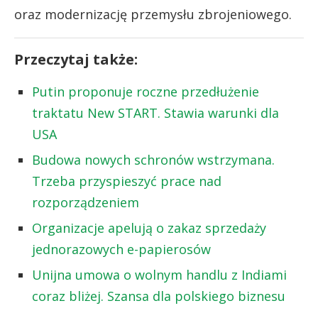
oraz modernizację przemysłu zbrojeniowego.
Przeczytaj także:
Putin proponuje roczne przedłużenie
traktatu New START. Stawia warunki dla
USA
Budowa nowych schronów wstrzymana.
Trzeba przyspieszyć prace nad
rozporządzeniem
Organizacje apelują o zakaz sprzedaży
jednorazowych e-papierosów
Unijna umowa o wolnym handlu z Indiami
coraz bliżej. Szansa dla polskiego biznesu