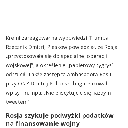
Kreml zareagował na wypowiedzi Trumpa.
Rzecznik Dmitrij Pieskow powiedział, że Rosja
„przystosowała się do specjalnej operacji
wojskowej”, a określenie „papierowy tygrys”
odrzucił. Także zastępca ambasadora Rosji
przy ONZ Dmitrij Polianski bagatelizował
wpisy Trumpa: „Nie ekscytujcie się każdym
tweetem”.
Rosja szykuje podwyżki podatków
na finansowanie wojny