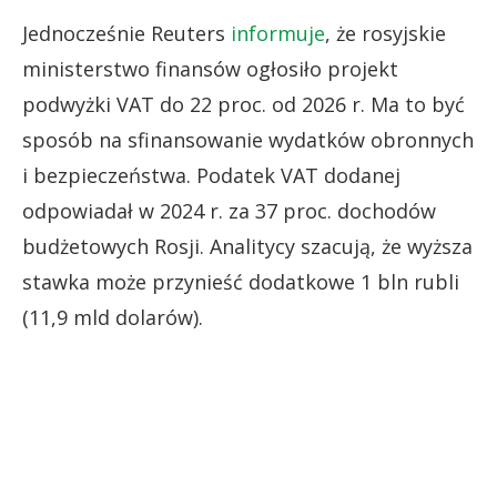
Jednocześnie Reuters
informuje
, że rosyjskie
ministerstwo finansów ogłosiło projekt
podwyżki VAT do 22 proc. od 2026 r. Ma to być
sposób na sfinansowanie wydatków obronnych
i bezpieczeństwa. Podatek VAT dodanej
odpowiadał w 2024 r. za 37 proc. dochodów
budżetowych Rosji. Analitycy szacują, że wyższa
stawka może przynieść dodatkowe 1 bln rubli
(11,9 mld dolarów).