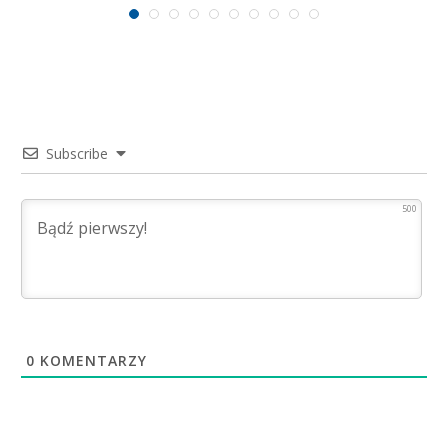
Subscribe
500
0
KOMENTARZY