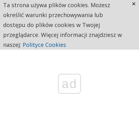
×
Ta strona używa plików cookies. Możesz
określić warunki przechowywania lub
dostępu do plików cookies w Twojej
przeglądarce. Więcej informacji znajdziesz w
naszej:
Polityce Cookies
ad