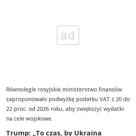
ad
Równolegle rosyjskie ministerstwo finansów
zaproponowało podwyżkę podatku VAT z 20 do
22 proc. od 2026 roku, aby zwiększyć wydatki
na cele wojskowe.
Trump: „To czas, by Ukraina