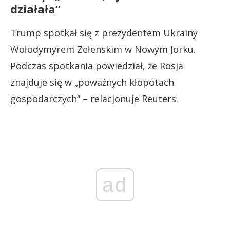
działała”
Trump spotkał się z prezydentem Ukrainy
Wołodymyrem Zełenskim w Nowym Jorku.
Podczas spotkania powiedział, że Rosja
znajduje się w „poważnych kłopotach
gospodarczych” – relacjonuje Reuters.
ad