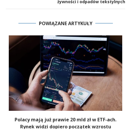
żywności i odpadów tekstylnych
POWIĄZANE ARTYKUŁY
Polacy mają już prawie 20 mld zł w ETF-ach.
Rynek widzi dopiero początek wzrostu