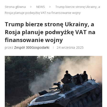
Strona główna
NEWS
Trump bierze stronę Ukrainy, a
Rosja planuje podwyżkę VAT na finansowanie wojny
Trump bierze stronę Ukrainy, a
Rosja planuje podwyżkę VAT na
finansowanie wojny
przez
Zespół 300Gospodarki
24 września 2025