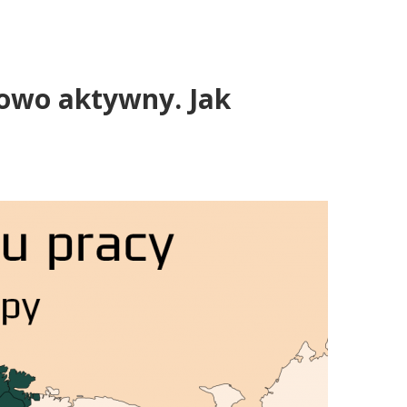
dowo aktywny. Jak