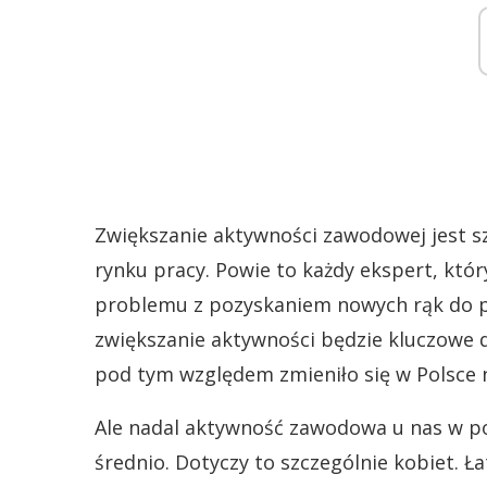
Zwiększanie aktywności zawodowej jest s
rynku pracy. Powie to każdy ekspert, któr
problemu z pozyskaniem nowych rąk do pr
zwiększanie aktywności będzie kluczowe d
pod tym względem zmieniło się w Polsce n
Ale nadal aktywność zawodowa u nas w p
średnio. Dotyczy to szczególnie kobiet. 