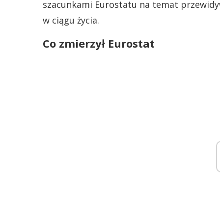
szacunkami Eurostatu na temat przewid
w ciągu życia.
Co zmierzył Eurostat