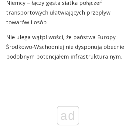
Niemcy – łączy gęsta siatka połączeń
transportowych ułatwiających przepływ
towarów i osób.
Nie ulega wątpliwości, że państwa Europy
Środkowo-Wschodniej nie dysponują obecnie
podobnym potencjałem infrastrukturalnym.
ad