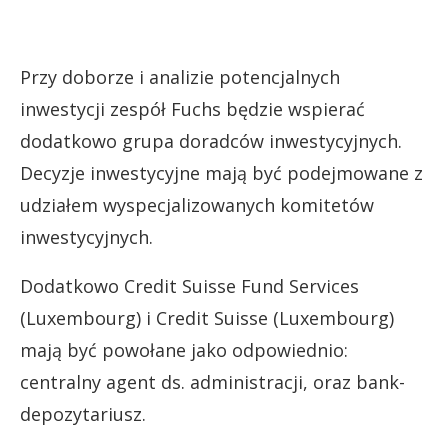
Przy doborze i analizie potencjalnych
inwestycji zespół Fuchs będzie wspierać
dodatkowo grupa doradców inwestycyjnych.
Decyzje inwestycyjne mają być podejmowane z
udziałem wyspecjalizowanych komitetów
inwestycyjnych.
Dodatkowo Credit Suisse Fund Services
(Luxembourg) i Credit Suisse (Luxembourg)
mają być powołane jako odpowiednio:
centralny agent ds. administracji, oraz bank-
depozytariusz.