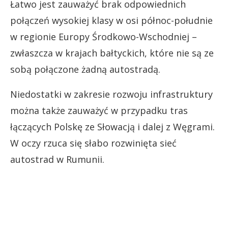
Łatwo jest zauważyć brak odpowiednich
połączeń wysokiej klasy w osi północ-południe
w regionie Europy Środkowo-Wschodniej –
zwłaszcza w krajach bałtyckich, które nie są ze
sobą połączone żadną autostradą.
Niedostatki w zakresie rozwoju infrastruktury
można także zauważyć w przypadku tras
łączących Polskę ze Słowacją i dalej z Węgrami.
W oczy rzuca się słabo rozwinięta sieć
autostrad w Rumunii.