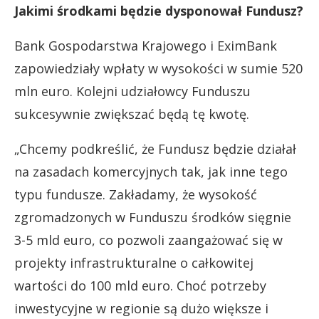
Jakimi środkami będzie dysponował Fundusz?
Bank Gospodarstwa Krajowego i EximBank
zapowiedziały wpłaty w wysokości w sumie 520
mln euro. Kolejni udziałowcy Funduszu
sukcesywnie zwiększać będą tę kwotę.
„Chcemy podkreślić, że Fundusz będzie działał
na zasadach komercyjnych tak, jak inne tego
typu fundusze. Zakładamy, że wysokość
zgromadzonych w Funduszu środków sięgnie
3-5 mld euro, co pozwoli zaangażować się w
projekty infrastrukturalne o całkowitej
wartości do 100 mld euro. Choć potrzeby
inwestycyjne w regionie są dużo większe i