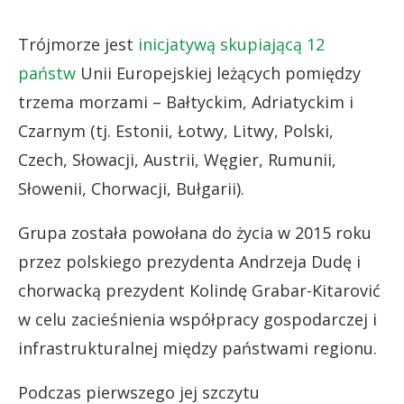
Trójmorze jest
inicjatywą skupiającą 12
państw
Unii Europejskiej leżących pomiędzy
trzema morzami – Bałtyckim, Adriatyckim i
Czarnym (tj. Estonii, Łotwy, Litwy, Polski,
Czech, Słowacji, Austrii, Węgier, Rumunii,
Słowenii, Chorwacji, Bułgarii).
Grupa została powołana do życia w 2015 roku
przez polskiego prezydenta Andrzeja Dudę i
chorwacką prezydent Kolindę Grabar-Kitarović
w celu zacieśnienia współpracy gospodarczej i
infrastrukturalnej między państwami regionu.
Podczas pierwszego jej szczytu