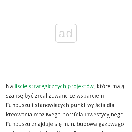
ad
Na
liście strategicznych projektów
, które mają
szansę być zrealizowane ze wsparciem
Funduszu i stanowiących punkt wyjścia dla
kreowania możliwego portfela inwestycyjnego
Funduszu znajduje się m.in. budowa gazowego