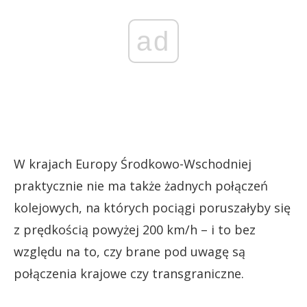
ad
W krajach Europy Środkowo-Wschodniej
praktycznie nie ma także żadnych połączeń
kolejowych, na których pociągi poruszałyby się
z prędkością powyżej 200 km/h – i to bez
względu na to, czy brane pod uwagę są
połączenia krajowe czy transgraniczne.