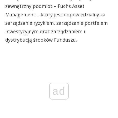
zewnętrzny podmiot – Fuchs Asset
Management – który jest odpowiedzialny za
zarządzanie ryzykiem, zarządzanie portfelem
inwestycyjnym oraz zarządzaniem i
dystrybucją środków Funduszu.
ad