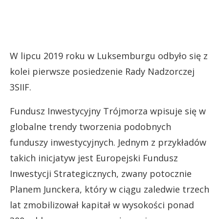
W lipcu 2019 roku w Luksemburgu odbyło się z
kolei pierwsze posiedzenie Rady Nadzorczej
3SIIF.
Fundusz Inwestycyjny Trójmorza wpisuje się w
globalne trendy tworzenia podobnych
funduszy inwestycyjnych. Jednym z przykładów
takich inicjatyw jest Europejski Fundusz
Inwestycji Strategicznych, zwany potocznie
Planem Junckera, który w ciągu zaledwie trzech
lat zmobilizował kapitał w wysokości ponad