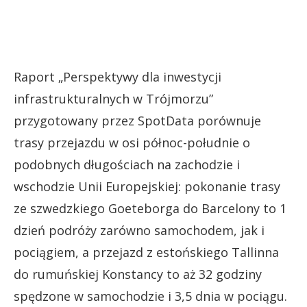
Raport „Perspektywy dla inwestycji
infrastrukturalnych w Trójmorzu”
przygotowany przez SpotData porównuje
trasy przejazdu w osi północ-południe o
podobnych długościach na zachodzie i
wschodzie Unii Europejskiej: pokonanie trasy
ze szwedzkiego Goeteborga do Barcelony to 1
dzień podróży zarówno samochodem, jak i
pociągiem, a przejazd z estońskiego Tallinna
do rumuńskiej Konstancy to aż 32 godziny
spędzone w samochodzie i 3,5 dnia w pociągu.