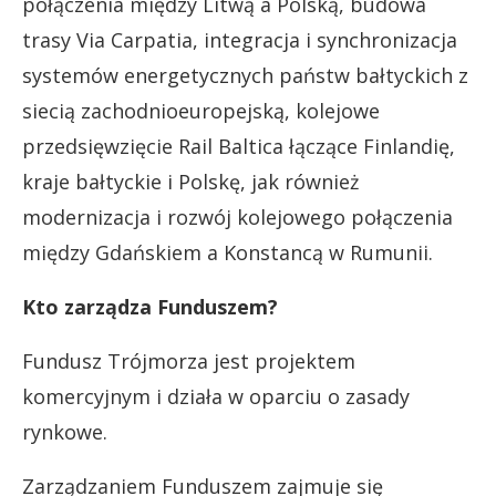
połączenia między Litwą a Polską, budowa
trasy Via Carpatia, integracja i synchronizacja
systemów energetycznych państw bałtyckich z
siecią zachodnioeuropejską, kolejowe
przedsięwzięcie Rail Baltica łączące Finlandię,
kraje bałtyckie i Polskę, jak również
modernizacja i rozwój kolejowego połączenia
między Gdańskiem a Konstancą w Rumunii.
Kto zarządza Funduszem?
Fundusz Trójmorza jest projektem
komercyjnym i działa w oparciu o zasady
rynkowe.
Zarządzaniem Funduszem zajmuje się