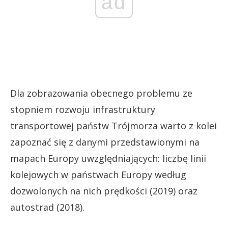
ad
Dla zobrazowania obecnego problemu ze
stopniem rozwoju infrastruktury
transportowej państw Trójmorza warto z kolei
zapoznać się z danymi przedstawionymi na
mapach Europy uwzględniających: liczbę linii
kolejowych w państwach Europy według
dozwolonych na nich prędkości (2019) oraz
autostrad (2018).