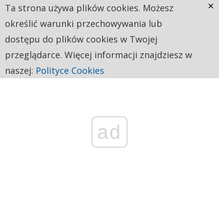
×
Ta strona używa plików cookies. Możesz
określić warunki przechowywania lub
dostępu do plików cookies w Twojej
przeglądarce. Więcej informacji znajdziesz w
naszej:
Polityce Cookies
ad