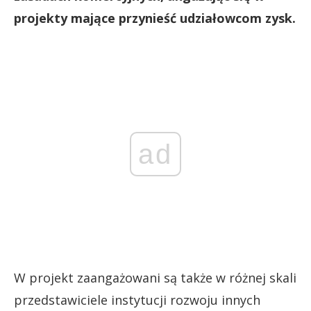
projekty mające przynieść udziałowcom zysk.
ad
W projekt zaangażowani są także w różnej skali
przedstawiciele instytucji rozwoju innych