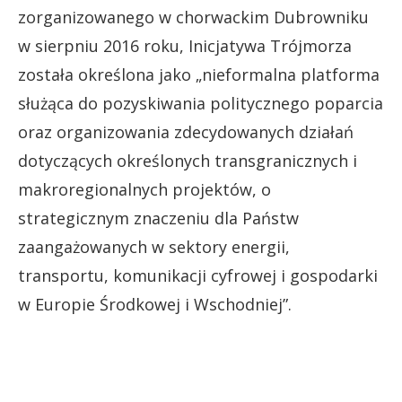
zorganizowanego w chorwackim Dubrowniku
w sierpniu 2016 roku, Inicjatywa Trójmorza
została określona jako „nieformalna platforma
służąca do pozyskiwania politycznego poparcia
oraz organizowania zdecydowanych działań
dotyczących określonych transgranicznych i
makroregionalnych projektów, o
strategicznym znaczeniu dla Państw
zaangażowanych w sektory energii,
transportu, komunikacji cyfrowej i gospodarki
w Europie Środkowej i Wschodniej”.