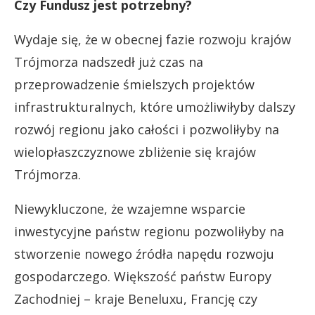
Czy Fundusz jest potrzebny?
Wydaje się, że w obecnej fazie rozwoju krajów
Trójmorza nadszedł już czas na
przeprowadzenie śmielszych projektów
infrastrukturalnych, które umożliwiłyby dalszy
rozwój regionu jako całości i pozwoliłyby na
wielopłaszczyznowe zbliżenie się krajów
Trójmorza.
Niewykluczone, że wzajemne wsparcie
inwestycyjne państw regionu pozwoliłyby na
stworzenie nowego źródła napędu rozwoju
gospodarczego. Większość państw Europy
Zachodniej – kraje Beneluxu, Francję czy