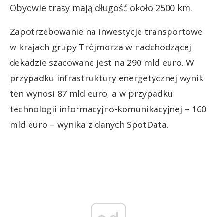
Obydwie trasy mają długość około 2500 km.
Zapotrzebowanie na inwestycje transportowe
w krajach grupy Trójmorza w nadchodzącej
dekadzie szacowane jest na 290 mld euro. W
przypadku infrastruktury energetycznej wynik
ten wynosi 87 mld euro, a w przypadku
technologii informacyjno-komunikacyjnej – 160
mld euro
– wynika z danych SpotData.