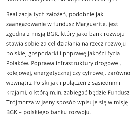
Realizacja tych założeń, podobnie jak
zaangażowanie w fundusz Marguerite, jest
zgodna z misją BGK, który jako bank rozwoju
stawia sobie za cel działania na rzecz rozwoju
polskiej gospodarki i poprawę jakości życia
Polaków. Poprawa infrastruktury drogowej,
kolejowej, energetycznej czy cyfrowej, zarówno
wewnątrz Polski jak i połączeń z sąsiednimi
krajami, o którą m.in. zabiegać będzie Fundusz
Trójmorza w jasny sposób wpisuje się w misję
BGK – polskiego banku rozwoju.