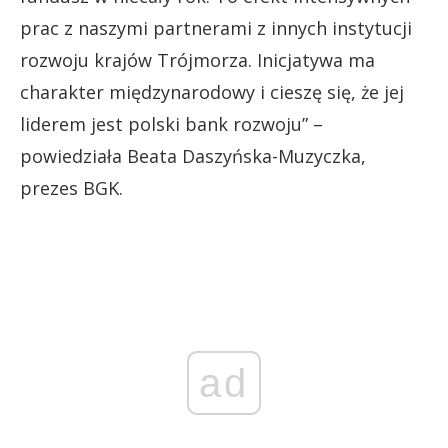
prac z naszymi partnerami z innych instytucji
rozwoju krajów Trójmorza. Inicjatywa ma
charakter międzynarodowy i cieszę się, że jej
liderem jest polski bank rozwoju” –
powiedziała Beata Daszyńska-Muzyczka,
prezes BGK.
ad