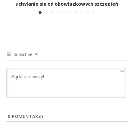
uchylanie się od obowiązkowych szczepień
Subscribe
500
0
KOMENTARZY