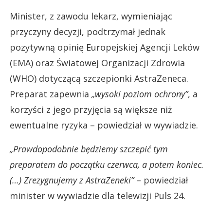
Minister, z zawodu lekarz, wymieniając
przyczyny decyzji, podtrzymał jednak
pozytywną opinię Europejskiej Agencji Leków
(EMA) oraz Światowej Organizacji Zdrowia
(WHO) dotyczącą szczepionki AstraZeneca.
Preparat zapewnia
„wysoki poziom ochrony”
, a
korzyści z jego przyjęcia są większe niż
ewentualne ryzyka – powiedział w wywiadzie.
„Prawdopodobnie będziemy szczepić tym
preparatem do początku czerwca, a potem koniec.
(…) Zrezygnujemy z AstraZeneki”
– powiedział
minister w wywiadzie dla telewizji Puls 24.