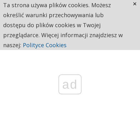
×
Ta strona używa plików cookies. Możesz
określić warunki przechowywania lub
dostępu do plików cookies w Twojej
przeglądarce. Więcej informacji znajdziesz w
naszej:
Polityce Cookies
ad