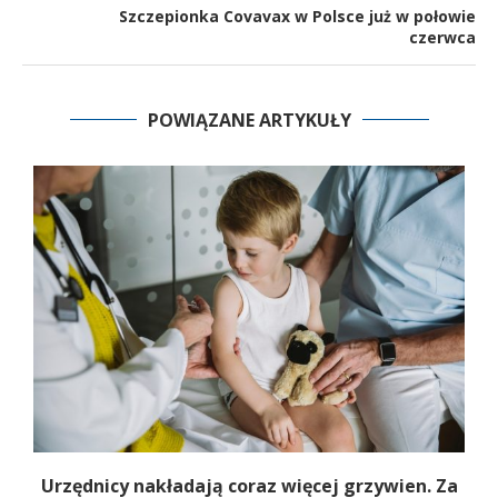
Szczepionka Covavax w Polsce już w połowie
czerwca
POWIĄZANE ARTYKUŁY
Urzędnicy nakładają coraz więcej grzywien. Za