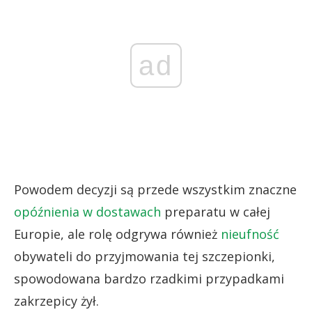
ad
Powodem decyzji są przede wszystkim znaczne
opóźnienia w dostawach
preparatu w całej
Europie, ale rolę odgrywa również
nieufność
obywateli do przyjmowania tej szczepionki,
spowodowana bardzo rzadkimi przypadkami
zakrzepicy żył.