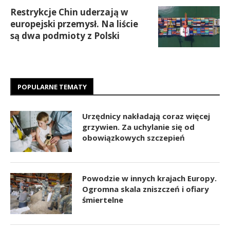
Restrykcje Chin uderzają w
europejski przemysł. Na liście
są dwa podmioty z Polski
POPULARNE TEMATY
Urzędnicy nakładają coraz więcej
grzywien. Za uchylanie się od
obowiązkowych szczepień
Powodzie w innych krajach Europy.
Ogromna skala zniszczeń i ofiary
śmiertelne