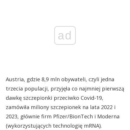
ad
Austria, gdzie 8,9 mln obywateli, czyli jedna
trzecia populacji, przyjęła co najmniej pierwszą
dawkę szczepionki przeciwko Covid-19,
zamówiła miliony szczepionek na lata 2022 i
2023, głównie firm Pfizer/BionTech i Moderna
(wykorzystujących technologię mRNA).