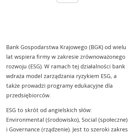
Bank Gospodarstwa Krajowego (BGK) od wielu
lat wspiera firmy w zakresie zrównoważonego
rozwoju (ESG). W ramach tej działalności bank
wdraża model zarządzania ryzykiem ESG, a
także prowadzi programy edukacyjne dla
przedsiębiorców.
ESG to skrót od angielskich słów:
Environmental (środowisko), Social (społeczne)
i Governance (rządzenie). Jest to szeroki zakres