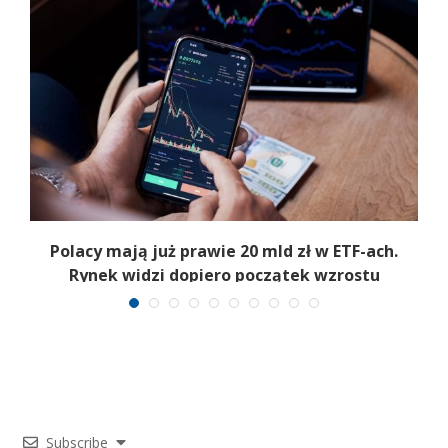
Polacy mają już prawie 20 mld zł w ETF-ach.
Rynek widzi dopiero początek wzrostu
Subscribe