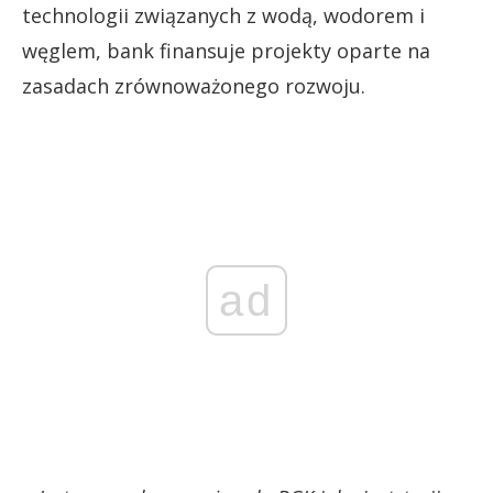
technologii związanych z wodą, wodorem i
węglem, bank finansuje projekty oparte na
zasadach zrównoważonego rozwoju.
ad