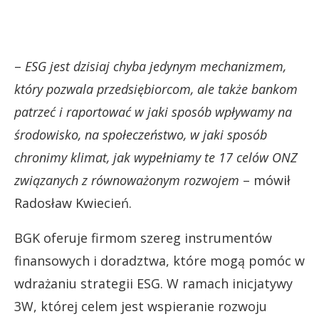
–
ESG jest dzisiaj chyba jedynym mechanizmem,
który pozwala przedsiębiorcom, ale także bankom
patrzeć i raportować w jaki sposób wpływamy na
środowisko, na społeczeństwo, w jaki sposób
chronimy klimat, jak wypełniamy te 17 celów ONZ
związanych z równoważonym rozwojem
– mówił
Radosław Kwiecień.
BGK oferuje firmom szereg instrumentów
finansowych i doradztwa, które mogą pomóc w
wdrażaniu strategii ESG. W ramach inicjatywy
3W, której celem jest wspieranie rozwoju