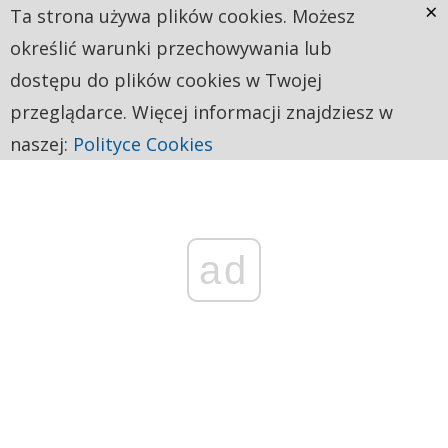
×
Ta strona używa plików cookies. Możesz
określić warunki przechowywania lub
dostępu do plików cookies w Twojej
przeglądarce. Więcej informacji znajdziesz w
naszej:
Polityce Cookies
ad