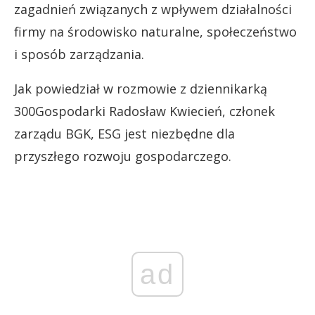
zagadnień związanych z wpływem działalności
firmy na środowisko naturalne, społeczeństwo
i sposób zarządzania.
Jak powiedział w rozmowie z dziennikarką
300Gospodarki Radosław Kwiecień, członek
zarządu BGK, ESG jest niezbędne dla
przyszłego rozwoju gospodarczego.
ad