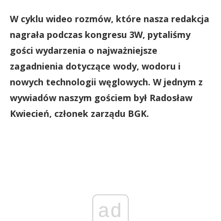
W cyklu wideo rozmów, które nasza redakcja
nagrała podczas kongresu 3W, pytaliśmy
gości wydarzenia o najważniejsze
zagadnienia dotyczące wody, wodoru i
nowych technologii węglowych. W jednym z
wywiadów naszym gościem był Radosław
Kwiecień, członek zarządu BGK.
ad