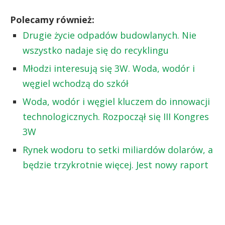
Polecamy również:
Drugie życie odpadów budowlanych. Nie
wszystko nadaje się do recyklingu
Młodzi interesują się 3W. Woda, wodór i
węgiel wchodzą do szkół
Woda, wodór i węgiel kluczem do innowacji
technologicznych. Rozpoczął się III Kongres
3W
Rynek wodoru to setki miliardów dolarów, a
będzie trzykrotnie więcej. Jest nowy raport