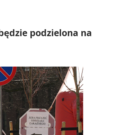
 będzie podzielona na