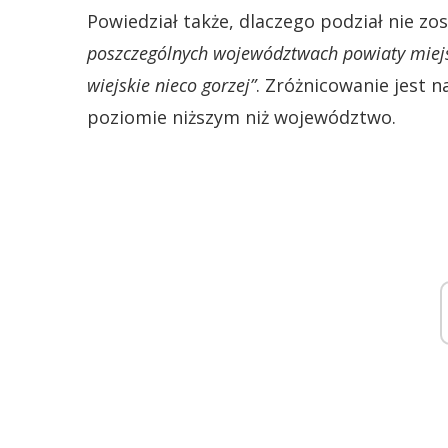
Powiedział także, dlaczego podział nie 
poszczególnych województwach powiaty miejsk
wiejskie nieco gorzej”
. Zróżnicowanie jest n
poziomie niższym niż województwo.