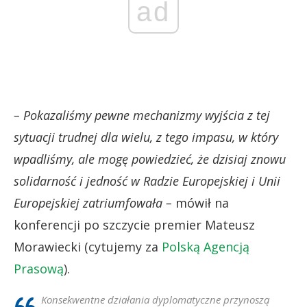
ad
– Pokazaliśmy pewne mechanizmy wyjścia z tej
sytuacji trudnej dla wielu, z tego impasu, w który
wpadliśmy, ale mogę powiedzieć, że dzisiaj znowu
solidarność i jedność w Radzie Europejskiej i Unii
Europejskiej zatriumfowała –
mówił na
konferencji po szczycie premier Mateusz
Morawiecki (cytujemy za
Polską Agencją
Prasową
).
Konsekwentne działania dyplomatyczne przynoszą