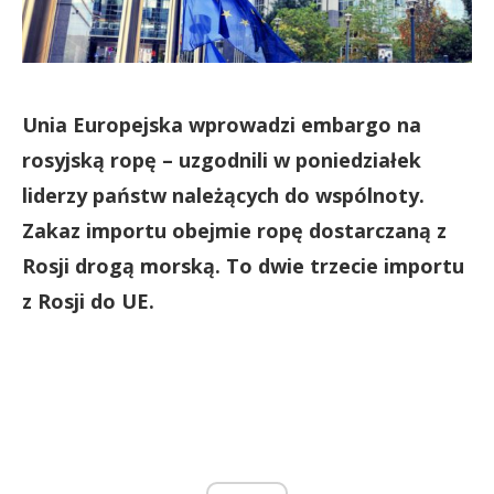
Unia Europejska wprowadzi embargo na
rosyjską ropę – uzgodnili w poniedziałek
liderzy państw należących do wspólnoty.
Zakaz importu obejmie ropę dostarczaną z
Rosji drogą morską. To dwie trzecie importu
z Rosji do UE.