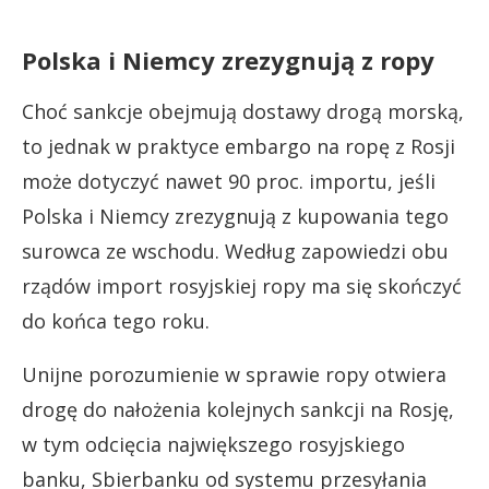
Polska i Niemcy zrezygnują z ropy
Choć sankcje obejmują dostawy drogą morską,
to jednak w praktyce embargo na ropę z Rosji
może dotyczyć nawet 90 proc. importu, jeśli
Polska i Niemcy zrezygnują z kupowania tego
surowca ze wschodu. Według zapowiedzi obu
rządów import rosyjskiej ropy ma się skończyć
do końca tego roku.
Unijne porozumienie w sprawie ropy otwiera
drogę do nałożenia kolejnych sankcji na Rosję,
w tym odcięcia największego rosyjskiego
banku, Sbierbanku od systemu przesyłania