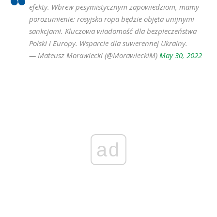
efekty. Wbrew pesymistycznym zapowiedziom, mamy
porozumienie: rosyjska ropa będzie objęta unijnymi
sankcjami. Kluczowa wiadomość dla bezpieczeństwa
Polski i Europy. Wsparcie dla suwerennej Ukrainy.
— Mateusz Morawiecki (@MorawieckiM)
May 30, 2022
ad