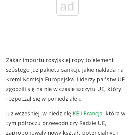
ad
Zakaz importu rosyjskiej ropy to element
szóstego już pakietu sankcji, jakie nakłada na
Kreml Komisja Europejska. Liderzy państw UE
zgodzili się na nie w czasie szczytu UE, który
rozpoczął się w poniedziałek.
Już wcześniej, w niedzielę
KE i Francja,
która w
tym półroczu przewodniczy Radzie UE,
zaproponowały nowy kształt potencjalnych