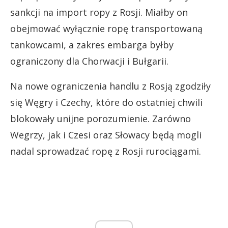
sankcji na import ropy z Rosji. Miałby on
obejmować wyłącznie ropę transportowaną
tankowcami, a zakres embarga byłby
ograniczony dla Chorwacji i Bułgarii.
Na nowe ograniczenia handlu z Rosją zgodziły
się Węgry i Czechy, które do ostatniej chwili
blokowały unijne porozumienie. Zarówno
Wegrzy, jak i Czesi oraz Słowacy będą mogli
nadal sprowadzać ropę z Rosji rurociągami.