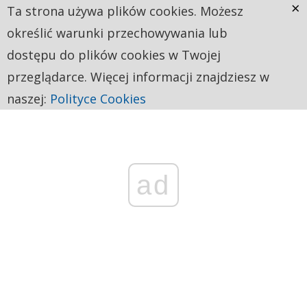
×
Ta strona używa plików cookies. Możesz
określić warunki przechowywania lub
dostępu do plików cookies w Twojej
przeglądarce. Więcej informacji znajdziesz w
naszej:
Polityce Cookies
ad