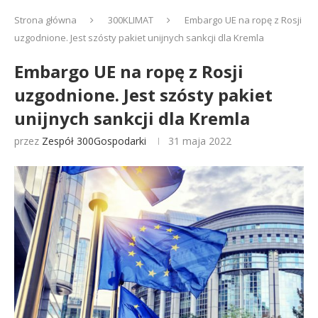
Strona główna
300KLIMAT
Embargo UE na ropę z Rosji
uzgodnione. Jest szósty pakiet unijnych sankcji dla Kremla
Embargo UE na ropę z Rosji
uzgodnione. Jest szósty pakiet
unijnych sankcji dla Kremla
przez
Zespół 300Gospodarki
31 maja 2022