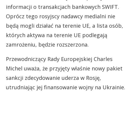
informacji o transakcjach bankowych SWIFT.
Oprócz tego rosyjscy nadawcy medialni nie
będą mogli działać na terenie UE, a lista osób,
których aktywa na terenie UE podlegają
zamrożeniu, będzie rozszerzona.
Przewodniczący Rady Europejskiej Charles
Michel uważa, że przyjęty właśnie nowy pakiet
sankcji zdecydowanie uderza w Rosję,
utrudniając jej finansowanie wojny na Ukrainie.