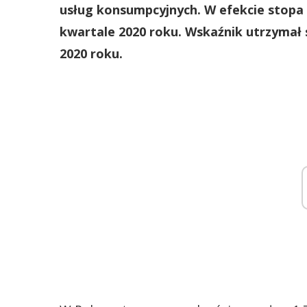
usług konsumpcyjnych. W efekcie stopa o
kwartale 2020 roku. Wskaźnik utrzymał 
2020 roku.