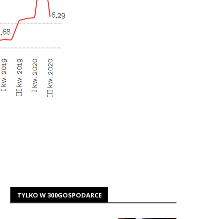
TYLKO W 300GOSPODARCE