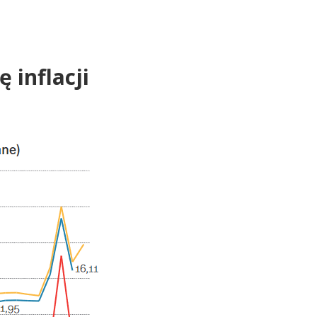
 inflacji