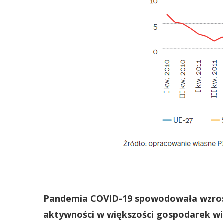
Pandemia COVID-19 spowodowała wzrost
aktywności w większości gospodarek wi