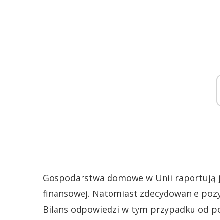
Gospodarstwa domowe w Unii raportują je
finansowej. Natomiast zdecydowanie pozy
Bilans odpowiedzi w tym przypadku od poc