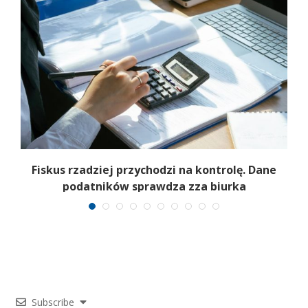
e
Fiskus rzadziej przychodzi na kontrolę. Dane
podatników sprawdza zza biurka
Subscribe