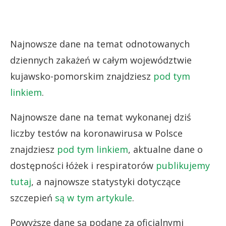
Najnowsze dane na temat odnotowanych
dziennych zakażeń w całym województwie
kujawsko-pomorskim znajdziesz
pod tym
linkiem
.
Najnowsze dane na temat wykonanej dziś
liczby testów na koronawirusa w Polsce
znajdziesz
pod tym linkiem
, aktualne dane o
dostępności łóżek i respiratorów
publikujemy
tutaj
, a najnowsze statystyki dotyczące
szczepień
są w tym artykule
.
Powyższe dane są podane za oficjalnymi