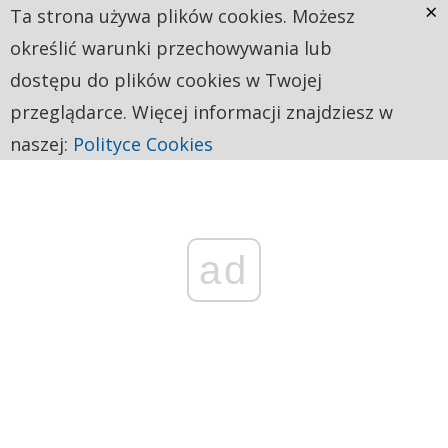
×
Ta strona używa plików cookies. Możesz
określić warunki przechowywania lub
dostępu do plików cookies w Twojej
przeglądarce. Więcej informacji znajdziesz w
naszej:
Polityce Cookies
ad