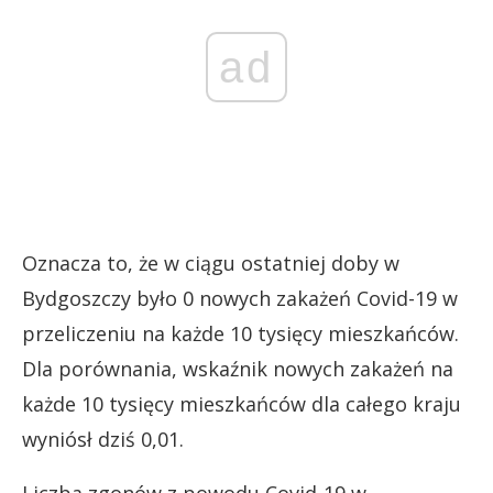
ad
Oznacza to, że w ciągu ostatniej doby w
Bydgoszczy było 0 nowych zakażeń Covid-19 w
przeliczeniu na każde 10 tysięcy mieszkańców.
Dla porównania, wskaźnik nowych zakażeń na
każde 10 tysięcy mieszkańców dla całego kraju
wyniósł dziś 0,01.