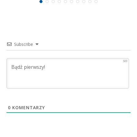
Subscribe
500
0
KOMENTARZY