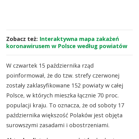
Zobacz też:
Interaktywna mapa zakażeń
koronawirusem w Polsce według powiatów
W czwartek 15 października rząd
poinformował, że do tzw. strefy czerwonej
zostały zaklasyfikowane 152 powiaty w całej
Polsce, w których mieszka łącznie 70 proc.
populacji kraju. To oznacza, że od soboty 17
października większość Polaków jest objęta
surowszymi zasadami i obostrzeniami.