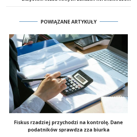
POWIĄZANE ARTYKUŁY
e
Fiskus rzadziej przychodzi na kontrolę. Dane
podatników sprawdza zza biurka