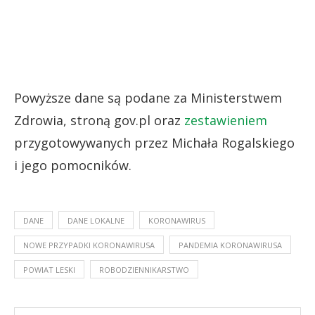
Powyższe dane są podane za Ministerstwem
Zdrowia, stroną gov.pl oraz
zestawieniem
przygotowywanych przez Michała Rogalskiego
i jego pomocników.
DANE
DANE LOKALNE
KORONAWIRUS
NOWE PRZYPADKI KORONAWIRUSA
PANDEMIA KORONAWIRUSA
POWIAT LESKI
ROBODZIENNIKARSTWO