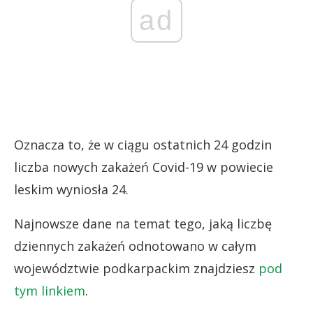
ad
Oznacza to, że w ciągu ostatnich 24 godzin
liczba nowych zakażeń Covid-19 w powiecie
leskim wyniosła 24.
Najnowsze dane na temat tego, jaką liczbę
dziennych zakażeń odnotowano w całym
województwie podkarpackim znajdziesz
pod
tym linkiem
.