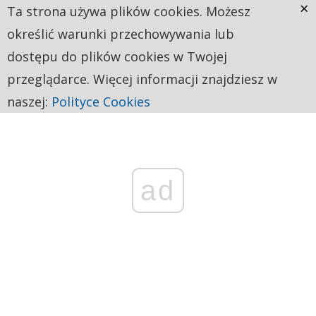
×
Ta strona używa plików cookies. Możesz
określić warunki przechowywania lub
dostępu do plików cookies w Twojej
przeglądarce. Więcej informacji znajdziesz w
naszej:
Polityce Cookies
ad