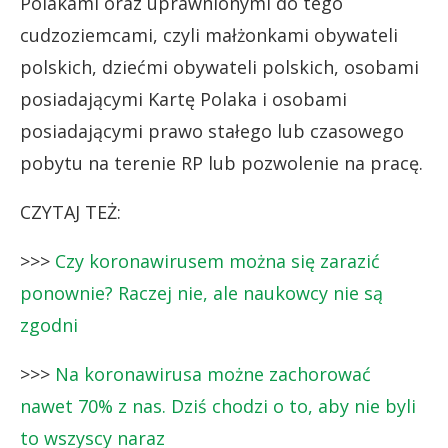
Polakami oraz uprawnionymi do tego
cudzoziemcami, czyli małżonkami obywateli
polskich, dziećmi obywateli polskich, osobami
posiadającymi Kartę Polaka i osobami
posiadającymi prawo stałego lub czasowego
pobytu na terenie RP lub pozwolenie na pracę.
CZYTAJ TEŻ:
>>>
Czy koronawirusem można się zarazić
ponownie? Raczej nie, ale naukowcy nie są
zgodni
>>>
Na koronawirusa możne zachorować
nawet 70% z nas. Dziś chodzi o to, aby nie byli
to wszyscy naraz