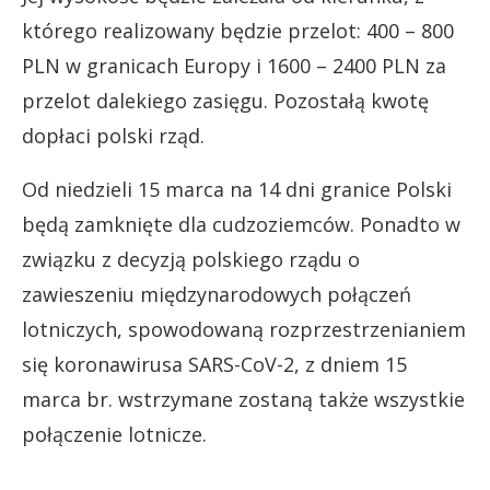
którego realizowany będzie przelot: 400 – 800
PLN w granicach Europy i 1600 – 2400 PLN za
przelot dalekiego zasięgu. Pozostałą kwotę
dopłaci polski rząd.
Od niedzieli 15 marca na 14 dni granice Polski
będą zamknięte dla cudzoziemców. Ponadto w
związku z decyzją polskiego rządu o
zawieszeniu międzynarodowych połączeń
lotniczych, spowodowaną rozprzestrzenianiem
się koronawirusa SARS-CoV-2, z dniem 15
marca br. wstrzymane zostaną także wszystkie
połączenie lotnicze.