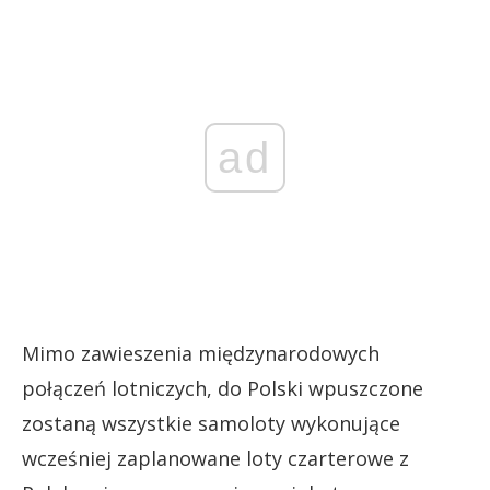
ad
Mimo zawieszenia międzynarodowych
połączeń lotniczych, do Polski wpuszczone
zostaną wszystkie samoloty wykonujące
wcześniej zaplanowane loty czarterowe z