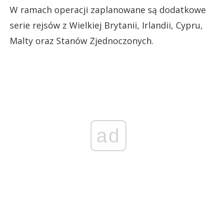
W ramach operacji zaplanowane są dodatkowe
serie rejsów z Wielkiej Brytanii, Irlandii, Cypru,
Malty oraz Stanów Zjednoczonych.
ad