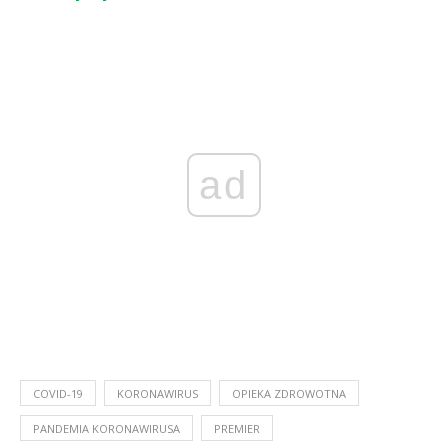
ad
COVID-19
KORONAWIRUS
OPIEKA ZDROWOTNA
PANDEMIA KORONAWIRUSA
PREMIER