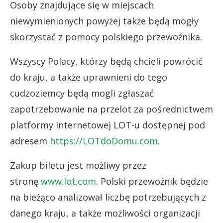
Osoby znajdujące się w miejscach
niewymienionych powyżej także będą mogły
skorzystać z pomocy polskiego przewoźnika.
Wszyscy Polacy, którzy będą chcieli powrócić
do kraju, a także uprawnieni do tego
cudzoziemcy będą mogli zgłaszać
zapotrzebowanie na przelot za pośrednictwem
platformy internetowej LOT-u dostępnej pod
adresem
https://LOTdoDomu.com
.
Zakup biletu jest możliwy przez
stronę
www.lot.com
. Polski przewoźnik będzie
na bieżąco analizował liczbę potrzebujących z
danego kraju, a także możliwości organizacji