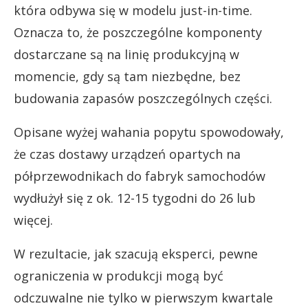
która odbywa się w modelu just-in-time.
Oznacza to, że poszczególne komponenty
dostarczane są na linię produkcyjną w
momencie, gdy są tam niezbędne, bez
budowania zapasów poszczególnych części.
Opisane wyżej wahania popytu spowodowały,
że czas dostawy urządzeń opartych na
półprzewodnikach do fabryk samochodów
wydłużył się z ok. 12-15 tygodni do 26 lub
więcej.
W rezultacie, jak szacują eksperci, pewne
ograniczenia w produkcji mogą być
odczuwalne nie tylko w pierwszym kwartale