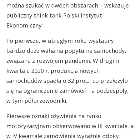
można szukać w dwóch obszarach – wskazuje
publiczny think tank Polski Instytut
Ekonomiczny.
Po pierwsze, w ubiegłym roku wystąpiły
bardzo duże wahania popytu na samochody,
związane z rozwojem pandemii. W drugim
kwartale 2020 r. produkcja nowych
samochodów spadła o 32 proc., co przełożyło
się na ograniczenie zamówień na podzespoły,
w tym półprzewodniki.
Pierwsze oznaki ożywienia na rynku
motoryzacyjnym obserwowano w III kwartale, a
w IV kwartale zamówienia wyraźnie odbiły.