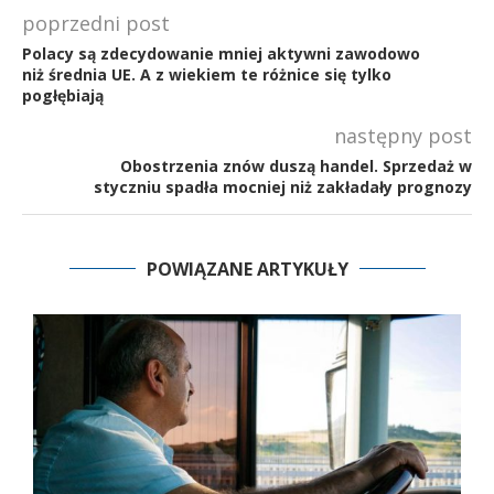
poprzedni post
Polacy są zdecydowanie mniej aktywni zawodowo
niż średnia UE. A z wiekiem te różnice się tylko
pogłębiają
następny post
Obostrzenia znów duszą handel. Sprzedaż w
styczniu spadła mocniej niż zakładały prognozy
POWIĄZANE ARTYKUŁY