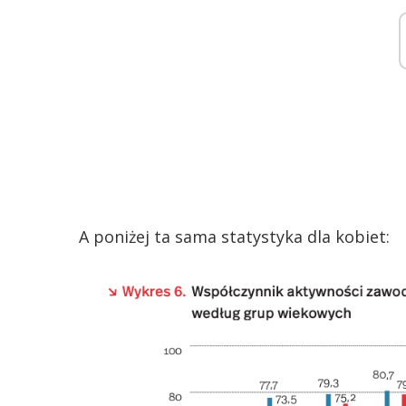
A poniżej ta sama statystyka dla kobiet: