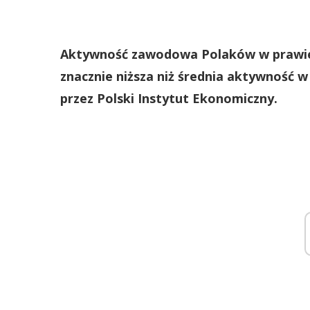
Aktywność zawodowa Polaków w prawie 
znacznie niższa niż średnia aktywność w
przez Polski Instytut Ekonomiczny.