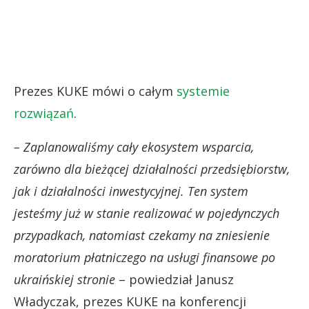
Prezes KUKE mówi o całym
systemie
rozwiązań
.
– Zaplanowaliśmy cały ekosystem wsparcia,
zarówno dla bieżącej działalności przedsiębiorstw,
jak i działalności inwestycyjnej. Ten system
jesteśmy już w stanie realizować w pojedynczych
przypadkach, natomiast czekamy na zniesienie
moratorium płatniczego na usługi finansowe po
ukraińskiej stronie
– powiedział Janusz
Władyczak, prezes KUKE na konferencji