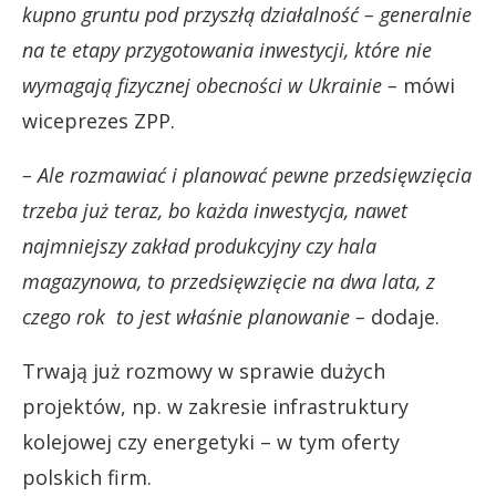
kupno gruntu pod przyszłą działalność – generalnie
na te etapy przygotowania inwestycji, które nie
wymagają fizycznej obecności w Ukrainie –
mówi
wiceprezes ZPP.
– Ale rozmawiać i planować pewne przedsięwzięcia
trzeba już teraz, bo każda inwestycja, nawet
najmniejszy zakład produkcyjny czy hala
magazynowa, to przedsięwzięcie na dwa lata, z
czego rok to jest właśnie planowanie –
dodaje.
Trwają już rozmowy w sprawie dużych
projektów, np. w zakresie infrastruktury
kolejowej czy energetyki – w tym oferty
polskich firm.