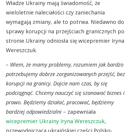
Władze Ukrainy mają świadomość, że
wieloletnie naleciałości czy zaniechania
wymagają zmiany, ale to potrwa. Niedawno do
sprawy korupcji na przejściach granicznych po
stronie Ukrainy odniosła się wicepremier Iryna
Wereszczuk.
– Wiem, że mamy problemy, rozumiem jak bardzo
potrzebujemy dobrze zorganizowanych przejść, bez
korupcji na granicy. Dajcie nam czas, by się
podciągnąć. Chcemy nauczyć się szanować biznes i
prawo. Będziemy działać, pracować, będziemy
bardziej odpowiedzialni
– zapewniała
wicepremier Ukrainy Iryna Wereszczuk
,
przewodnicząca ukraińskiej części Polsko-