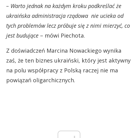
– Warto jednak na każdym kroku podkreślać że
ukraińska administracja rządowa nie ucieka od
tych problemów lecz próbuje się z nimi mierzyć, co
jest budujące
– mówi Piechota.
Z doświadczeń Marcina Nowackiego wynika
zaś, że ten biznes ukraiński, który jest aktywny
na polu współpracy z Polską raczej nie ma
powiązań oligarchicznych.