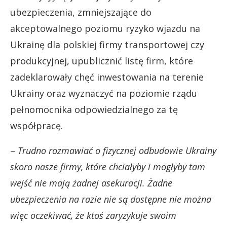
ubezpieczenia, zmniejszające do
akceptowalnego poziomu ryzyko wjazdu na
Ukrainę dla polskiej firmy transportowej czy
produkcyjnej, upublicznić listę firm, które
zadeklarowały chęć inwestowania na terenie
Ukrainy oraz wyznaczyć na poziomie rządu
pełnomocnika odpowiedzialnego za tę
współpracę.
–
Trudno rozmawiać o fizycznej odbudowie Ukrainy
skoro nasze firmy, które chciałyby i mogłyby tam
wejść nie mają żadnej asekuracji. Żadne
ubezpieczenia na razie nie są dostępne nie można
więc oczekiwać, że ktoś zaryzykuje swoim