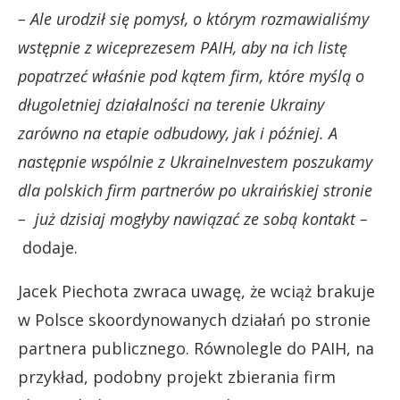
– Ale urodził się pomysł, o którym rozmawialiśmy
wstępnie z wiceprezesem PAIH, aby na ich listę
popatrzeć właśnie pod kątem firm, które myślą o
długoletniej działalności na terenie Ukrainy
zarówno na etapie odbudowy, jak i później. A
następnie wspólnie z UkraineInvestem poszukamy
dla polskich firm partnerów po ukraińskiej stronie
– już dzisiaj mogłyby nawiązać ze sobą kontakt –
dodaje.
Jacek Piechota zwraca uwagę, że wciąż brakuje
w Polsce skoordynowanych działań po stronie
partnera publicznego. Równolegle do PAIH, na
przykład, podobny projekt zbierania firm