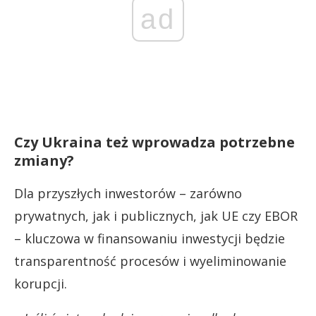
ad
Czy Ukraina też wprowadza potrzebne
zmiany?
Dla przyszłych inwestorów – zarówno
prywatnych, jak i publicznych, jak UE czy EBOR
– kluczowa w finansowaniu inwestycji będzie
transparentność procesów i wyeliminowanie
korupcji.