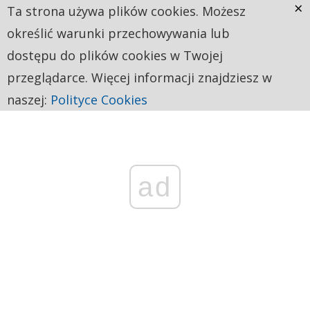
×
Ta strona używa plików cookies. Możesz
określić warunki przechowywania lub
dostępu do plików cookies w Twojej
przeglądarce. Więcej informacji znajdziesz w
naszej:
Polityce Cookies
ad