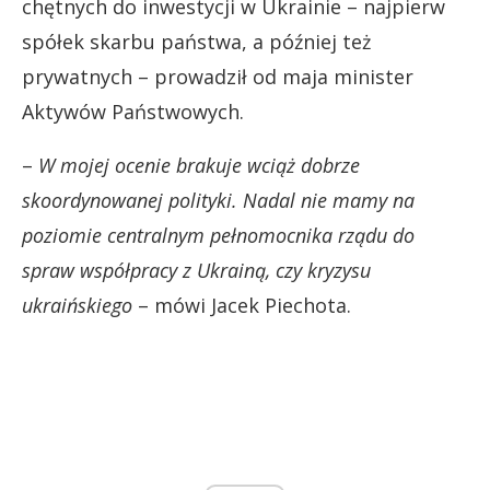
chętnych do inwestycji w Ukrainie – najpierw
spółek skarbu państwa, a później też
prywatnych – prowadził od maja minister
Aktywów Państwowych.
–
W mojej ocenie brakuje wciąż dobrze
skoordynowanej polityki. Nadal nie mamy na
poziomie centralnym pełnomocnika rządu do
spraw współpracy z Ukrainą, czy kryzysu
ukraińskiego
– mówi Jacek Piechota.