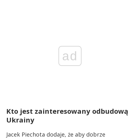
ad
Kto jest zainteresowany odbudową
Ukrainy
Jacek Piechota dodaje, że aby dobrze