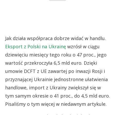
Jak działa współpraca dobrze widać w handlu.
Eksport z Polski na Ukrainę
wzrósł w ciągu
dziewięciu miesięcy tego roku o 47 proc., jego
wartość przekroczyła 6,5 mld euro. Dzięki
umowie DCFT z UE zawartej po inwazji Rosji i
przyznającej Ukrainie jednostronne ułatwienia
handlowe, import z Ukrainy zwiększył się w
tym samym okresie o 41 proc., do 4,5 mld euro.
Pisaliśmy o tym więcej w niedawnym artykule.