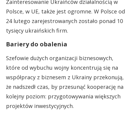
Zainteresowanie Ukraińców działalnością w
Polsce, w UE, także jest ogromne. W Polsce od
24 lutego zarejestrowanych zostało ponad 10
tysięcy ukraińskich firm.
Bariery do obalenia
Szefowie dużych organizacji biznesowych,
które od wybuchu wojny koncentrują się na
współpracy z biznesem z Ukrainy przekonują,
że nadszedł czas, by przesunąć kooperację na
kolejny poziom: przygotowywania większych
projektów inwestycyjnych.