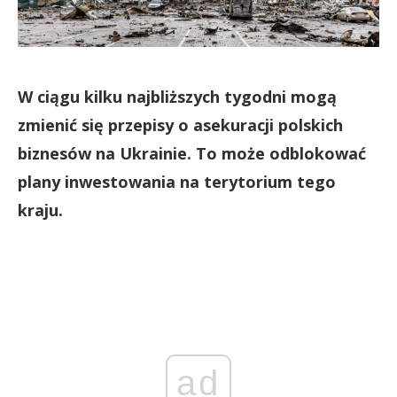
W ciągu kilku najbliższych tygodni mogą
zmienić się przepisy o asekuracji polskich
biznesów na Ukrainie. To może odblokować
plany inwestowania na terytorium tego
kraju.
ad