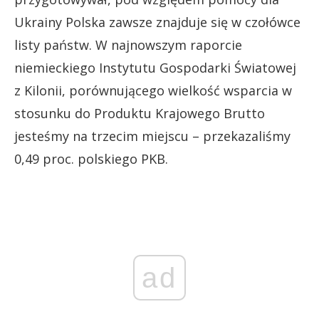
Ukrainy Polska zawsze znajduje się w czołówce
listy państw. W najnowszym raporcie
niemieckiego Instytutu Gospodarki Światowej
z Kilonii, porównującego wielkość wsparcia w
stosunku do Produktu Krajowego Brutto
jesteśmy na trzecim miejscu – przekazaliśmy
0,49 proc. polskiego PKB.
ad