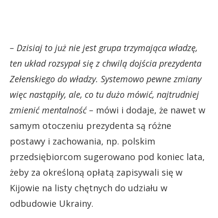
– Dzisiaj to już nie jest grupa trzymająca władzę,
ten układ rozsypał się z chwilą dojścia prezydenta
Zełenskiego do władzy. Systemowo pewne zmiany
więc nastąpiły, ale, co tu dużo mówić, najtrudniej
zmienić mentalność –
mówi i dodaje, że nawet w
samym otoczeniu prezydenta są różne
postawy i zachowania, np. polskim
przedsiębiorcom sugerowano pod koniec lata,
żeby za określoną opłatą zapisywali się w
Kijowie na listy chętnych do udziału w
odbudowie Ukrainy.