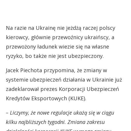
Na razie na Ukrainę nie jeżdżą raczej polscy
kierowcy, głównie przewoźnicy ukraińscy, a
przewożony ładunek wiezie się na własne
ryzyko, bo także nie jest ubezpieczony.
Jacek Piechota przypomina, że zmiany w
systemie ubezpieczeń działania w Ukrainie już
zadeklarował prezes Korporacji Ubezpieczeń
Kredytów Eksportowych (KUKE).
– Liczymy, że nowe regulacje ukażą się w ciągu
kilku najbliższych tygodni. Zmiana zakresu