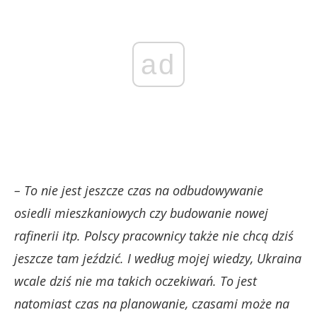
ad
– To nie jest jeszcze czas na odbudowywanie
osiedli mieszkaniowych czy budowanie nowej
rafinerii itp. Polscy pracownicy także nie chcą dziś
jeszcze tam jeździć. I według mojej wiedzy, Ukraina
wcale dziś nie ma takich oczekiwań. To jest
natomiast czas na planowanie, czasami może na