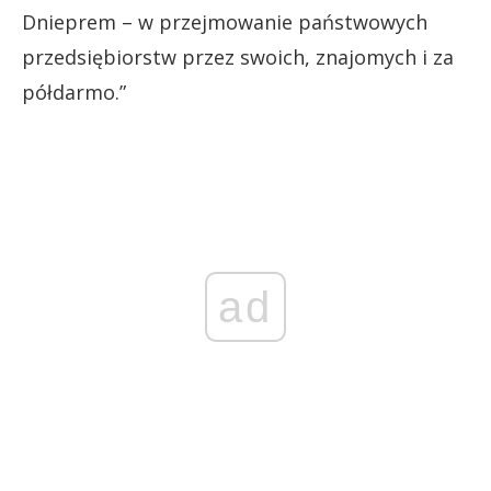
Dnieprem – w przejmowanie państwowych
przedsiębiorstw przez swoich, znajomych i za
półdarmo.”
ad