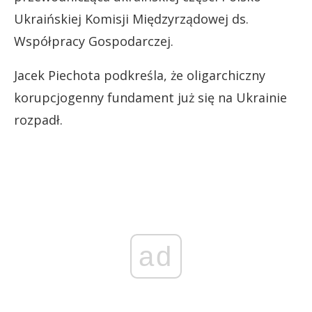
Ukraińskiej Komisji Międzyrządowej ds.
Współpracy Gospodarczej.
Jacek Piechota podkreśla, że oligarchiczny
korupcjogenny fundament już się na Ukrainie
rozpadł.
ad