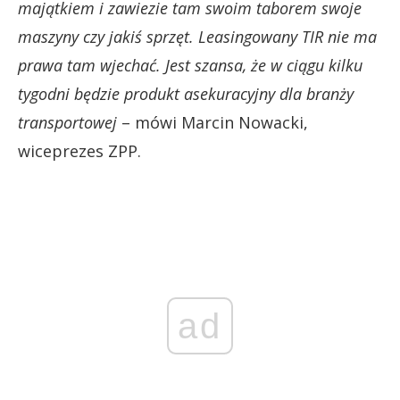
majątkiem i zawiezie tam swoim taborem swoje
maszyny czy jakiś sprzęt. Leasingowany TIR nie ma
prawa tam wjechać. Jest szansa, że w ciągu kilku
tygodni będzie produkt asekuracyjny dla branży
transportowej
– mówi Marcin Nowacki,
wiceprezes ZPP.
ad