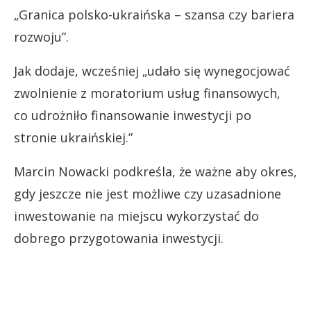
„Granica polsko-ukraińska – szansa czy bariera
rozwoju”.
Jak dodaje, wcześniej „udało się wynegocjować
zwolnienie z moratorium usług finansowych,
co udrożniło finansowanie inwestycji po
stronie ukraińskiej.”
Marcin Nowacki podkreśla, że ważne aby okres,
gdy jeszcze nie jest możliwe czy uzasadnione
inwestowanie na miejscu wykorzystać do
dobrego przygotowania inwestycji.