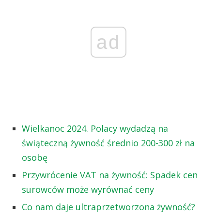
ad
Wielkanoc 2024. Polacy wydadzą na
świąteczną żywność średnio 200-300 zł na
osobę
Przywrócenie VAT na żywność: Spadek cen
surowców może wyrównać ceny
Co nam daje ultraprzetworzona żywność?