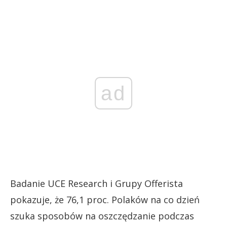
ad
Badanie UCE Research i Grupy Offerista
pokazuje, że 76,1 proc. Polaków na co dzień
szuka sposobów na oszczędzanie podczas