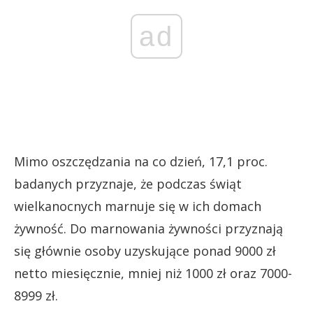
ad
Mimo oszczędzania na co dzień, 17,1 proc.
badanych przyznaje, że podczas świąt
wielkanocnych marnuje się w ich domach
żywność. Do marnowania żywności przyznają
się głównie osoby uzyskujące ponad 9000 zł
netto miesięcznie, mniej niż 1000 zł oraz 7000-
8999 zł.