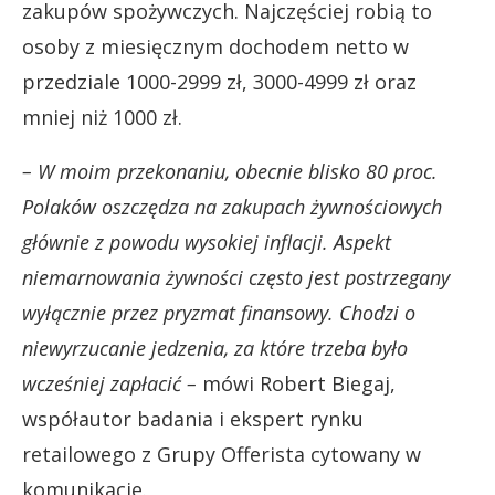
zakupów spożywczych. Najczęściej robią to
osoby z miesięcznym dochodem netto w
przedziale 1000-2999 zł, 3000-4999 zł oraz
mniej niż 1000 zł.
– W moim przekonaniu, obecnie blisko 80 proc.
Polaków oszczędza na zakupach żywnościowych
głównie z powodu wysokiej inflacji. Aspekt
niemarnowania żywności często jest postrzegany
wyłącznie przez pryzmat finansowy. Chodzi o
niewyrzucanie jedzenia, za które trzeba było
wcześniej zapłacić –
mówi Robert Biegaj,
współautor badania i ekspert rynku
retailowego z Grupy Offerista cytowany w
komunikacie.