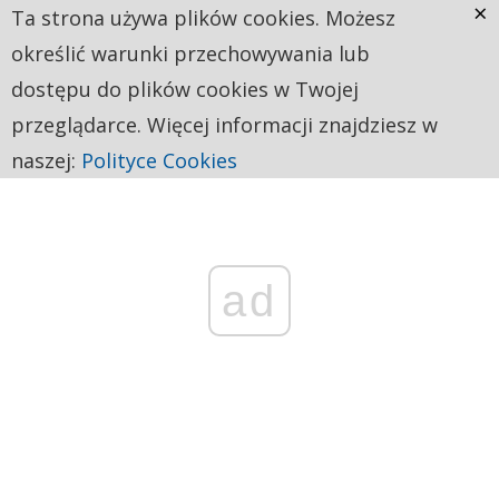
×
Ta strona używa plików cookies. Możesz
określić warunki przechowywania lub
dostępu do plików cookies w Twojej
przeglądarce. Więcej informacji znajdziesz w
naszej:
Polityce Cookies
ad