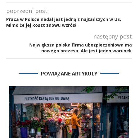
poprzedni post
Praca w Polsce nadal jest jedną z najtańszych w UE.
Mimo że jej koszt znowu wzrósł
następny post
Największa polska firma ubezpieczeniowa ma
nowego prezesa. Ale jest jeden warunek
POWIĄZANE ARTYKUŁY