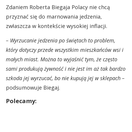
Zdaniem Roberta Biegaja Polacy nie chcą
przyznać się do marnowania jedzenia,
zwłaszcza w kontekście wysokiej inflacji.
– Wyrzucanie jedzenia po świętach to problem,
który dotyczy przede wszystkim mieszkańców wsi i
małych miast. Można to wyjaśnić tym, że często
sami produkują żywność i nie jest im aż tak bardzo
szkoda jej wyrzucać, bo nie kupują jej w sklepach –
podsumowuje Biegaj.
Polecamy: