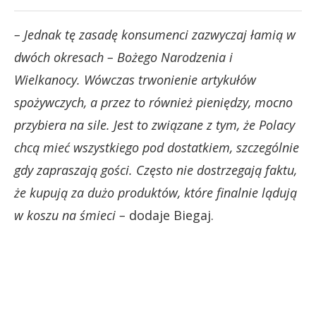
– Jednak tę zasadę konsumenci zazwyczaj łamią w
dwóch okresach – Bożego Narodzenia i
Wielkanocy. Wówczas trwonienie artykułów
spożywczych, a przez to również pieniędzy, mocno
przybiera na sile. Jest to związane z tym, że Polacy
chcą mieć wszystkiego pod dostatkiem, szczególnie
gdy zapraszają gości. Często nie dostrzegają faktu,
że kupują za dużo produktów, które finalnie lądują
w koszu na śmieci –
dodaje Biegaj.